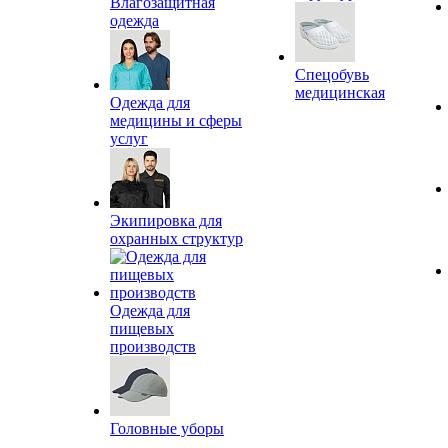
Влагозащитная
одежда
Спецобувь
медицинская
Одежда для
медицины и сферы
услуг
Экипировка для
охранных структур
Одежда для
пищевых
производств
Головные уборы