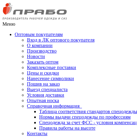
Меню
Оптовым покупателям
Вход в ЛК оптового покупателя
О компании
Производство
Новости
Заказать оптом
Комплексные поставки
Цены и скидки
Нанесение символики
Пошив на заказ
Выезд специалиста
Условия доставки
Опытная носка
Справочная информация
Таблица соответствия стандартов спецодежд
Нормы выдачи спецодежды по профессиям
Спецодежда за счет ФСС - условия компенса
Правила работы на высоте
Контакты