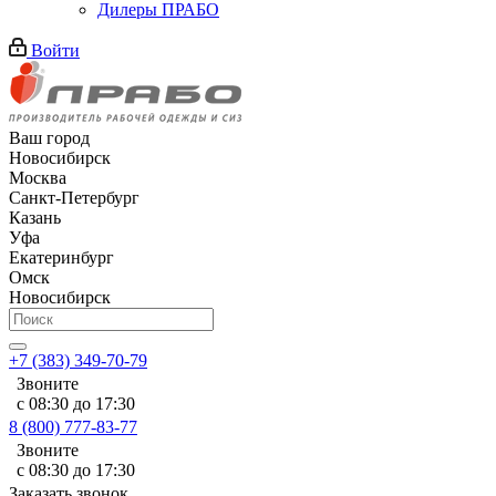
Дилеры ПРАБО
Войти
Ваш город
Новосибирск
Москва
Санкт-Петербург
Казань
Уфа
Екатеринбург
Омск
Новосибирск
+7 (383) 349-70-79
Звоните
с 08:30 до 17:30
8 (800) 777-83-77
Звоните
с 08:30 до 17:30
Заказать звонок