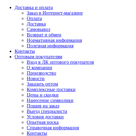
Доставка и оплата
Заказ в Интернет-магазине
Оплата
Доставка
Самовывоз
Возврат и обмен
Нормативная информация
Полезная информация
Контакты
Оптовым покупателям
Вход в ЛК оптового покупателя
О компании
Производство
Новости
Заказать оптом
Комплексные поставки
Цены и скидки
Нанесение символики
Пошив на заказ
Выезд специалиста
Условия доставки
Опытная носка
Справочная информация
Контакты