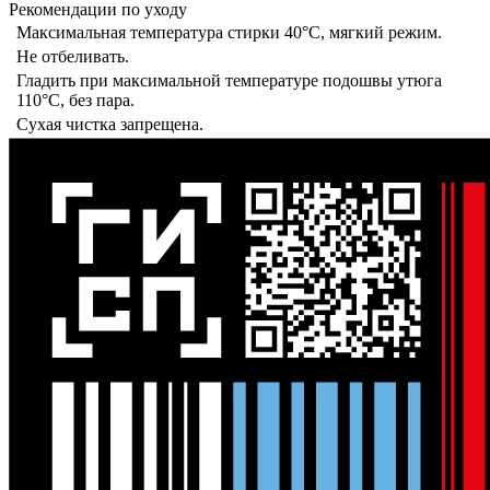
Рекомендации по уходу
Максимальная температура стирки 40°C, мягкий режим.
Не отбеливать.
Гладить при максимальной температуре подошвы утюга
110°C, без пара.
Сухая чистка запрещена.