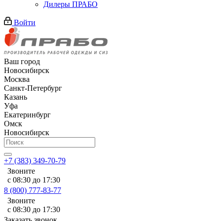
Дилеры ПРАБО
Войти
Ваш город
Новосибирск
Москва
Санкт-Петербург
Казань
Уфа
Екатеринбург
Омск
Новосибирск
+7 (383) 349-70-79
Звоните
с 08:30 до 17:30
8 (800) 777-83-77
Звоните
с 08:30 до 17:30
Заказать звонок