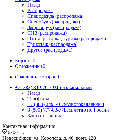
Назад
Распродажа
Спецодежда (распродажа)
Спецобувь (распродажа)
Защита рук (распродажа)
СИЗ (распродажа)
Охота, рыбалка, туризм (распродажа)
Трикотаж (распродажа)
Другое (распродажа)
Корзина
0
Отложенные
0
Сравнение товаров
0
+7 (383) 349-70-79
Многоканальный
Назад
Телефоны
+7 (383) 349-70-79
Многоканальный
8 (800) 777-83-77
Бесплатно по России
Заказать звонок
Контактная информация
630015,
Новосибирск, ул. Королёва, д. 40, корп. 128