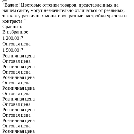
"Важно! Цветовые оттенки товаров, представленных на
нашем сайте, могут незначительно отличаться от реальных,
так как у различных мониторов разные настройки яркости и
контраста."
Сравнить
В избранное
1 200,00 ₽
Оптовая цена
1 500,00 ₽
Розничная цена
Оптовая цена
Розничная цена
Оптовая цена
Розничная цена
Оптовая цена
Розничная цена
Оптовая цена
Розничная цена
Оптовая цена
Розничная цена
Оптовая цена
Розничная цена
Оптовая цена
Розничная цена