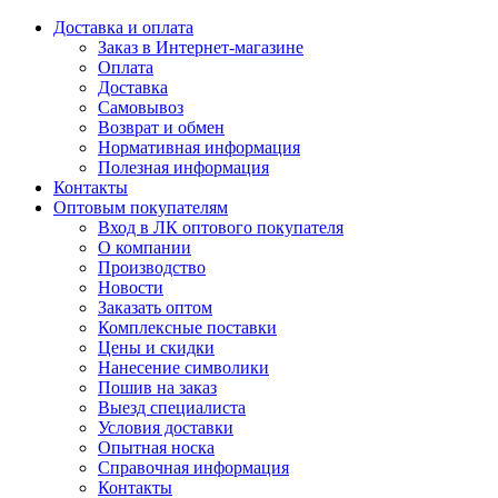
Доставка и оплата
Заказ в Интернет-магазине
Оплата
Доставка
Самовывоз
Возврат и обмен
Нормативная информация
Полезная информация
Контакты
Оптовым покупателям
Вход в ЛК оптового покупателя
О компании
Производство
Новости
Заказать оптом
Комплексные поставки
Цены и скидки
Нанесение символики
Пошив на заказ
Выезд специалиста
Условия доставки
Опытная носка
Справочная информация
Контакты