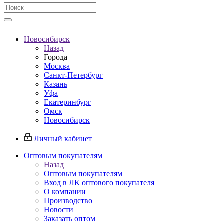
Новосибирск
Назад
Города
Москва
Санкт-Петербург
Казань
Уфа
Екатеринбург
Омск
Новосибирск
Личный кабинет
Оптовым покупателям
Назад
Оптовым покупателям
Вход в ЛК оптового покупателя
О компании
Производство
Новости
Заказать оптом