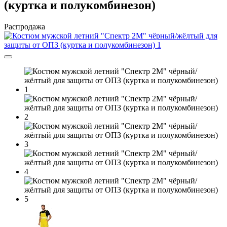
(куртка и полукомбинезон)
Распродажа