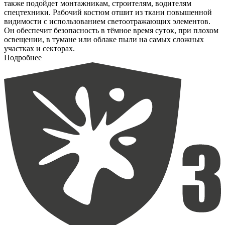
также подойдет монтажникам, строителям, водителям
спецтехники. Рабочий костюм отшит из ткани повышенной
видимости с использованием светоотражающих элементов.
Он обеспечит безопасность в тёмное время суток, при плохом
освещении, в тумане или облаке пыли на самых сложных
участках и секторах.
Подробнее