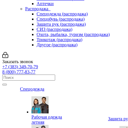
Аптечки
Распродажа
Спецодежда (распродажа)
Спецобувь (распродажа)
Защита рук (распродажа)
СИЗ (распродажа)
Охота, рыбалка, туризм (распродажа)
Трикотаж (распродажа)
Другое (распродажа)
Заказать звонок
+7 (383) 349-70-79
8 (800) 777-83-77
Спецодежда
Рабочая одежда
Защита р
летняя