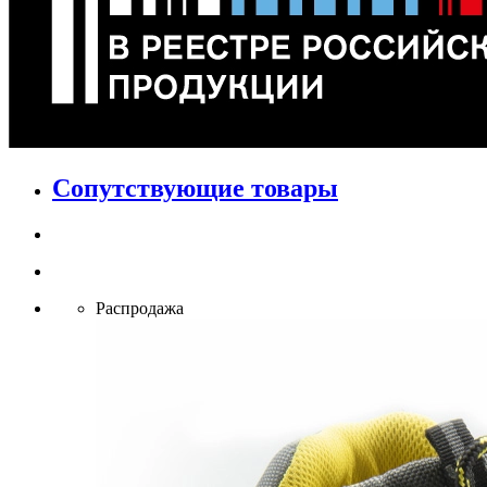
Сопутствующие товары
Распродажа