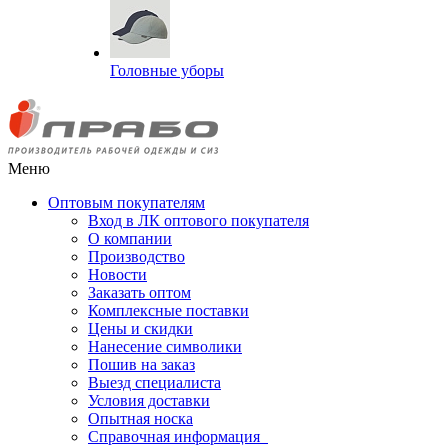
Головные уборы
Меню
Оптовым покупателям
Вход в ЛК оптового покупателя
О компании
Производство
Новости
Заказать оптом
Комплексные поставки
Цены и скидки
Нанесение символики
Пошив на заказ
Выезд специалиста
Условия доставки
Опытная носка
Справочная информация