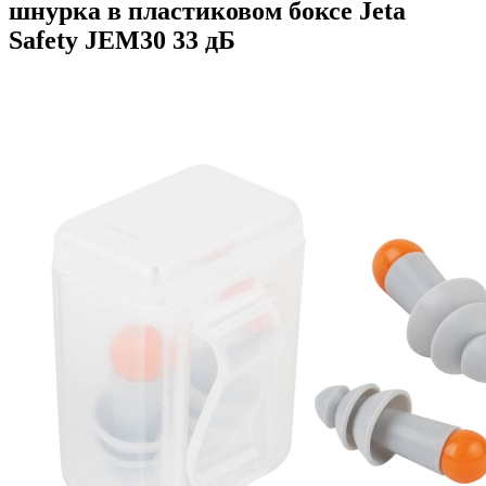
шнурка в пластиковом боксе Jeta
Safety JEM30 33 дБ