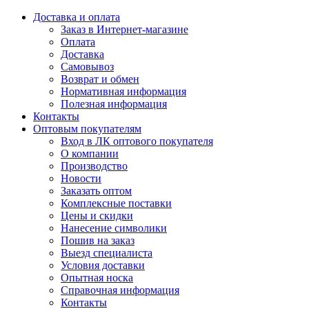
Доставка и оплата
Заказ в Интернет-магазине
Оплата
Доставка
Самовывоз
Возврат и обмен
Нормативная информация
Полезная информация
Контакты
Оптовым покупателям
Вход в ЛК оптового покупателя
О компании
Производство
Новости
Заказать оптом
Комплексные поставки
Цены и скидки
Нанесение символики
Пошив на заказ
Выезд специалиста
Условия доставки
Опытная носка
Справочная информация
Контакты