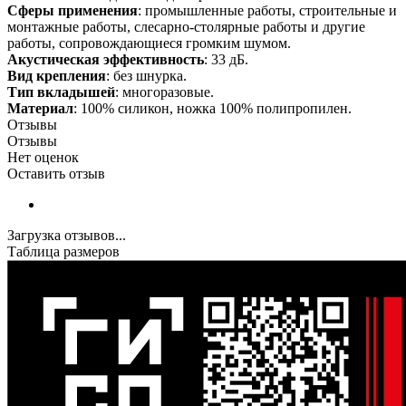
Сферы применения
: промышленные работы, строительные и
монтажные работы, слесарно-столярные работы и другие
работы, сопровождающиеся громким шумом.
Акустическая эффективность
: 33 дБ.
Вид крепления
: без шнурка.
Тип вкладышей
: многоразовые.
Материал
: 100% силикон, ножка 100% полипропилен.
Отзывы
Отзывы
Нет оценок
Оставить отзыв
Загрузка отзывов...
Таблица размеров