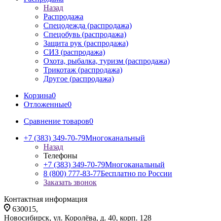
Назад
Распродажа
Спецодежда (распродажа)
Спецобувь (распродажа)
Защита рук (распродажа)
СИЗ (распродажа)
Охота, рыбалка, туризм (распродажа)
Трикотаж (распродажа)
Другое (распродажа)
Корзина
0
Отложенные
0
Сравнение товаров
0
+7 (383) 349-70-79
Многоканальный
Назад
Телефоны
+7 (383) 349-70-79
Многоканальный
8 (800) 777-83-77
Бесплатно по России
Заказать звонок
Контактная информация
630015,
Новосибирск, ул. Королёва, д. 40, корп. 128