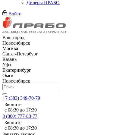
Дилеры ПРАБО
Войти
Ваш город
Новосибирск
Москва
Санкт-Петербург
Казань
Уфа
Екатеринбург
Омск
Новосибирск
+7 (383) 349-70-79
Звоните
с 08:30 до 17:30
8 (800) 777-83-77
Звоните
с 08:30 до 17:30
Заказать звонок