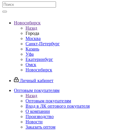
Новосибирск
Назад
Города
Москва
Санкт-Петербург
Казань
Уфа
Екатеринбург
Омск
Новосибирск
Личный кабинет
Оптовым покупателям
Назад
Оптовым покупателям
Вход в ЛК оптового покупателя
О компании
Производство
Новости
Заказать оптом