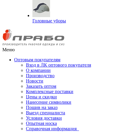
Головные уборы
Меню
Оптовым покупателям
Вход в ЛК оптового покупателя
О компании
Производство
Новости
Заказать оптом
Комплексные поставки
Цены и скидки
Нанесение символики
Пошив на заказ
Выезд специалиста
Условия доставки
Опытная носка
Справочная информация