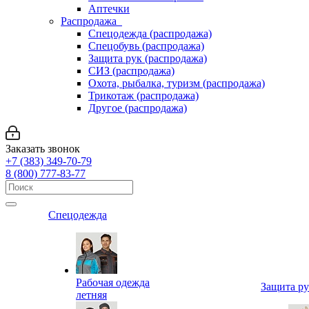
Аптечки
Распродажа
Спецодежда (распродажа)
Спецобувь (распродажа)
Защита рук (распродажа)
СИЗ (распродажа)
Охота, рыбалка, туризм (распродажа)
Трикотаж (распродажа)
Другое (распродажа)
Заказать звонок
+7 (383) 349-70-79
8 (800) 777-83-77
Спецодежда
Рабочая одежда
Защита р
летняя