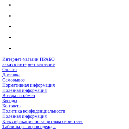
Интернет-магазин ПРАБО
Заказ в интернет-магазине
Оплата
Доставка
Самовывоз
Нормативная информация
Полезная информация
Возврат и обмен
Бренды
Контакты
Политика конфиденциальности
Полезная информация
Классификация по защитным свойствам
Таблицы размеров одежды