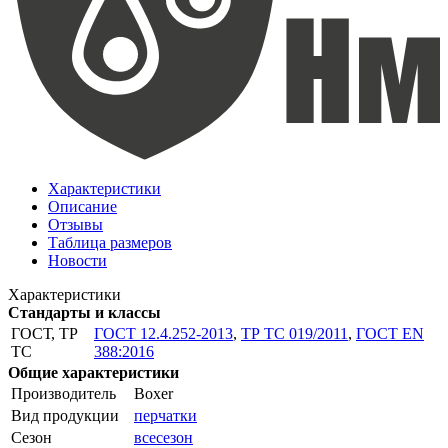
Характеристики
Описание
Отзывы
Таблица размеров
Новости
Характеристики
Стандарты и классы
ГОСТ, ТР
ГОСТ 12.4.252-2013
,
ТР ТС 019/2011
,
ГОСТ EN
ТС
388:2016
Общие характеристики
Производитель
Boxer
Вид продукции
перчатки
Сезон
всесезон