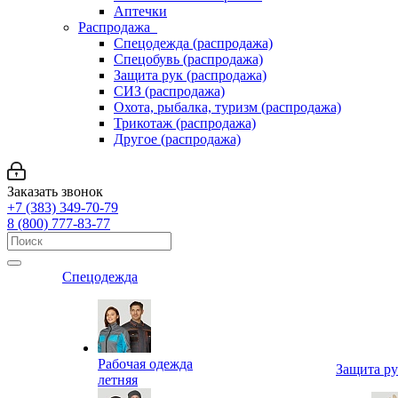
Аптечки
Распродажа
Спецодежда (распродажа)
Спецобувь (распродажа)
Защита рук (распродажа)
СИЗ (распродажа)
Охота, рыбалка, туризм (распродажа)
Трикотаж (распродажа)
Другое (распродажа)
Заказать звонок
+7 (383) 349-70-79
8 (800) 777-83-77
Спецодежда
Рабочая одежда
Защита р
летняя