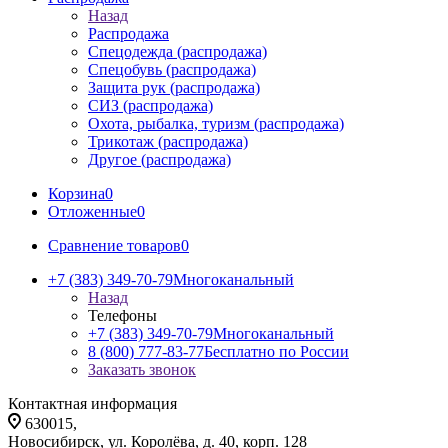
Назад
Распродажа
Спецодежда (распродажа)
Спецобувь (распродажа)
Защита рук (распродажа)
СИЗ (распродажа)
Охота, рыбалка, туризм (распродажа)
Трикотаж (распродажа)
Другое (распродажа)
Корзина
0
Отложенные
0
Сравнение товаров
0
+7 (383) 349-70-79
Многоканальный
Назад
Телефоны
+7 (383) 349-70-79
Многоканальный
8 (800) 777-83-77
Бесплатно по России
Заказать звонок
Контактная информация
630015,
Новосибирск, ул. Королёва, д. 40, корп. 128