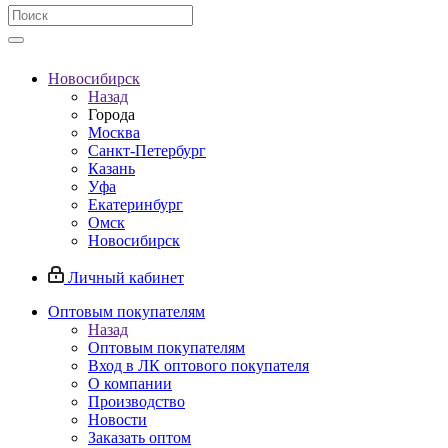
Новосибирск
Назад
Города
Москва
Санкт-Петербург
Казань
Уфа
Екатеринбург
Омск
Новосибирск
Личный кабинет
Оптовым покупателям
Назад
Оптовым покупателям
Вход в ЛК оптового покупателя
О компании
Производство
Новости
Заказать оптом