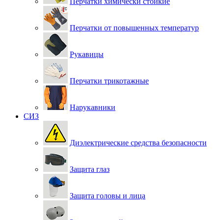
Перчатки химически стойкие
Перчатки от повышенных температур
Рукавицы
Перчатки трикотажные
Нарукавники
СИЗ
Диэлектрические средства безопасности
Защита глаз
Защита головы и лица