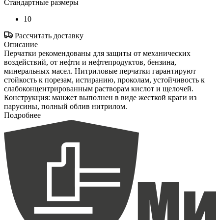
Стандартные размеры
10
Рассчитать доставку
Описание
Перчатки рекомендованы для защиты от механических
воздействий, от нефти и нефтепродуктов, бензина,
минеральных масел. Нитриловые перчатки гарантируют
стойкость к порезам, истиранию, проколам, устойчивость к
слабоконцентрированным растворам кислот и щелочей.
Конструкция: манжет выполнен в виде жесткой краги из
парусины, полный облив нитрилом.
Подробнее