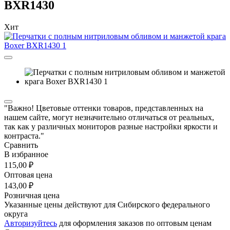
BXR1430
Хит
"Важно! Цветовые оттенки товаров, представленных на
нашем сайте, могут незначительно отличаться от реальных,
так как у различных мониторов разные настройки яркости и
контраста."
Сравнить
В избранное
115,00 ₽
Оптовая цена
143,00 ₽
Розничная цена
Указанные цены действуют для Сибирского федерального
округа
Авторизуйтесь
для оформления заказов по оптовым ценам