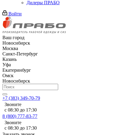
Дилеры ПРАБО
Войти
Ваш город
Новосибирск
Москва
Санкт-Петербург
Казань
Уфа
Екатеринбург
Омск
Новосибирск
+7 (383) 349-70-79
Звоните
с 08:30 до 17:30
8 (800) 777-83-77
Звоните
с 08:30 до 17:30
Заказать звонок