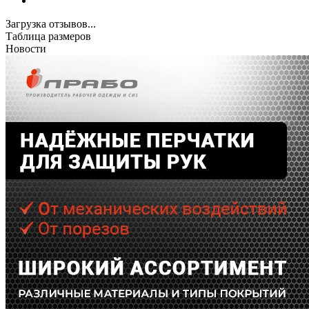
Загрузка отзывов...
Таблица размеров
Новости