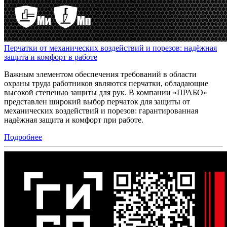
Перчатки от механических воздействий и порезов: надёжная
защита и комфорт в работе
Важным элементом обеспечения требований в области
охраны труда работников являются перчатки, обладающие
высокой степенью защиты для рук. В компании «ПРАБО»
представлен широкий выбор перчаток для защиты от
механических воздействий и порезов: гарантированная
надёжная защита и комфорт при работе.
Подробнее