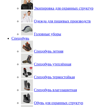
Экипировка для охранных структур
Одежда для пищевых производств
Головные уборы
Спецобувь
Спецобувь летняя
Спецобувь утеплённая
Спецобувь термостойкая
Спецобувь влагозащитная
Обувь для охранных структур