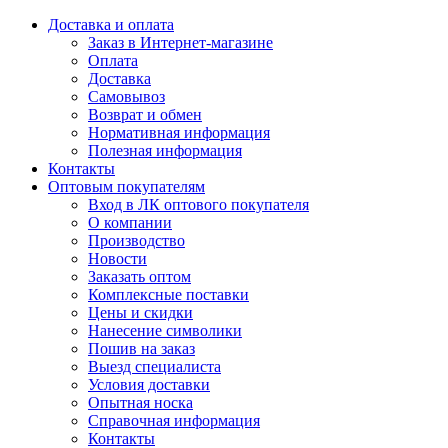
Доставка и оплата
Заказ в Интернет-магазине
Оплата
Доставка
Самовывоз
Возврат и обмен
Нормативная информация
Полезная информация
Контакты
Оптовым покупателям
Вход в ЛК оптового покупателя
О компании
Производство
Новости
Заказать оптом
Комплексные поставки
Цены и скидки
Нанесение символики
Пошив на заказ
Выезд специалиста
Условия доставки
Опытная носка
Справочная информация
Контакты