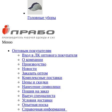
Головные уборы
Меню
Оптовым покупателям
Вход в ЛК оптового покупателя
О компании
Производство
Новости
Заказать оптом
Комплексные поставки
Цены и скидки
Нанесение символики
Пошив на заказ
Выезд специалиста
Условия доставки
Опытная носка
Справочная информация