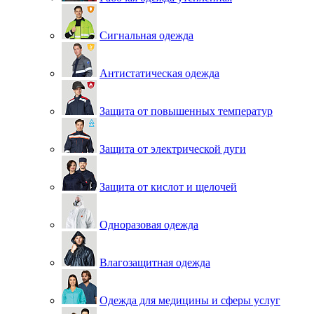
Сигнальная одежда
Антистатическая одежда
Защита от повышенных температур
Защита от электрической дуги
Защита от кислот и щелочей
Одноразовая одежда
Влагозащитная одежда
Одежда для медицины и сферы услуг