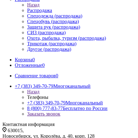
Назад
Распродажа
Спецодежда (распродажа)
Спецобувь (распродажа)
Защита рук (распродажа)
СИЗ (распродажа)
Охота, рыбалка, туризм (распродажа)
Трикотаж (распродажа)
Другое (распродажа)
Корзина
0
Отложенные
0
Сравнение товаров
0
+7 (383) 349-70-79
Многоканальный
Назад
Телефоны
+7 (383) 349-70-79
Многоканальный
8 (800) 777-83-77
Бесплатно по России
Заказать звонок
Контактная информация
630015,
Новосибирск, ул. Королёва, д. 40, корп. 128