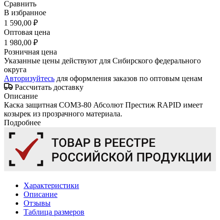
Сравнить
В избранное
1 590,00 ₽
Оптовая цена
1 980,00 ₽
Розничная цена
Указанные цены действуют для Сибирского федерального
округа
Авторизуйтесь
для оформления заказов по оптовым ценам
Рассчитать доставку
Описание
Каска защитная СОМЗ-80 Абсолют Престиж RAPID имеет
козырек из прозрачного материала.
Подробнее
Характеристики
Описание
Отзывы
Таблица размеров