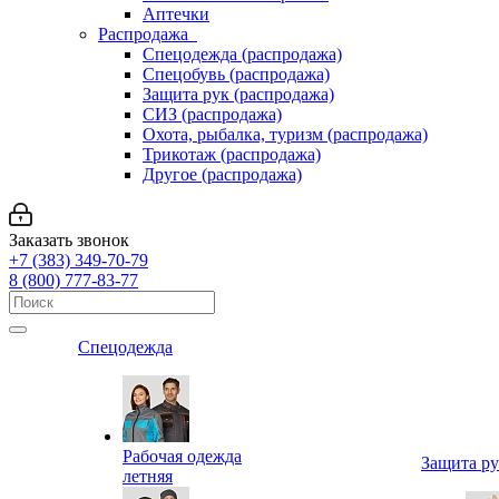
Аптечки
Распродажа
Спецодежда (распродажа)
Спецобувь (распродажа)
Защита рук (распродажа)
СИЗ (распродажа)
Охота, рыбалка, туризм (распродажа)
Трикотаж (распродажа)
Другое (распродажа)
Заказать звонок
+7 (383) 349-70-79
8 (800) 777-83-77
Спецодежда
Рабочая одежда
Защита р
летняя