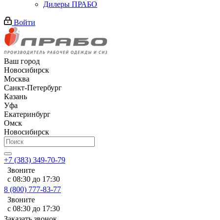
Дилеры ПРАБО
Войти
Ваш город
Новосибирск
Москва
Санкт-Петербург
Казань
Уфа
Екатеринбург
Омск
Новосибирск
+7 (383) 349-70-79
Звоните
с 08:30 до 17:30
8 (800) 777-83-77
Звоните
с 08:30 до 17:30
Заказать звонок