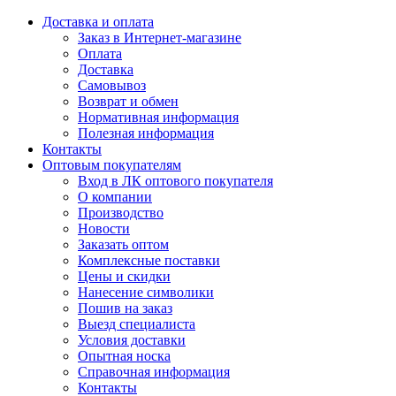
Доставка и оплата
Заказ в Интернет-магазине
Оплата
Доставка
Самовывоз
Возврат и обмен
Нормативная информация
Полезная информация
Контакты
Оптовым покупателям
Вход в ЛК оптового покупателя
О компании
Производство
Новости
Заказать оптом
Комплексные поставки
Цены и скидки
Нанесение символики
Пошив на заказ
Выезд специалиста
Условия доставки
Опытная носка
Справочная информация
Контакты