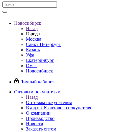
Новосибирск
Назад
Города
Москва
Санкт-Петербург
Казань
Уфа
Екатеринбург
Омск
Новосибирск
Личный кабинет
Оптовым покупателям
Назад
Оптовым покупателям
Вход в ЛК оптового покупателя
О компании
Производство
Новости
Заказать оптом