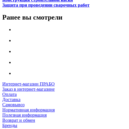
Защита при проведении сварочных работ
Ранее вы смотрели
Интернет-магазин ПРАБО
Заказ в интернет-магазине
Оплата
Доставка
Самовывоз
Нормативная информация
Полезная информация
Возврат и обмен
Бренды