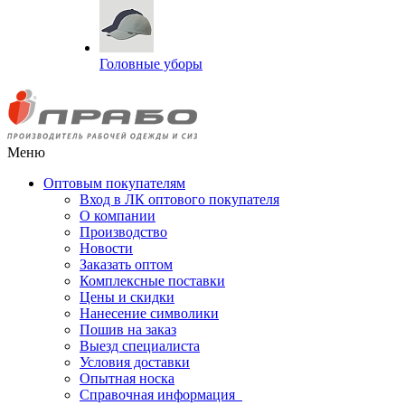
Головные уборы
Меню
Оптовым покупателям
Вход в ЛК оптового покупателя
О компании
Производство
Новости
Заказать оптом
Комплексные поставки
Цены и скидки
Нанесение символики
Пошив на заказ
Выезд специалиста
Условия доставки
Опытная носка
Справочная информация