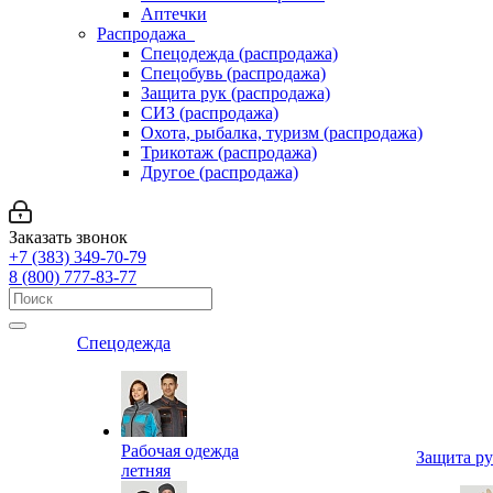
Аптечки
Распродажа
Спецодежда (распродажа)
Спецобувь (распродажа)
Защита рук (распродажа)
СИЗ (распродажа)
Охота, рыбалка, туризм (распродажа)
Трикотаж (распродажа)
Другое (распродажа)
Заказать звонок
+7 (383) 349-70-79
8 (800) 777-83-77
Спецодежда
Рабочая одежда
Защита р
летняя