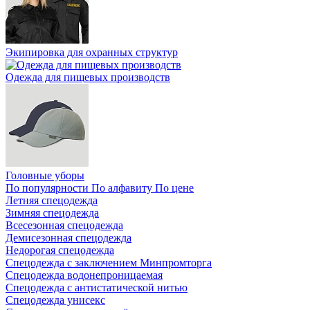
Экипировка для охранных структур
Одежда для пищевых производств
Головные уборы
По популярности
По алфавиту
По цене
Летняя спецодежда
Зимняя спецодежда
Всесезонная спецодежда
Демисезонная спецодежда
Недорогая спецодежда
Спецодежда с заключением Минпромторга
Спецодежда водонепроницаемая
Спецодежда с антистатической нитью
Спецодежда унисекс