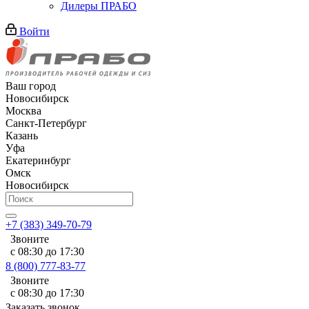
Дилеры ПРАБО
Войти
Ваш город
Новосибирск
Москва
Санкт-Петербург
Казань
Уфа
Екатеринбург
Омск
Новосибирск
+7 (383) 349-70-79
Звоните
с 08:30 до 17:30
8 (800) 777-83-77
Звоните
с 08:30 до 17:30
Заказать звонок