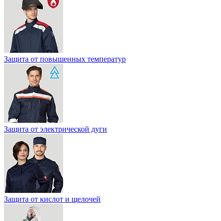
Защита от повышенных температур
Защита от электрической дуги
Защита от кислот и щелочей