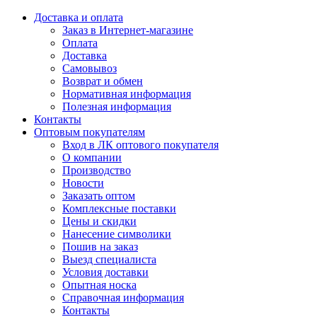
Доставка и оплата
Заказ в Интернет-магазине
Оплата
Доставка
Самовывоз
Возврат и обмен
Нормативная информация
Полезная информация
Контакты
Оптовым покупателям
Вход в ЛК оптового покупателя
О компании
Производство
Новости
Заказать оптом
Комплексные поставки
Цены и скидки
Нанесение символики
Пошив на заказ
Выезд специалиста
Условия доставки
Опытная носка
Справочная информация
Контакты