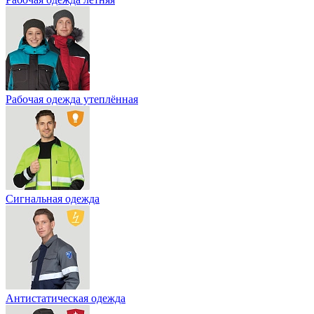
Рабочая одежда утеплённая
Сигнальная одежда
Антистатическая одежда