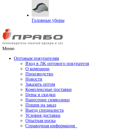
Головные уборы
Меню
Оптовым покупателям
Вход в ЛК оптового покупателя
О компании
Производство
Новости
Заказать оптом
Комплексные поставки
Цены и скидки
Нанесение символики
Пошив на заказ
Выезд специалиста
Условия доставки
Опытная носка
Справочная информация