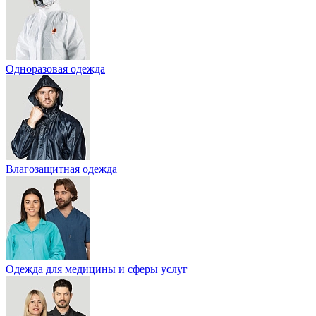
Одноразовая одежда
Влагозащитная одежда
Одежда для медицины и сферы услуг