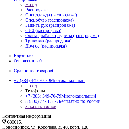
Назад
Распродажа
Спецодежда (распродажа)
Спецобувь (распродажа)
Защита рук (распродажа)
СИЗ (распродажа)
Охота, рыбалка, туризм (распродажа)
Трикотаж (распродажа)
Другое (распродажа)
Корзина
0
Отложенные
0
Сравнение товаров
0
+7 (383) 349-70-79
Многоканальный
Назад
Телефоны
+7 (383) 349-70-79
Многоканальный
8 (800) 777-83-77
Бесплатно по России
Заказать звонок
Контактная информация
630015,
Новосибирск, ул. Королёва, д. 40, корп. 128