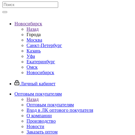
Новосибирск
Назад
Города
Москва
Санкт-Петербург
Казань
Уфа
Екатеринбург
Омск
Новосибирск
Личный кабинет
Оптовым покупателям
Назад
Оптовым покупателям
Вход в ЛК оптового покупателя
О компании
Производство
Новости
Заказать оптом