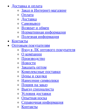
Доставка и оплата
Заказ в Интернет-магазине
Оплата
Доставка
Самовывоз
Возврат и обмен
Нормативная информация
Полезная информация
Контакты
Оптовым покупателям
Вход в ЛК оптового покупателя
О компании
Производство
Новости
Заказать оптом
Комплексные поставки
Цены и скидки
Нанесение символики
Пошив на заказ
Выезд специалиста
Условия доставки
Опытная носка
Справочная информация
Контакты