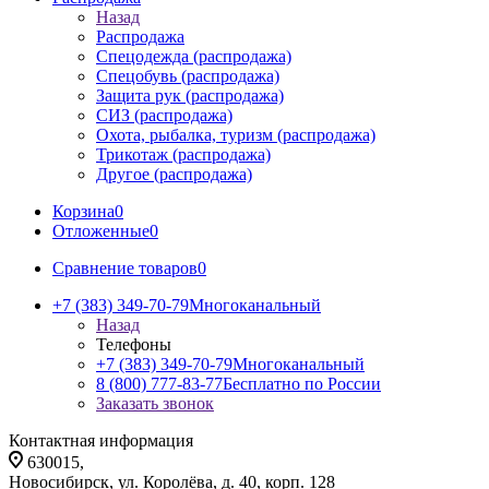
Назад
Распродажа
Спецодежда (распродажа)
Спецобувь (распродажа)
Защита рук (распродажа)
СИЗ (распродажа)
Охота, рыбалка, туризм (распродажа)
Трикотаж (распродажа)
Другое (распродажа)
Корзина
0
Отложенные
0
Сравнение товаров
0
+7 (383) 349-70-79
Многоканальный
Назад
Телефоны
+7 (383) 349-70-79
Многоканальный
8 (800) 777-83-77
Бесплатно по России
Заказать звонок
Контактная информация
630015,
Новосибирск, ул. Королёва, д. 40, корп. 128