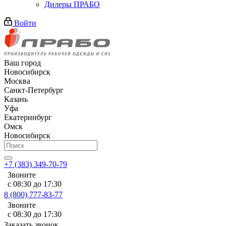
Дилеры ПРАБО
Войти
Ваш город
Новосибирск
Москва
Санкт-Петербург
Казань
Уфа
Екатеринбург
Омск
Новосибирск
+7 (383) 349-70-79
Звоните
с 08:30 до 17:30
8 (800) 777-83-77
Звоните
с 08:30 до 17:30
Заказать звонок