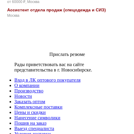
от 60000 ₽, Москва
Ассистент отдела продаж (спецодежда и СИЗ)
Москва
Прислать резюме
Рады приветствовать вас на сайте
представительства в г. Новосибирске.
Вход в ЛК оптового покупателя
О компании
Производство
Новости
Заказать оптом
Комплексные поставки
Цены и скидки
Нанесение символики
Пошив на заказ
Выезд специалиста
Условия доставки