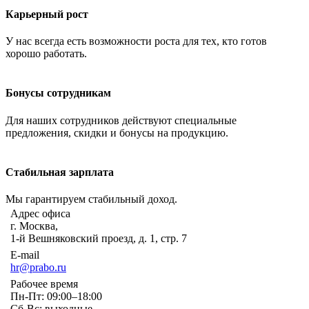
Карьерный рост
У нас всегда есть возможности роста для тех, кто готов
хорошо работать.
Бонусы сотрудникам
Для наших сотрудников действуют специальные
предложения, скидки и бонусы на продукцию.
Стабильная зарплата
Мы гарантируем стабильный доход.
Адрес офиса
г. Москва,
1-й Вешняковский проезд, д. 1, стр. 7
E-mail
hr@prabo.ru
Рабочее время
Пн-Пт: 09:00–18:00
Сб-Вс: выходные