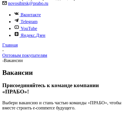
novosibirsk@prabo.ru
Вконтакте
Telegram
YouTube
Яндекс.Дзен
Главная
-
Оптовым покупателям
-
Вакансии
Вакансии
Присоединяйтесь к команде компании
«ПРАБО»!
Выбери вакансию и стань частью команды «ПРАБО», чтобы
вместе строить e-commerce будущего.