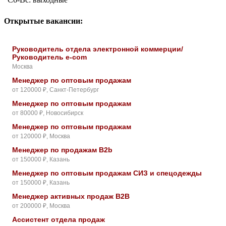
Открытые вакансии:
Руководитель отдела электронной коммерции/
Руководитель e-com
Москва
Менеджер по оптовым продажам
от 120000 ₽, Санкт-Петербург
Менеджер по оптовым продажам
от 80000 ₽, Новосибирск
Менеджер по оптовым продажам
от 120000 ₽, Москва
Менеджер по продажам B2b
от 150000 ₽, Казань
Менеджер по оптовым продажам СИЗ и спецодежды
от 150000 ₽, Казань
Менеджер активных продаж B2B
от 200000 ₽, Москва
Ассистент отдела продаж