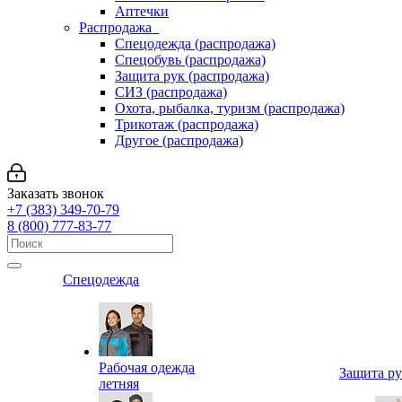
Аптечки
Распродажа
Спецодежда (распродажа)
Спецобувь (распродажа)
Защита рук (распродажа)
СИЗ (распродажа)
Охота, рыбалка, туризм (распродажа)
Трикотаж (распродажа)
Другое (распродажа)
Заказать звонок
+7 (383) 349-70-79
8 (800) 777-83-77
Спецодежда
Рабочая одежда
Защита р
летняя