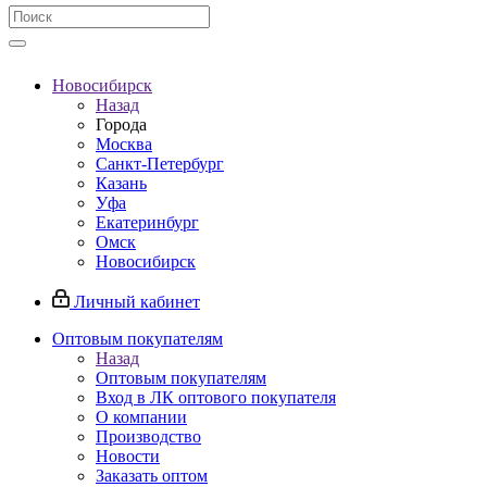
Новосибирск
Назад
Города
Москва
Санкт-Петербург
Казань
Уфа
Екатеринбург
Омск
Новосибирск
Личный кабинет
Оптовым покупателям
Назад
Оптовым покупателям
Вход в ЛК оптового покупателя
О компании
Производство
Новости
Заказать оптом