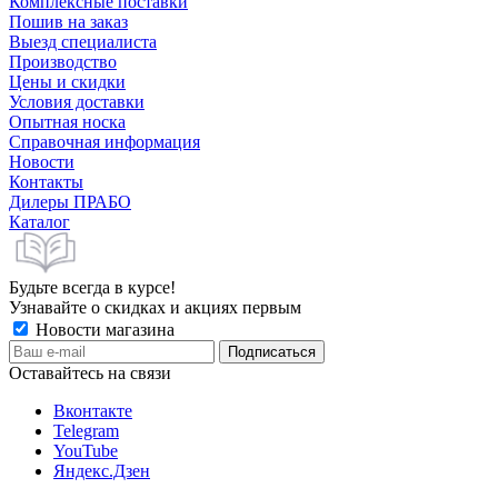
Комплексные поставки
Пошив на заказ
Выезд специалиста
Производство
Цены и скидки
Условия доставки
Опытная носка
Справочная информация
Новости
Контакты
Дилеры ПРАБО
Каталог
Будьте всегда в курсе!
Узнавайте о скидках и акциях первым
Новости магазина
Оставайтесь на связи
Вконтакте
Telegram
YouTube
Яндекс.Дзен