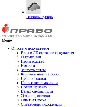
Головные уборы
Меню
Оптовым покупателям
Вход в ЛК оптового покупателя
О компании
Производство
Новости
Заказать оптом
Комплексные поставки
Цены и скидки
Нанесение символики
Пошив на заказ
Выезд специалиста
Условия доставки
Опытная носка
Справочная информация