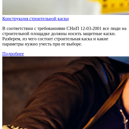
Конструкция строительной каски
В соответствии с требованиями СНиП 12-03-2001 все люди на
строительной площадке должны носить защитные каски.
Разберем, из чего состоит строительная каска и какие
параметры нужно учесть при ее выборе.
Подробнее