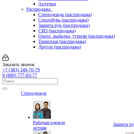
Аптечки
Распродажа
Спецодежда (распродажа)
Спецобувь (распродажа)
Защита рук (распродажа)
СИЗ (распродажа)
Охота, рыбалка, туризм (распродажа)
Трикотаж (распродажа)
Другое (распродажа)
Заказать звонок
+7 (383) 349-70-79
8 (800) 777-83-77
Спецодежда
Рабочая одежда
Защита р
летняя