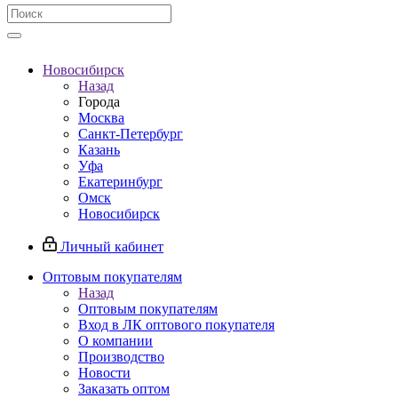
Новосибирск
Назад
Города
Москва
Санкт-Петербург
Казань
Уфа
Екатеринбург
Омск
Новосибирск
Личный кабинет
Оптовым покупателям
Назад
Оптовым покупателям
Вход в ЛК оптового покупателя
О компании
Производство
Новости
Заказать оптом