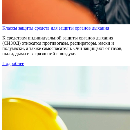
Классы защиты средств для защиты органов дыхания
К средствам индивидуальной защиты органов дыхания
(СИЗОД) относятся противогазы, респираторы, маски и
полумаски, а также самоспасатели. Они защищают от газов,
пыли, дыма и загрязнений в воздухе.
Подробнее