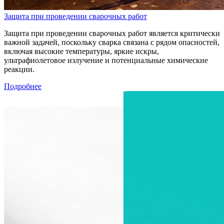
Защита при проведении сварочных работ
Защита при проведении сварочных работ является критически
важной задачей, поскольку сварка связана с рядом опасностей,
включая высокие температуры, яркие искры,
ультрафиолетовое излучение и потенциальные химические
реакции.
Подробнее