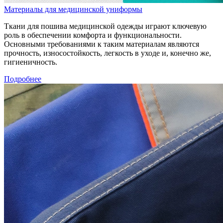
Материалы для медицинской униформы
Ткани для пошива медицинской одежды играют ключевую
роль в обеспечении комфорта и функциональности.
Основными требованиями к таким материалам являются
прочность, износостойкость, легкость в уходе и, конечно же,
гигиеничность.
Подробнее