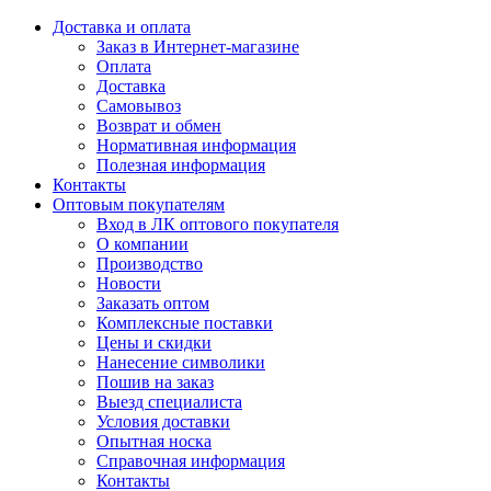
Доставка и оплата
Заказ в Интернет-магазине
Оплата
Доставка
Самовывоз
Возврат и обмен
Нормативная информация
Полезная информация
Контакты
Оптовым покупателям
Вход в ЛК оптового покупателя
О компании
Производство
Новости
Заказать оптом
Комплексные поставки
Цены и скидки
Нанесение символики
Пошив на заказ
Выезд специалиста
Условия доставки
Опытная носка
Справочная информация
Контакты