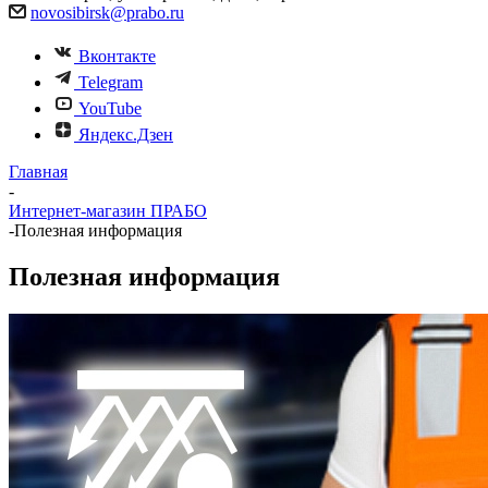
novosibirsk@prabo.ru
Вконтакте
Telegram
YouTube
Яндекс.Дзен
Главная
-
Интернет-магазин ПРАБО
-
Полезная информация
Полезная информация