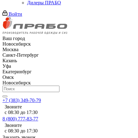
Дилеры ПРАБО
Войти
Ваш город
Новосибирск
Москва
Санкт-Петербург
Казань
Уфа
Екатеринбург
Омск
Новосибирск
+7 (383) 349-70-79
Звоните
с 08:30 до 17:30
8 (800) 777-83-77
Звоните
с 08:30 до 17:30
Заказать звонок