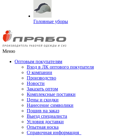
Головные уборы
Меню
Оптовым покупателям
Вход в ЛК оптового покупателя
О компании
Производство
Новости
Заказать оптом
Комплексные поставки
Цены и скидки
Нанесение символики
Пошив на заказ
Выезд специалиста
Условия доставки
Опытная носка
Справочная информация