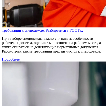
Требования к спецодежде. Разбираемся в ГОСТах
При выборе спецодежды важно учитывать особенности
рабочего процесса, оценивать опасности на рабочем месте, а
также опираться на действующие нормативные документы.
Рассмотрим, какие требования предъявляются к спецодежде.
Подробнее