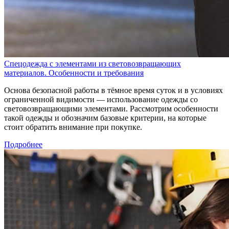
Спецодежда с элементами из световозвращающих
материалов. Особенности и требования
Основа безопасной работы в тёмное время суток и в условиях
ограниченной видимости — использование одежды со
световозвращающими элементами. Рассмотрим особенности
такой одежды и обозначим базовые критерии, на которые
стоит обратить внимание при покупке.
Подробнее