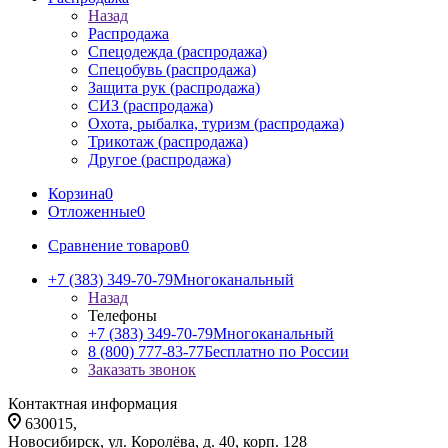
Назад
Распродажа
Спецодежда (распродажа)
Спецобувь (распродажа)
Защита рук (распродажа)
СИЗ (распродажа)
Охота, рыбалка, туризм (распродажа)
Трикотаж (распродажа)
Другое (распродажа)
Корзина
0
Отложенные
0
Сравнение товаров
0
+7 (383) 349-70-79
Многоканальный
Назад
Телефоны
+7 (383) 349-70-79
Многоканальный
8 (800) 777-83-77
Бесплатно по России
Заказать звонок
Контактная информация
630015,
Новосибирск, ул. Королёва, д. 40, корп. 128