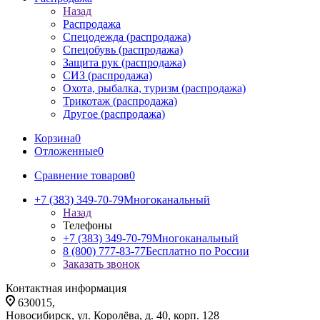
Назад
Распродажа
Спецодежда (распродажа)
Спецобувь (распродажа)
Защита рук (распродажа)
СИЗ (распродажа)
Охота, рыбалка, туризм (распродажа)
Трикотаж (распродажа)
Другое (распродажа)
Корзина
0
Отложенные
0
Сравнение товаров
0
+7 (383) 349-70-79
Многоканальный
Назад
Телефоны
+7 (383) 349-70-79
Многоканальный
8 (800) 777-83-77
Бесплатно по России
Заказать звонок
Контактная информация
630015,
Новосибирск, ул. Королёва, д. 40, корп. 128