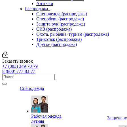
Аптечки
Распродажа
Спецодежда (распродажа)
Спецобувь (распродажа)
Защита рук (распродажа)
СИЗ (распродажа)
Охота, рыбалка, туризм (распродажа)
Трикотаж (распродажа)
Другое (распродажа)
Заказать звонок
+7 (383) 349-70-79
8 (800) 777-83-77
Спецодежда
Рабочая одежда
Защита р
летняя