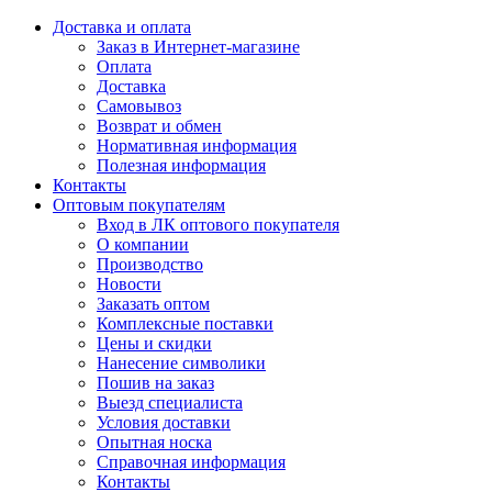
Доставка и оплата
Заказ в Интернет-магазине
Оплата
Доставка
Самовывоз
Возврат и обмен
Нормативная информация
Полезная информация
Контакты
Оптовым покупателям
Вход в ЛК оптового покупателя
О компании
Производство
Новости
Заказать оптом
Комплексные поставки
Цены и скидки
Нанесение символики
Пошив на заказ
Выезд специалиста
Условия доставки
Опытная носка
Справочная информация
Контакты