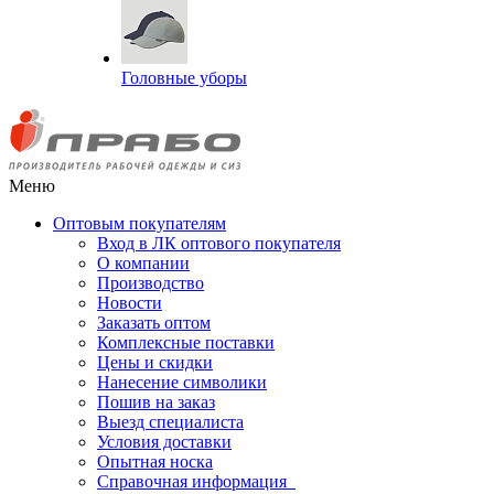
Головные уборы
Меню
Оптовым покупателям
Вход в ЛК оптового покупателя
О компании
Производство
Новости
Заказать оптом
Комплексные поставки
Цены и скидки
Нанесение символики
Пошив на заказ
Выезд специалиста
Условия доставки
Опытная носка
Справочная информация