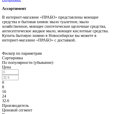
Ассортимент
В интернет-магазине «ПРАБО» представлены моющие
средства и бытовая химия: мыло туалетное, мыло
хозяйственное, моющее синтетические щелочные средства,
антисептическое жидкое мыло, моющее кислотные средства.
Купить бытовую химию в Новосибирске вы можете в
интернет-магазине «ПРАБО» с доставкой.
Фильтр по параметрам
Сортировка
По популярности (убывание)
Цена
0
8
16
24
32.6
Производитель
Ценовой сегмент