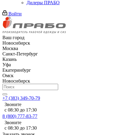
Дилеры ПРАБО
Войти
Ваш город
Новосибирск
Москва
Санкт-Петербург
Казань
Уфа
Екатеринбург
Омск
Новосибирск
+7 (383) 349-70-79
Звоните
с 08:30 до 17:30
8 (800) 777-83-77
Звоните
с 08:30 до 17:30
Заказать звонок