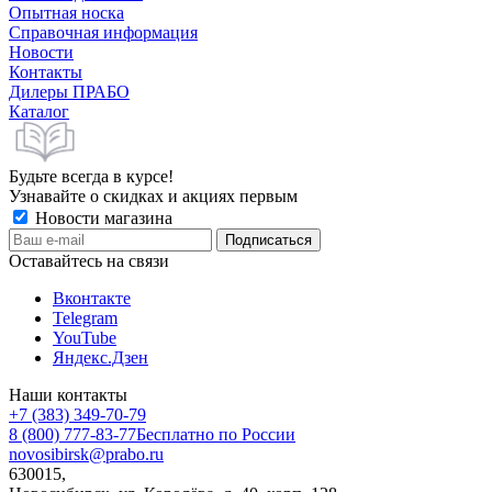
Опытная носка
Справочная информация
Новости
Контакты
Дилеры ПРАБО
Каталог
Будьте всегда в курсе!
Узнавайте о скидках и акциях первым
Новости магазина
Оставайтесь на связи
Вконтакте
Telegram
YouTube
Яндекс.Дзен
Наши контакты
+7 (383) 349-70-79
8 (800) 777-83-77
Бесплатно по России
novosibirsk@prabo.ru
630015,