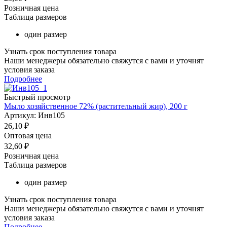
Розничная цена
Таблица размеров
один размер
Узнать срок поступления товара
Наши менеджеры обязательно свяжутся с вами и уточнят
условия заказа
Подробнее
Быстрый просмотр
Мыло хозяйственное 72% (растительный жир), 200 г
Артикул: Инв105
26,10
₽
Оптовая цена
32,60
₽
Розничная цена
Таблица размеров
один размер
Узнать срок поступления товара
Наши менеджеры обязательно свяжутся с вами и уточнят
условия заказа
Подробнее