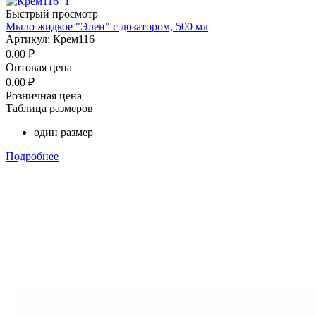
Быстрый просмотр
Мыло жидкое "Элен" с дозатором, 500 мл
Артикул: Крем116
0,00
₽
Оптовая цена
0,00
₽
Розничная цена
Таблица размеров
один размер
Подробнее