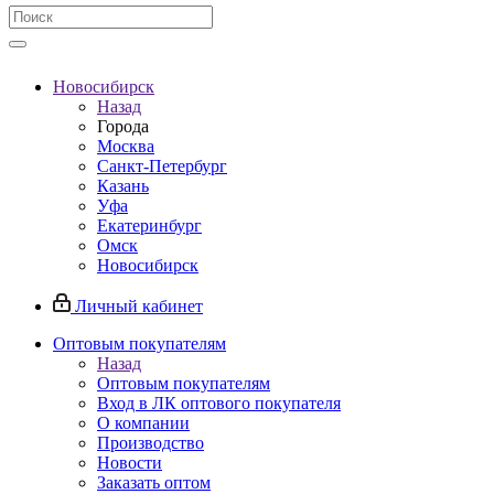
Новосибирск
Назад
Города
Москва
Санкт-Петербург
Казань
Уфа
Екатеринбург
Омск
Новосибирск
Личный кабинет
Оптовым покупателям
Назад
Оптовым покупателям
Вход в ЛК оптового покупателя
О компании
Производство
Новости
Заказать оптом