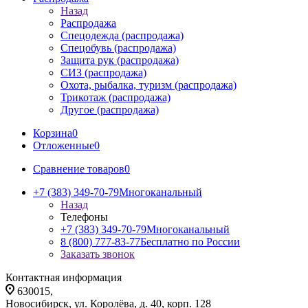
Назад
Распродажа
Спецодежда (распродажа)
Спецобувь (распродажа)
Защита рук (распродажа)
СИЗ (распродажа)
Охота, рыбалка, туризм (распродажа)
Трикотаж (распродажа)
Другое (распродажа)
Корзина
0
Отложенные
0
Сравнение товаров
0
+7 (383) 349-70-79
Многоканальный
Назад
Телефоны
+7 (383) 349-70-79
Многоканальный
8 (800) 777-83-77
Бесплатно по России
Заказать звонок
Контактная информация
630015,
Новосибирск, ул. Королёва, д. 40, корп. 128