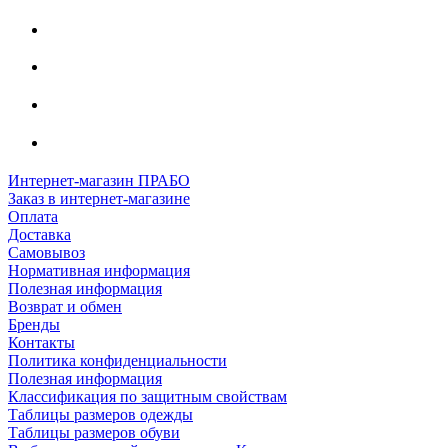
Интернет-магазин ПРАБО
Заказ в интернет-магазине
Оплата
Доставка
Самовывоз
Нормативная информация
Полезная информация
Возврат и обмен
Бренды
Контакты
Политика конфиденциальности
Полезная информация
Классификация по защитным свойствам
Таблицы размеров одежды
Таблицы размеров обуви