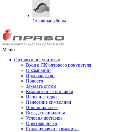
Головные уборы
Меню
Оптовым покупателям
Вход в ЛК оптового покупателя
О компании
Производство
Новости
Заказать оптом
Комплексные поставки
Цены и скидки
Нанесение символики
Пошив на заказ
Выезд специалиста
Условия доставки
Опытная носка
Справочная информация