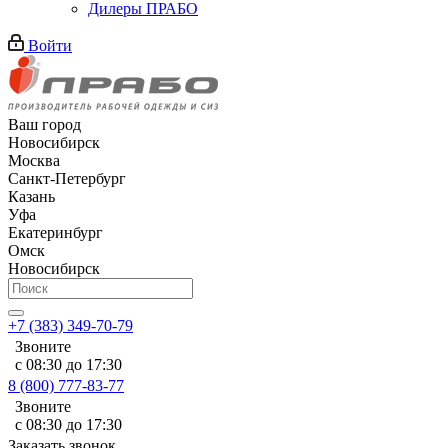
Дилеры ПРАБО
Войти
Ваш город
Новосибирск
Москва
Санкт-Петербург
Казань
Уфа
Екатеринбург
Омск
Новосибирск
+7 (383) 349-70-79
Звоните
с 08:30 до 17:30
8 (800) 777-83-77
Звоните
с 08:30 до 17:30
Заказать звонок