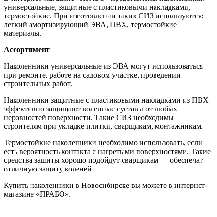
универсальные, защитные с пластиковыми накладками,
термостойкие. При изготовлении таких СИЗ используются:
легкий амортизирующий ЭВА, ПВХ, термостойкие
материалы.
Ассортимент
Наколенники универсальные из ЭВА могут использоваться
при ремонте, работе на садовом участке, проведении
строительных работ.
Наколенники защитные с пластиковыми накладками из ПВХ
эффективно защищают коленные суставы от любых
неровностей поверхности. Такие СИЗ необходимы
строителям при укладке плитки, сварщикам, монтажникам.
Термостойкие наколенники необходимо использовать, если
есть вероятность контакта с нагретыми поверхностями. Такие
средства защиты хорошо подойдут сварщикам — обеспечат
отличную защиту коленей.
Купить наколенники в Новосибирске вы можете в интернет-
магазине «ПРАБО».