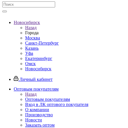
Новосибирск
Назад
Города
Москва
Санкт-Петербург
Казань
Уфа
Екатеринбург
Омск
Новосибирск
Личный кабинет
Оптовым покупателям
Назад
Оптовым покупателям
Вход в ЛК оптового покупателя
О компании
Производство
Новости
Заказать оптом