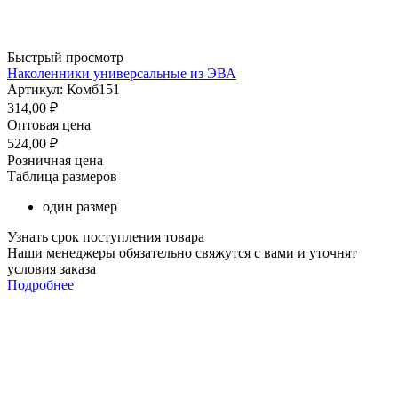
Быстрый просмотр
Наколенники универсальные из ЭВА
Артикул: Комб151
314,00
₽
Оптовая цена
524,00
₽
Розничная цена
Таблица размеров
один размер
Узнать срок поступления товара
Наши менеджеры обязательно свяжутся с вами и уточнят
условия заказа
Подробнее