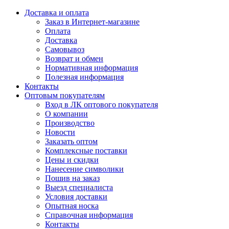
Доставка и оплата
Заказ в Интернет-магазине
Оплата
Доставка
Самовывоз
Возврат и обмен
Нормативная информация
Полезная информация
Контакты
Оптовым покупателям
Вход в ЛК оптового покупателя
О компании
Производство
Новости
Заказать оптом
Комплексные поставки
Цены и скидки
Нанесение символики
Пошив на заказ
Выезд специалиста
Условия доставки
Опытная носка
Справочная информация
Контакты