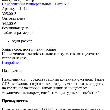
Наколенники универсальные "Титан-1"
Артикул: ПР120
325,00
₽
Оптовая цена
542,00
₽
Розничная цена
Таблица размеров
один размер
Узнать срок поступления товара
Наши менеджеры обязательно свяжутся с вами и уточнят
условия заказа
Подробнее
Назначение
Наколенники — средства защиты коленных суставов. Такие
СИЗ необходимы в условиях, когда нужно снизить нагрузку
на коленные чашечки. Наколенники защищают от
механических повреждений, температурных воздействий.
Преимущества
В интернет-магазине «ПРАБО» представлены наколенники: