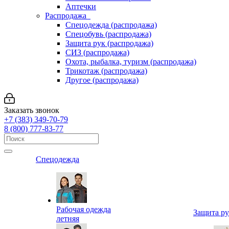
Аптечки
Распродажа
Спецодежда (распродажа)
Спецобувь (распродажа)
Защита рук (распродажа)
СИЗ (распродажа)
Охота, рыбалка, туризм (распродажа)
Трикотаж (распродажа)
Другое (распродажа)
Заказать звонок
+7 (383) 349-70-79
8 (800) 777-83-77
Спецодежда
Рабочая одежда
Защита р
летняя