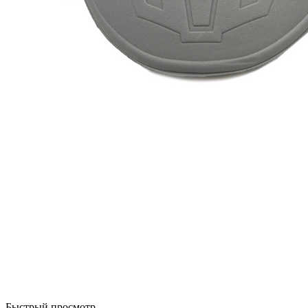
Быстрый просмотр