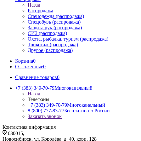
Назад
Распродажа
Спецодежда (распродажа)
Спецобувь (распродажа)
Защита рук (распродажа)
СИЗ (распродажа)
Охота, рыбалка, туризм (распродажа)
Трикотаж (распродажа)
Другое (распродажа)
Корзина
0
Отложенные
0
Сравнение товаров
0
+7 (383) 349-70-79
Многоканальный
Назад
Телефоны
+7 (383) 349-70-79
Многоканальный
8 (800) 777-83-77
Бесплатно по России
Заказать звонок
Контактная информация
630015,
Новосибирск, ул. Королёва, д. 40, корп. 128