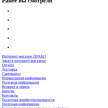
Ранее вы смотрели
Интернет-магазин ПРАБО
Заказ в интернет-магазине
Оплата
Доставка
Самовывоз
Нормативная информация
Полезная информация
Возврат и обмен
Бренды
Контакты
Политика конфиденциальности
Полезная информация