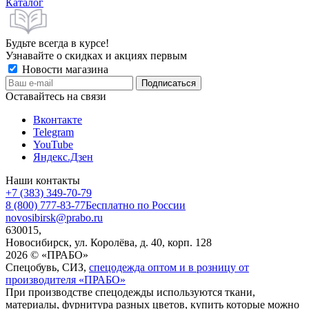
Каталог
Будьте всегда в курсе!
Узнавайте о скидках и акциях первым
Новости магазина
Оставайтесь на связи
Вконтакте
Telegram
YouTube
Яндекс.Дзен
Наши контакты
+7 (383) 349-70-79
8 (800) 777-83-77
Бесплатно по России
novosibirsk@prabo.ru
630015,
Новосибирск, ул. Королёва, д. 40, корп. 128
2026 © «ПРАБО»
Спецобувь, СИЗ,
спецодежда оптом и в розницу от
производителя «ПРАБО»
При производстве спецодежды используются ткани,
материалы, фурнитура разных цветов, купить которые можно