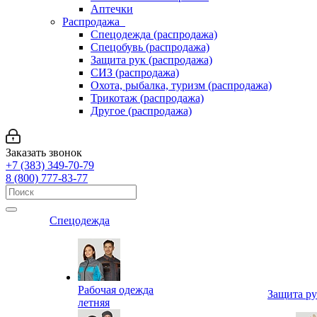
Аптечки
Распродажа
Спецодежда (распродажа)
Спецобувь (распродажа)
Защита рук (распродажа)
СИЗ (распродажа)
Охота, рыбалка, туризм (распродажа)
Трикотаж (распродажа)
Другое (распродажа)
Заказать звонок
+7 (383) 349-70-79
8 (800) 777-83-77
Спецодежда
Рабочая одежда
Защита р
летняя