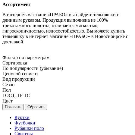
Ассортимент
В интернет-магазине «ПРАБО» вы найдете тельняшки с
длинным рукавом. Продукция выполнена из 100%
трикотажного полотна, отличается мягкостью,
гигроскопичностью, износостойкостью. Вы можете купить
тельняшку в интернет-магазине «ПРАБО» в Новосибирске с
доставкой.
Фильтр по параметрам
Сортировка
По популярности (убывание)
Ценовой сегмент
Вид продукции
Сезон
Пол
ГОСТ, ТР ТС
Цвет
Сбросить
Куртки
Футболки
Рубашки поло
Свитеры