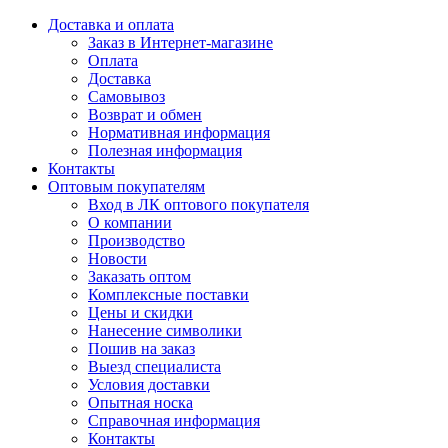
Доставка и оплата
Заказ в Интернет-магазине
Оплата
Доставка
Самовывоз
Возврат и обмен
Нормативная информация
Полезная информация
Контакты
Оптовым покупателям
Вход в ЛК оптового покупателя
О компании
Производство
Новости
Заказать оптом
Комплексные поставки
Цены и скидки
Нанесение символики
Пошив на заказ
Выезд специалиста
Условия доставки
Опытная носка
Справочная информация
Контакты