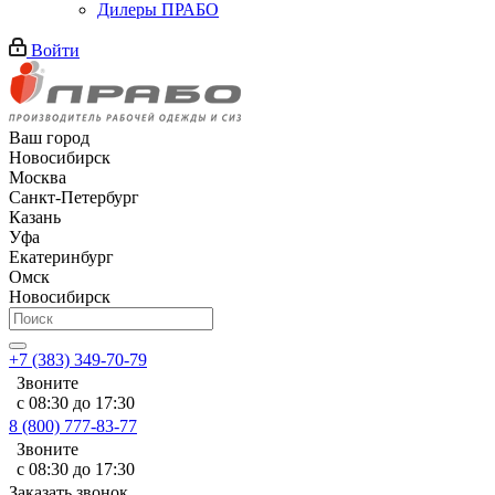
Дилеры ПРАБО
Войти
Ваш город
Новосибирск
Москва
Санкт-Петербург
Казань
Уфа
Екатеринбург
Омск
Новосибирск
+7 (383) 349-70-79
Звоните
с 08:30 до 17:30
8 (800) 777-83-77
Звоните
с 08:30 до 17:30
Заказать звонок