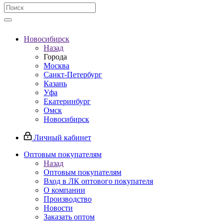
Новосибирск
Назад
Города
Москва
Санкт-Петербург
Казань
Уфа
Екатеринбург
Омск
Новосибирск
Личный кабинет
Оптовым покупателям
Назад
Оптовым покупателям
Вход в ЛК оптового покупателя
О компании
Производство
Новости
Заказать оптом