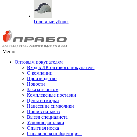
Головные уборы
Меню
Оптовым покупателям
Вход в ЛК оптового покупателя
О компании
Производство
Новости
Заказать оптом
Комплексные поставки
Цены и скидки
Нанесение символики
Пошив на заказ
Выезд специалиста
Условия доставки
Опытная носка
Справочная информация