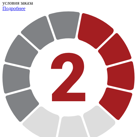
условия заказа
Подробнее