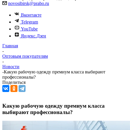
novosibirsk@prabo.ru
Вконтакте
Telegram
YouTube
Яндекс.Дзен
Главная
-
Оптовым покупателям
-
Новости
-
Какую рабочую одежду премиум класса выбирают
профессионалы?
Поделиться
Какую рабочую одежду премиум класса
выбирают профессионалы?