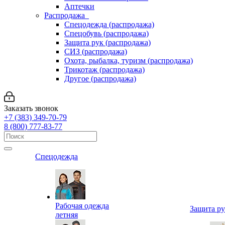
Аптечки
Распродажа
Спецодежда (распродажа)
Спецобувь (распродажа)
Защита рук (распродажа)
СИЗ (распродажа)
Охота, рыбалка, туризм (распродажа)
Трикотаж (распродажа)
Другое (распродажа)
Заказать звонок
+7 (383) 349-70-79
8 (800) 777-83-77
Спецодежда
Рабочая одежда
Защита р
летняя