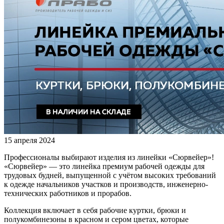
15 апреля 2024
Профессионалы выбирают изделия из линейки «Сюрвейер»!
«Сюрвейер» — это линейка премиум рабочей одежды для
трудовых будней, выпущенной с учётом высоких требований
к одежде начальников участков и производств, инженерно-
технических работников и прорабов.
Коллекция включает в себя рабочие куртки, брюки и
полукомбинезоны в красном и сером цветах, которые