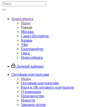
Новосибирск
Назад
Города
Москва
Санкт-Петербург
Казань
Уфа
Екатеринбург
Омск
Новосибирск
Личный кабинет
Оптовым покупателям
Назад
Оптовым покупателям
Вход в ЛК оптового покупателя
О компании
Производство
Новости
Заказать оптом