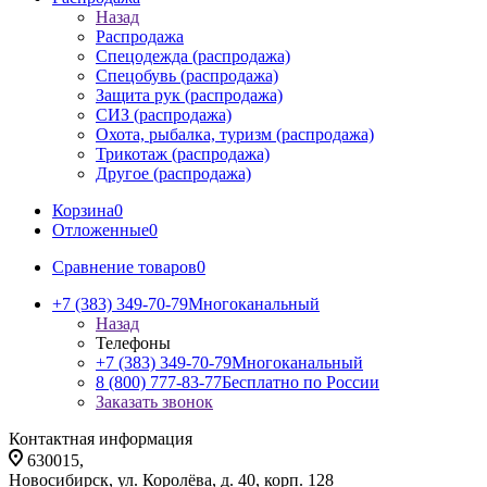
Назад
Распродажа
Спецодежда (распродажа)
Спецобувь (распродажа)
Защита рук (распродажа)
СИЗ (распродажа)
Охота, рыбалка, туризм (распродажа)
Трикотаж (распродажа)
Другое (распродажа)
Корзина
0
Отложенные
0
Сравнение товаров
0
+7 (383) 349-70-79
Многоканальный
Назад
Телефоны
+7 (383) 349-70-79
Многоканальный
8 (800) 777-83-77
Бесплатно по России
Заказать звонок
Контактная информация
630015,
Новосибирск, ул. Королёва, д. 40, корп. 128