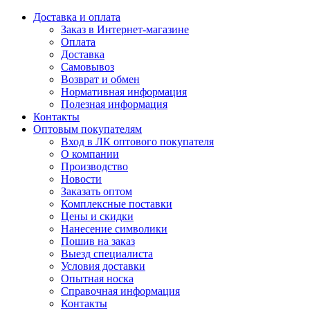
Доставка и оплата
Заказ в Интернет-магазине
Оплата
Доставка
Самовывоз
Возврат и обмен
Нормативная информация
Полезная информация
Контакты
Оптовым покупателям
Вход в ЛК оптового покупателя
О компании
Производство
Новости
Заказать оптом
Комплексные поставки
Цены и скидки
Нанесение символики
Пошив на заказ
Выезд специалиста
Условия доставки
Опытная носка
Справочная информация
Контакты