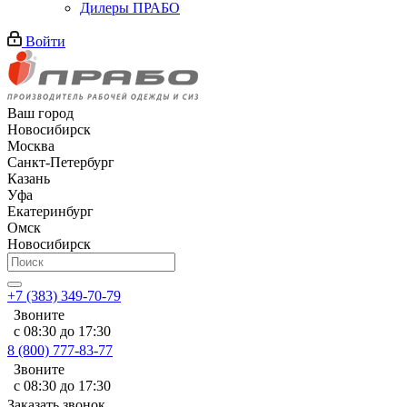
Дилеры ПРАБО
Войти
Ваш город
Новосибирск
Москва
Санкт-Петербург
Казань
Уфа
Екатеринбург
Омск
Новосибирск
+7 (383) 349-70-79
Звоните
с 08:30 до 17:30
8 (800) 777-83-77
Звоните
с 08:30 до 17:30
Заказать звонок