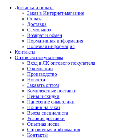
Доставка и оплата
Заказ в Интернет-магазине
Оплата
Доставка
Самовывоз
Возврат и обмен
Нормативная информация
Полезная информация
Контакты
Оптовым покупателям
Вход в ЛК оптового покупателя
О компании
Производство
Новости
Заказать оптом
Комплексные поставки
Цены и скидки
Нанесение символики
Пошив на заказ
Выезд специалиста
Условия доставки
Опытная носка
Справочная информация
Контакты