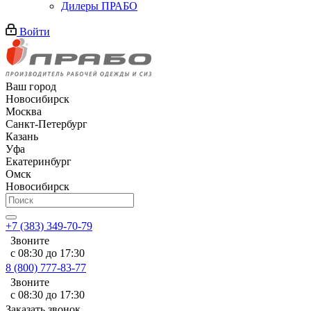
Дилеры ПРАБО
Войти
Ваш город
Новосибирск
Москва
Санкт-Петербург
Казань
Уфа
Екатеринбург
Омск
Новосибирск
+7 (383) 349-70-79
Звоните
с 08:30 до 17:30
8 (800) 777-83-77
Звоните
с 08:30 до 17:30
Заказать звонок