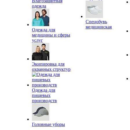
Влагозащитная
одежда
Спецобувь
медицинская
Одежда для
медицины и сферы
услуг
Экипировка для
охранных структур
Одежда для
пищевых
производств
Головные уборы