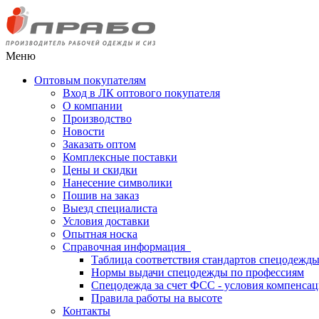
Меню
Оптовым покупателям
Вход в ЛК оптового покупателя
О компании
Производство
Новости
Заказать оптом
Комплексные поставки
Цены и скидки
Нанесение символики
Пошив на заказ
Выезд специалиста
Условия доставки
Опытная носка
Справочная информация
Таблица соответствия стандартов спецодежд
Нормы выдачи спецодежды по профессиям
Спецодежда за счет ФСС - условия компенса
Правила работы на высоте
Контакты