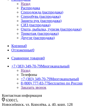
Назад
Распродажа
Спецодежда (распродажа)
Спецобувь (распродажа)
Защита рук (распродажа)
СИЗ (распродажа)
Охота, рыбалка, туризм (распродажа)
Трикотаж (распродажа)
Другое (распродажа)
Корзина
0
Отложенные
0
Сравнение товаров
0
+7 (383) 349-70-79
Многоканальный
Назад
Телефоны
+7 (383) 349-70-79
Многоканальный
8 (800) 777-83-77
Бесплатно по России
Заказать звонок
Контактная информация
630015,
Новосибирск, ул. Королёва, д. 40, корп. 128