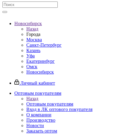
Новосибирск
Назад
Города
Москва
Санкт-Петербург
Казань
Уфа
Екатеринбург
Омск
Новосибирск
Личный кабинет
Оптовым покупателям
Назад
Оптовым покупателям
Вход в ЛК оптового покупателя
О компании
Производство
Новости
Заказать оптом