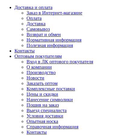
Доставка и оплата
Заказ в Интернет-магазине
Оплата
Доставка
Самовывоз
Возврат и обмен
Нормативная информация
Полезная информация
Контакты
Оптовым покупателям
Вход в ЛК оптового покупателя
О компании
Производство
Новости
Заказать оптом
Комплексные поставки
Цены и скидки
Нанесение символики
Пошив на заказ
Выезд специалиста
Условия доставки
Опытная носка
Справочная информация
Контакты