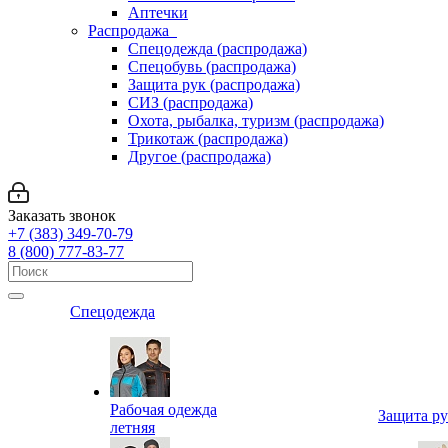
Аптечки
Распродажа
Спецодежда (распродажа)
Спецобувь (распродажа)
Защита рук (распродажа)
СИЗ (распродажа)
Охота, рыбалка, туризм (распродажа)
Трикотаж (распродажа)
Другое (распродажа)
Заказать звонок
+7 (383) 349-70-79
8 (800) 777-83-77
Спецодежда
Рабочая одежда
Защита р
летняя