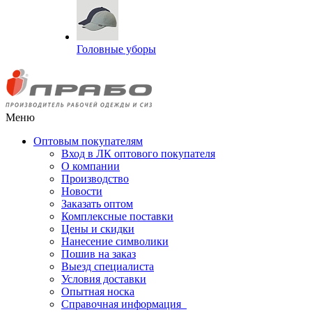
Головные уборы
Меню
Оптовым покупателям
Вход в ЛК оптового покупателя
О компании
Производство
Новости
Заказать оптом
Комплексные поставки
Цены и скидки
Нанесение символики
Пошив на заказ
Выезд специалиста
Условия доставки
Опытная носка
Справочная информация