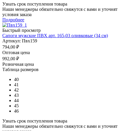
Узнать срок поступления товара
Наши менеджеры обязательно свяжутся с вами и уточнят
условия заказа
Подробнее
Быстрый просмотр
Сапоги мужские ПВХ арт. 165-03 оливковые (34 см)
Артикул: Пвх159
794,00
₽
Оптовая цена
992,00
₽
Розничная цена
Таблица размеров
40
41
42
43
44
45
46
Узнать срок поступления товара
Наши менеджеры обязательно свяжутся с вами и уточнят