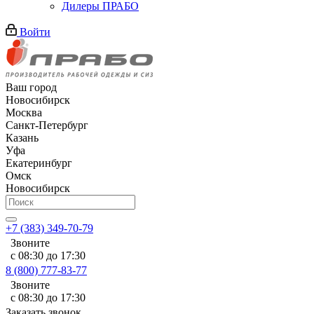
Дилеры ПРАБО
Войти
Ваш город
Новосибирск
Москва
Санкт-Петербург
Казань
Уфа
Екатеринбург
Омск
Новосибирск
+7 (383) 349-70-79
Звоните
с 08:30 до 17:30
8 (800) 777-83-77
Звоните
с 08:30 до 17:30
Заказать звонок