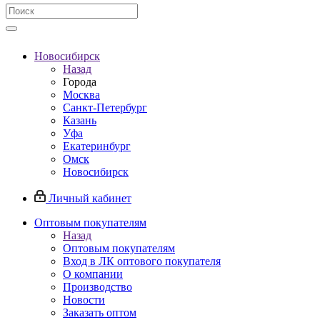
Новосибирск
Назад
Города
Москва
Санкт-Петербург
Казань
Уфа
Екатеринбург
Омск
Новосибирск
Личный кабинет
Оптовым покупателям
Назад
Оптовым покупателям
Вход в ЛК оптового покупателя
О компании
Производство
Новости
Заказать оптом