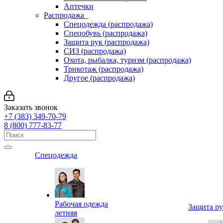
Аптечки
Распродажа
Спецодежда (распродажа)
Спецобувь (распродажа)
Защита рук (распродажа)
СИЗ (распродажа)
Охота, рыбалка, туризм (распродажа)
Трикотаж (распродажа)
Другое (распродажа)
Заказать звонок
+7 (383) 349-70-79
8 (800) 777-83-77
Спецодежда
Рабочая одежда
Защита р
летняя