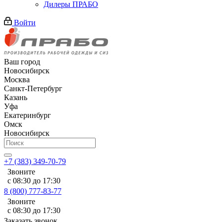
Дилеры ПРАБО
Войти
Ваш город
Новосибирск
Москва
Санкт-Петербург
Казань
Уфа
Екатеринбург
Омск
Новосибирск
+7 (383) 349-70-79
Звоните
с 08:30 до 17:30
8 (800) 777-83-77
Звоните
с 08:30 до 17:30
Заказать звонок