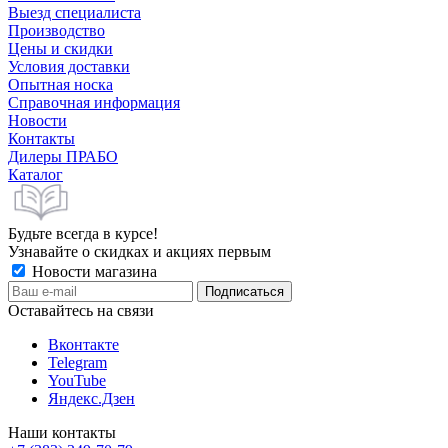
Выезд специалиста
Производство
Цены и скидки
Условия доставки
Опытная носка
Справочная информация
Новости
Контакты
Дилеры ПРАБО
Каталог
Будьте всегда в курсе!
Узнавайте о скидках и акциях первым
Новости магазина
Оставайтесь на связи
Вконтакте
Telegram
YouTube
Яндекс.Дзен
Наши контакты