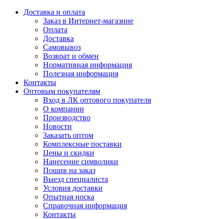
Доставка и оплата
Заказ в Интернет-магазине
Оплата
Доставка
Самовывоз
Возврат и обмен
Нормативная информация
Полезная информация
Контакты
Оптовым покупателям
Вход в ЛК оптового покупателя
О компании
Производство
Новости
Заказать оптом
Комплексные поставки
Цены и скидки
Нанесение символики
Пошив на заказ
Выезд специалиста
Условия доставки
Опытная носка
Справочная информация
Контакты