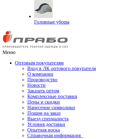
Головные уборы
Меню
Оптовым покупателям
Вход в ЛК оптового покупателя
О компании
Производство
Новости
Заказать оптом
Комплексные поставки
Цены и скидки
Нанесение символики
Пошив на заказ
Выезд специалиста
Условия доставки
Опытная носка
Справочная информация