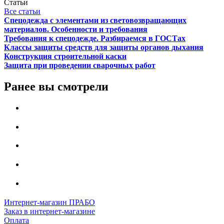
Статьи
Все статьи
Спецодежда с элементами из световозвращающих
материалов. Особенности и требования
Требования к спецодежде. Разбираемся в ГОСТах
Классы защиты средств для защиты органов дыхания
Конструкция строительной каски
Защита при проведении сварочных работ
Ранее вы смотрели
Интернет-магазин ПРАБО
Заказ в интернет-магазине
Оплата