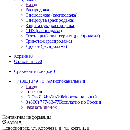
Назад
Распродажа
Спецодежда (распродажа)
Спецобувь (распродажа)
Защита рук (распродажа)
СИЗ (распродажа)
Охота, рыбалка, туризм (распродажа)
Трикотаж (распродажа)
Другое (распродажа)
Корзина
0
Отложенные
0
Сравнение товаров
0
+7 (383) 349-70-79
Многоканальный
Назад
Телефоны
+7 (383) 349-70-79
Многоканальный
8 (800) 777-83-77
Бесплатно по России
Заказать звонок
Контактная информация
630015,
Новосибирск, ул. Королёва, д. 40, корп. 128