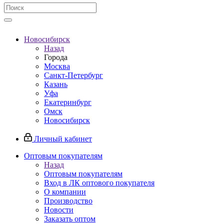
Новосибирск
Назад
Города
Москва
Санкт-Петербург
Казань
Уфа
Екатеринбург
Омск
Новосибирск
Личный кабинет
Оптовым покупателям
Назад
Оптовым покупателям
Вход в ЛК оптового покупателя
О компании
Производство
Новости
Заказать оптом