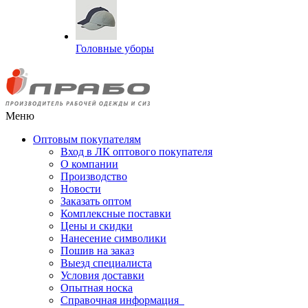
Головные уборы
Меню
Оптовым покупателям
Вход в ЛК оптового покупателя
О компании
Производство
Новости
Заказать оптом
Комплексные поставки
Цены и скидки
Нанесение символики
Пошив на заказ
Выезд специалиста
Условия доставки
Опытная носка
Справочная информация