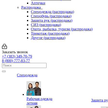
Аптечки
Распродажа
Спецодежда (распродажа)
Спецобувь (распродажа)
Защита рук (распродажа)
СИЗ (распродажа)
Охота, рыбалка, туризм (распродажа)
Трикотаж (распродажа)
Другое (распродажа)
Заказать звонок
+7 (383) 349-70-79
8 (800) 777-83-77
Спецодежда
Рабочая одежда
Защита р
летняя