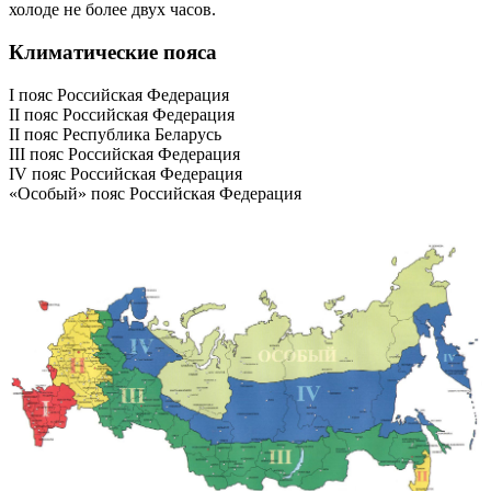
холоде не более двух часов.
Климатические пояса
I пояс Российская Федерация
II пояс Российская Федерация
II пояс Республика Беларусь
III пояс Российская Федерация
IV пояс Российская Федерация
«Особый» пояс Российская Федерация