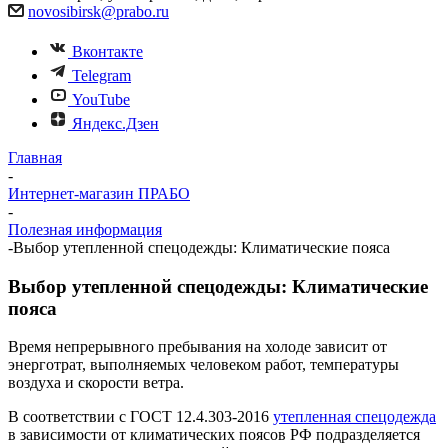
novosibirsk@prabo.ru
Вконтакте
Telegram
YouTube
Яндекс.Дзен
Главная
-
Интернет-магазин ПРАБО
-
Полезная информация
-
Выбор утепленной спецодежды: Климатические пояса
Выбор утепленной спецодежды: Климатические
пояса
Время непрерывного пребывания на холоде зависит от
энерготрат, выполняемых человеком работ, температуры
воздуха и скорости ветра.
В соответствии с ГОСТ 12.4.303-2016
утепленная спецодежда
в зависимости от климатических поясов РФ подразделяется