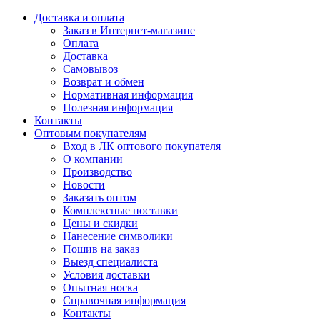
Доставка и оплата
Заказ в Интернет-магазине
Оплата
Доставка
Самовывоз
Возврат и обмен
Нормативная информация
Полезная информация
Контакты
Оптовым покупателям
Вход в ЛК оптового покупателя
О компании
Производство
Новости
Заказать оптом
Комплексные поставки
Цены и скидки
Нанесение символики
Пошив на заказ
Выезд специалиста
Условия доставки
Опытная носка
Справочная информация
Контакты