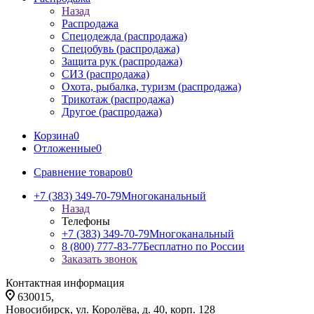
Назад
Распродажа
Спецодежда (распродажа)
Спецобувь (распродажа)
Защита рук (распродажа)
СИЗ (распродажа)
Охота, рыбалка, туризм (распродажа)
Трикотаж (распродажа)
Другое (распродажа)
Корзина
0
Отложенные
0
Сравнение товаров
0
+7 (383) 349-70-79
Многоканальный
Назад
Телефоны
+7 (383) 349-70-79
Многоканальный
8 (800) 777-83-77
Бесплатно по России
Заказать звонок
Контактная информация
630015,
Новосибирск, ул. Королёва, д. 40, корп. 128