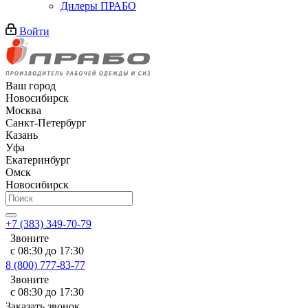
Дилеры ПРАБО
Войти
Ваш город
Новосибирск
Москва
Санкт-Петербург
Казань
Уфа
Екатеринбург
Омск
Новосибирск
+7 (383) 349-70-79
Звоните
с 08:30 до 17:30
8 (800) 777-83-77
Звоните
с 08:30 до 17:30
Заказать звонок