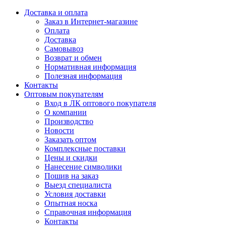
Доставка и оплата
Заказ в Интернет-магазине
Оплата
Доставка
Самовывоз
Возврат и обмен
Нормативная информация
Полезная информация
Контакты
Оптовым покупателям
Вход в ЛК оптового покупателя
О компании
Производство
Новости
Заказать оптом
Комплексные поставки
Цены и скидки
Нанесение символики
Пошив на заказ
Выезд специалиста
Условия доставки
Опытная носка
Справочная информация
Контакты