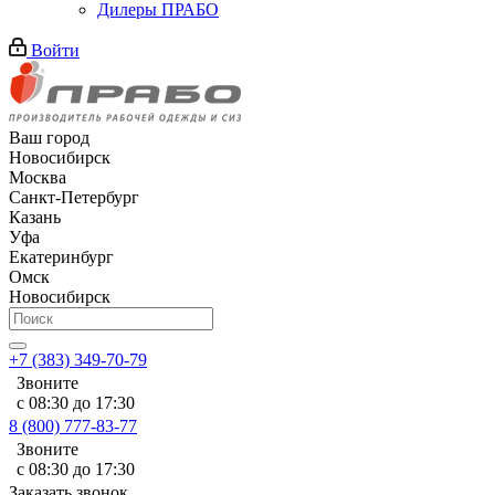
Дилеры ПРАБО
Войти
Ваш город
Новосибирск
Москва
Санкт-Петербург
Казань
Уфа
Екатеринбург
Омск
Новосибирск
+7 (383) 349-70-79
Звоните
с 08:30 до 17:30
8 (800) 777-83-77
Звоните
с 08:30 до 17:30
Заказать звонок