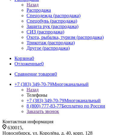
Назад
Распродажа
Спецодежда (распродажа)
Спецобувь (распродажа)
Защита рук (распродажа)
СИЗ (распродажа)
Охота, рыбалка, туризм (распродажа)
Трикотаж (распродажа)
Другое (распродажа)
Корзина
0
Отложенные
0
Сравнение товаров
0
+7 (383) 349-70-79
Многоканальный
Назад
Телефоны
+7 (383) 349-70-79
Многоканальный
8 (800) 777-83-77
Бесплатно по России
Заказать звонок
Контактная информация
630015,
Новосибирск, ул. Королёва, д. 40, корп. 128