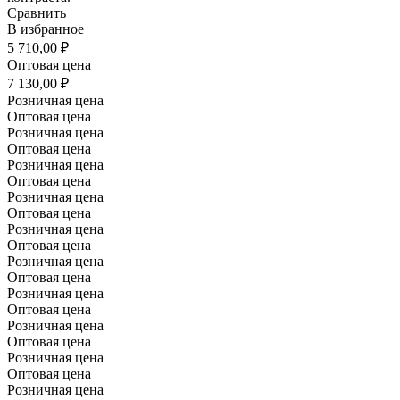
Сравнить
В избранное
5 710,00 ₽
Оптовая цена
7 130,00 ₽
Розничная цена
Оптовая цена
Розничная цена
Оптовая цена
Розничная цена
Оптовая цена
Розничная цена
Оптовая цена
Розничная цена
Оптовая цена
Розничная цена
Оптовая цена
Розничная цена
Оптовая цена
Розничная цена
Оптовая цена
Розничная цена
Оптовая цена
Розничная цена