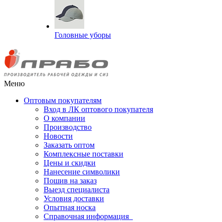
Головные уборы
Меню
Оптовым покупателям
Вход в ЛК оптового покупателя
О компании
Производство
Новости
Заказать оптом
Комплексные поставки
Цены и скидки
Нанесение символики
Пошив на заказ
Выезд специалиста
Условия доставки
Опытная носка
Справочная информация