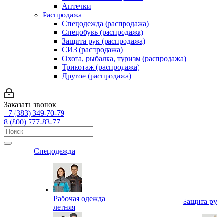
Аптечки
Распродажа
Спецодежда (распродажа)
Спецобувь (распродажа)
Защита рук (распродажа)
СИЗ (распродажа)
Охота, рыбалка, туризм (распродажа)
Трикотаж (распродажа)
Другое (распродажа)
Заказать звонок
+7 (383) 349-70-79
8 (800) 777-83-77
Спецодежда
Рабочая одежда
Защита р
летняя