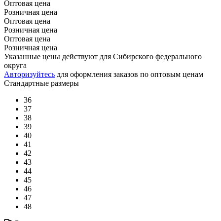
Оптовая цена
Розничная цена
Оптовая цена
Розничная цена
Оптовая цена
Розничная цена
Указанные цены действуют для Сибирского федерального
округа
Авторизуйтесь
для оформления заказов по оптовым ценам
Стандартные размеры
36
37
38
39
40
41
42
43
44
45
46
47
48