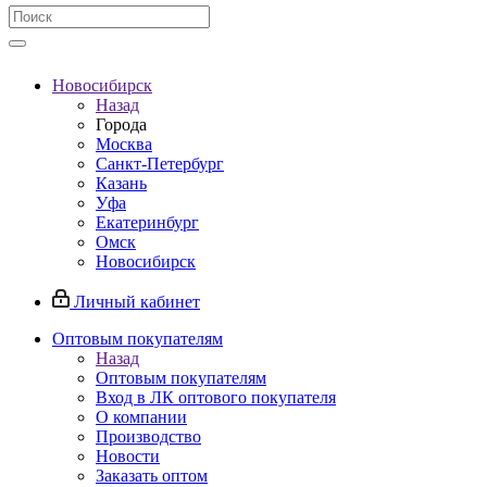
Новосибирск
Назад
Города
Москва
Санкт-Петербург
Казань
Уфа
Екатеринбург
Омск
Новосибирск
Личный кабинет
Оптовым покупателям
Назад
Оптовым покупателям
Вход в ЛК оптового покупателя
О компании
Производство
Новости
Заказать оптом