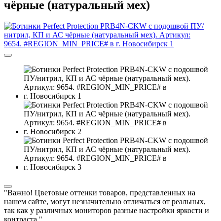
чёрные (натуральный мех)
"Важно! Цветовые оттенки товаров, представленных на
нашем сайте, могут незначительно отличаться от реальных,
так как у различных мониторов разные настройки яркости и
контраста."