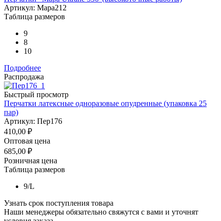
Артикул: Mapa212
Таблица размеров
9
8
10
Подробнее
Распродажа
Быстрый просмотр
Перчатки латексные одноразовые опудренные (упаковка 25
пар)
Артикул: Пер176
410,00
₽
Оптовая цена
685,00
₽
Розничная цена
Таблица размеров
9/L
Узнать срок поступления товара
Наши менеджеры обязательно свяжутся с вами и уточнят
условия заказа