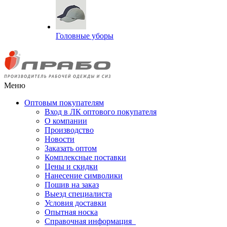
Головные уборы
Меню
Оптовым покупателям
Вход в ЛК оптового покупателя
О компании
Производство
Новости
Заказать оптом
Комплексные поставки
Цены и скидки
Нанесение символики
Пошив на заказ
Выезд специалиста
Условия доставки
Опытная носка
Справочная информация