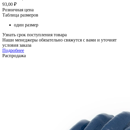
93,00
₽
Розничная цена
Таблица размеров
один размер
Узнать срок поступления товара
Наши менеджеры обязательно свяжутся с вами и уточнят
условия заказа
Подробнее
Распродажа