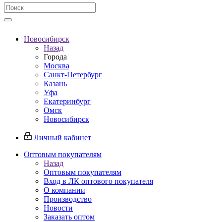
Новосибирск
Назад
Города
Москва
Санкт-Петербург
Казань
Уфа
Екатеринбург
Омск
Новосибирск
Личный кабинет
Оптовым покупателям
Назад
Оптовым покупателям
Вход в ЛК оптового покупателя
О компании
Производство
Новости
Заказать оптом