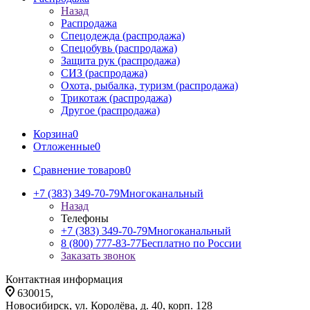
Назад
Распродажа
Спецодежда (распродажа)
Спецобувь (распродажа)
Защита рук (распродажа)
СИЗ (распродажа)
Охота, рыбалка, туризм (распродажа)
Трикотаж (распродажа)
Другое (распродажа)
Корзина
0
Отложенные
0
Сравнение товаров
0
+7 (383) 349-70-79
Многоканальный
Назад
Телефоны
+7 (383) 349-70-79
Многоканальный
8 (800) 777-83-77
Бесплатно по России
Заказать звонок
Контактная информация
630015,
Новосибирск, ул. Королёва, д. 40, корп. 128