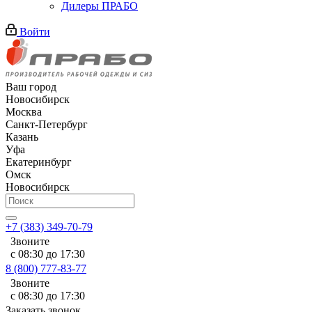
Дилеры ПРАБО
Войти
Ваш город
Новосибирск
Москва
Санкт-Петербург
Казань
Уфа
Екатеринбург
Омск
Новосибирск
+7 (383) 349-70-79
Звоните
с 08:30 до 17:30
8 (800) 777-83-77
Звоните
с 08:30 до 17:30
Заказать звонок