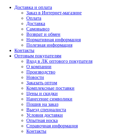
Доставка и оплата
Заказ в Интернет-магазине
Оплата
Доставка
Самовывоз
Возврат и обмен
Нормативная информация
Полезная информация
Контакты
Оптовым покупателям
Вход в ЛК оптового покупателя
О компании
Производство
Новости
Заказать оптом
Комплексные поставки
Цены и скидки
Нанесение символики
Пошив на заказ
Выезд специалиста
Условия доставки
Опытная носка
Справочная информация
Контакты