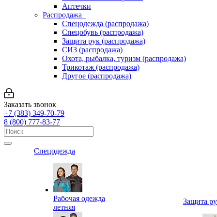
Аптечки
Распродажа
Спецодежда (распродажа)
Спецобувь (распродажа)
Защита рук (распродажа)
СИЗ (распродажа)
Охота, рыбалка, туризм (распродажа)
Трикотаж (распродажа)
Другое (распродажа)
Заказать звонок
+7 (383) 349-70-79
8 (800) 777-83-77
Спецодежда
Рабочая одежда
Защита р
летняя