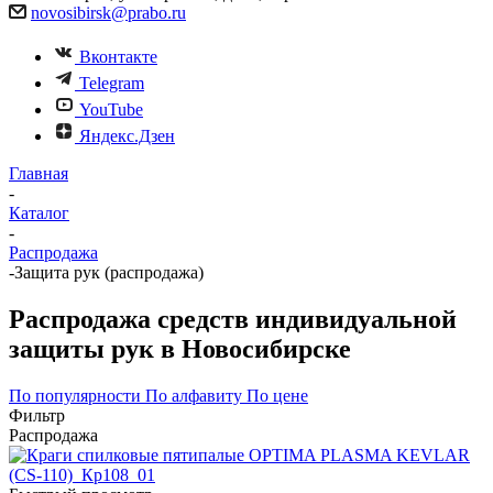
novosibirsk@prabo.ru
Вконтакте
Telegram
YouTube
Яндекс.Дзен
Главная
-
Каталог
-
Распродажа
-
Защита рук (распродажа)
Распродажа средств индивидуальной
защиты рук в Новосибирске
По популярности
По алфавиту
По цене
Фильтр
Распродажа