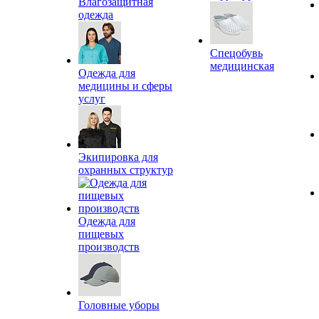
Влагозащитная
одежда
Спецобувь
медицинская
Одежда для
медицины и сферы
услуг
Экипировка для
охранных структур
Одежда для
пищевых
производств
Головные уборы