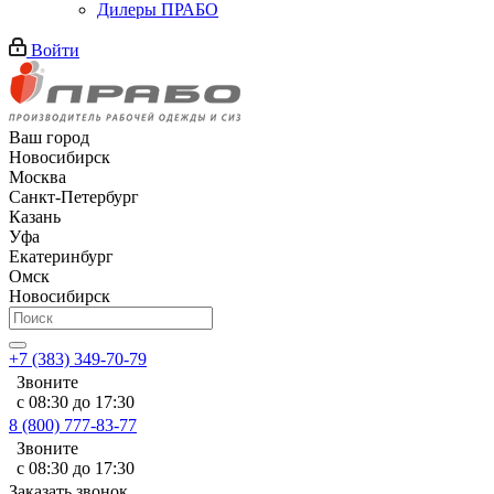
Дилеры ПРАБО
Войти
Ваш город
Новосибирск
Москва
Санкт-Петербург
Казань
Уфа
Екатеринбург
Омск
Новосибирск
+7 (383) 349-70-79
Звоните
с 08:30 до 17:30
8 (800) 777-83-77
Звоните
с 08:30 до 17:30
Заказать звонок