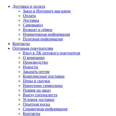
Доставка и оплата
Заказ в Интернет-магазине
Оплата
Доставка
Самовывоз
Возврат и обмен
Нормативная информация
Полезная информация
Контакты
Оптовым покупателям
Вход в ЛК оптового покупателя
О компании
Производство
Новости
Заказать оптом
Комплексные поставки
Цены и скидки
Нанесение символики
Пошив на заказ
Выезд специалиста
Условия доставки
Опытная носка
Справочная информация
Контакты