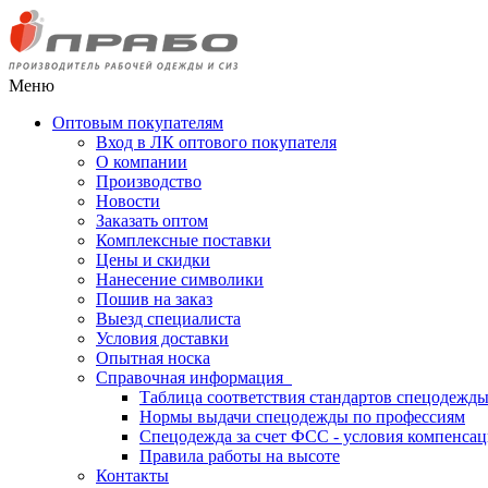
Меню
Оптовым покупателям
Вход в ЛК оптового покупателя
О компании
Производство
Новости
Заказать оптом
Комплексные поставки
Цены и скидки
Нанесение символики
Пошив на заказ
Выезд специалиста
Условия доставки
Опытная носка
Справочная информация
Таблица соответствия стандартов спецодежд
Нормы выдачи спецодежды по профессиям
Спецодежда за счет ФСС - условия компенса
Правила работы на высоте
Контакты