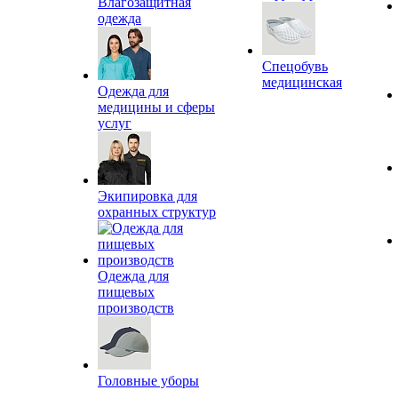
Влагозащитная
одежда
Спецобувь
медицинская
Одежда для
медицины и сферы
услуг
Экипировка для
охранных структур
Одежда для
пищевых
производств
Головные уборы