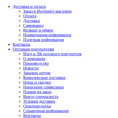
Доставка и оплата
Заказ в Интернет-магазине
Оплата
Доставка
Самовывоз
Возврат и обмен
Нормативная информация
Полезная информация
Контакты
Оптовым покупателям
Вход в ЛК оптового покупателя
О компании
Производство
Новости
Заказать оптом
Комплексные поставки
Цены и скидки
Нанесение символики
Пошив на заказ
Выезд специалиста
Условия доставки
Опытная носка
Справочная информация
Контакты