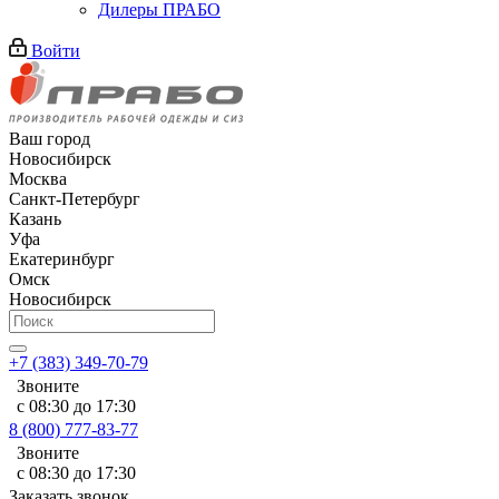
Дилеры ПРАБО
Войти
Ваш город
Новосибирск
Москва
Санкт-Петербург
Казань
Уфа
Екатеринбург
Омск
Новосибирск
+7 (383) 349-70-79
Звоните
с 08:30 до 17:30
8 (800) 777-83-77
Звоните
с 08:30 до 17:30
Заказать звонок