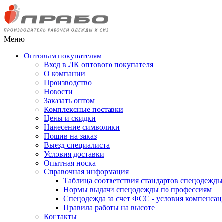
Меню
Оптовым покупателям
Вход в ЛК оптового покупателя
О компании
Производство
Новости
Заказать оптом
Комплексные поставки
Цены и скидки
Нанесение символики
Пошив на заказ
Выезд специалиста
Условия доставки
Опытная носка
Справочная информация
Таблица соответствия стандартов спецодежд
Нормы выдачи спецодежды по профессиям
Спецодежда за счет ФСС - условия компенса
Правила работы на высоте
Контакты