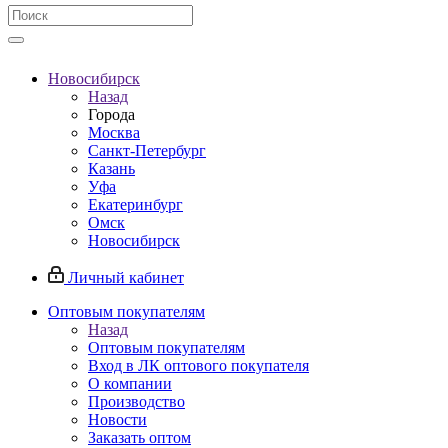
Новосибирск
Назад
Города
Москва
Санкт-Петербург
Казань
Уфа
Екатеринбург
Омск
Новосибирск
Личный кабинет
Оптовым покупателям
Назад
Оптовым покупателям
Вход в ЛК оптового покупателя
О компании
Производство
Новости
Заказать оптом