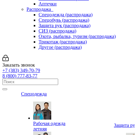
Аптечки
Распродажа
Спецодежда (распродажа)
Спецобувь (распродажа)
Защита рук (распродажа)
СИЗ (распродажа)
Охота, рыбалка, туризм (распродажа)
Трикотаж (распродажа)
Другое (распродажа)
Заказать звонок
+7 (383) 349-70-79
8 (800) 777-83-77
Спецодежда
Рабочая одежда
Защита р
летняя