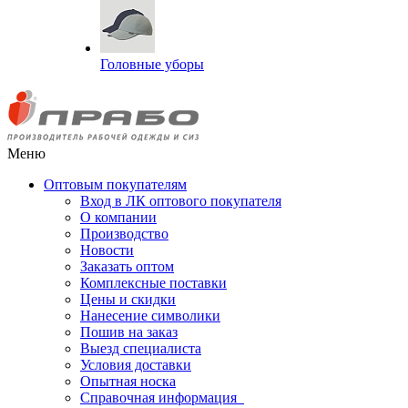
Головные уборы
Меню
Оптовым покупателям
Вход в ЛК оптового покупателя
О компании
Производство
Новости
Заказать оптом
Комплексные поставки
Цены и скидки
Нанесение символики
Пошив на заказ
Выезд специалиста
Условия доставки
Опытная носка
Справочная информация