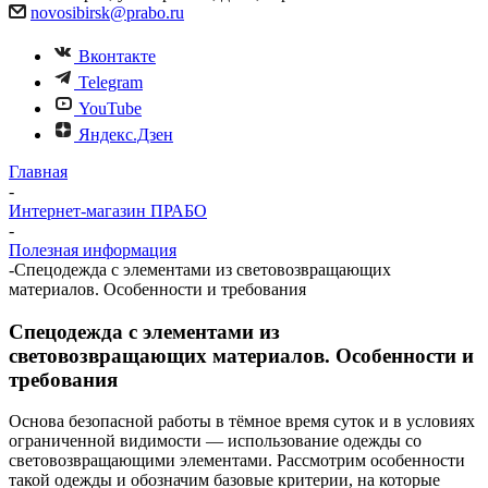
novosibirsk@prabo.ru
Вконтакте
Telegram
YouTube
Яндекс.Дзен
Главная
-
Интернет-магазин ПРАБО
-
Полезная информация
-
Спецодежда с элементами из световозвращающих
материалов. Особенности и требования
Спецодежда с элементами из
световозвращающих материалов. Особенности и
требования
Основа безопасной работы в тёмное время суток и в условиях
ограниченной видимости — использование одежды со
световозвращающими элементами. Рассмотрим особенности
такой одежды и обозначим базовые критерии, на которые