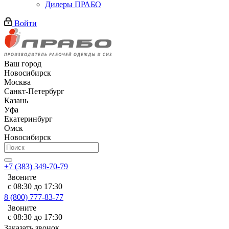
Дилеры ПРАБО
Войти
Ваш город
Новосибирск
Москва
Санкт-Петербург
Казань
Уфа
Екатеринбург
Омск
Новосибирск
+7 (383) 349-70-79
Звоните
с 08:30 до 17:30
8 (800) 777-83-77
Звоните
с 08:30 до 17:30
Заказать звонок