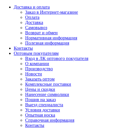
Доставка и оплата
Заказ в Интернет-магазине
Оплата
Доставка
Самовывоз
Возврат и обмен
Нормативная информация
Полезная информация
Контакты
Оптовым покупателям
Вход в ЛК оптового покупателя
О компании
Производство
Новости
Заказать оптом
Комплексные поставки
Цены и скидки
Нанесение символики
Пошив на заказ
Выезд специалиста
Условия доставки
Опытная носка
Справочная информация
Контакты