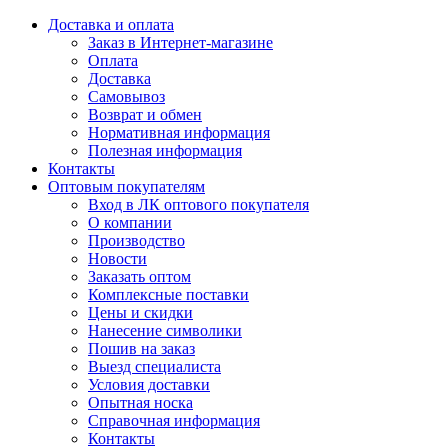
Доставка и оплата
Заказ в Интернет-магазине
Оплата
Доставка
Самовывоз
Возврат и обмен
Нормативная информация
Полезная информация
Контакты
Оптовым покупателям
Вход в ЛК оптового покупателя
О компании
Производство
Новости
Заказать оптом
Комплексные поставки
Цены и скидки
Нанесение символики
Пошив на заказ
Выезд специалиста
Условия доставки
Опытная носка
Справочная информация
Контакты