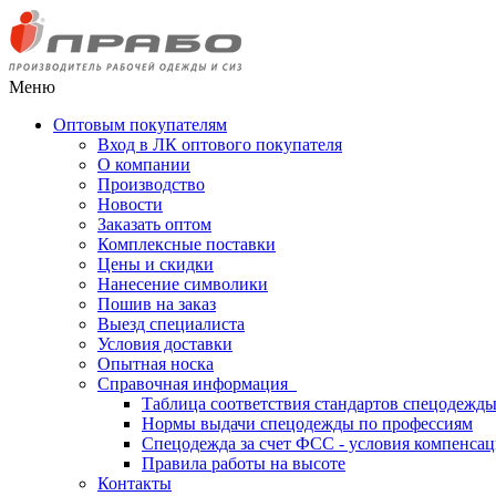
Меню
Оптовым покупателям
Вход в ЛК оптового покупателя
О компании
Производство
Новости
Заказать оптом
Комплексные поставки
Цены и скидки
Нанесение символики
Пошив на заказ
Выезд специалиста
Условия доставки
Опытная носка
Справочная информация
Таблица соответствия стандартов спецодежд
Нормы выдачи спецодежды по профессиям
Спецодежда за счет ФСС - условия компенса
Правила работы на высоте
Контакты