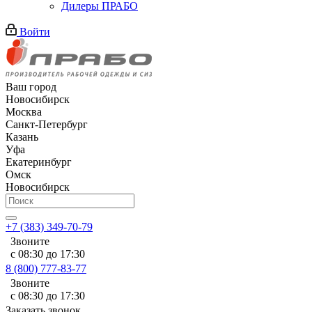
Дилеры ПРАБО
Войти
Ваш город
Новосибирск
Москва
Санкт-Петербург
Казань
Уфа
Екатеринбург
Омск
Новосибирск
+7 (383) 349-70-79
Звоните
с 08:30 до 17:30
8 (800) 777-83-77
Звоните
с 08:30 до 17:30
Заказать звонок