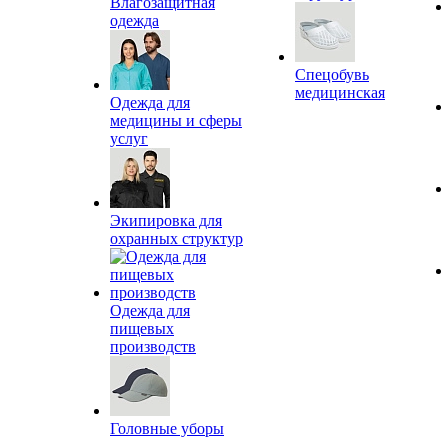
Влагозащитная
одежда
Спецобувь
медицинская
Одежда для
медицины и сферы
услуг
Экипировка для
охранных структур
Одежда для
пищевых
производств
Головные уборы