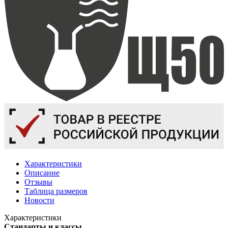
Характеристики
Описание
Отзывы
Таблица размеров
Новости
Характеристики
Стандарты и классы