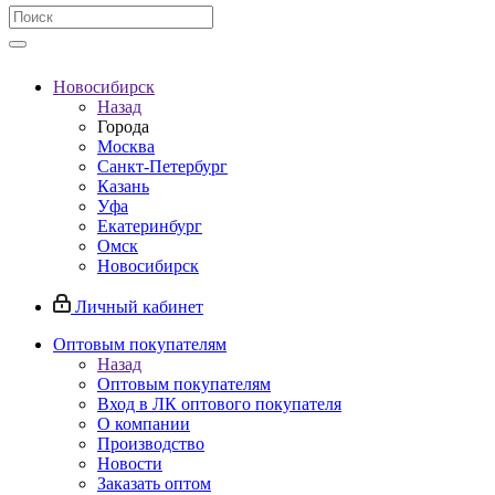
Новосибирск
Назад
Города
Москва
Санкт-Петербург
Казань
Уфа
Екатеринбург
Омск
Новосибирск
Личный кабинет
Оптовым покупателям
Назад
Оптовым покупателям
Вход в ЛК оптового покупателя
О компании
Производство
Новости
Заказать оптом