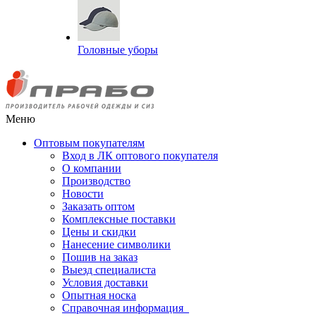
Головные уборы
Меню
Оптовым покупателям
Вход в ЛК оптового покупателя
О компании
Производство
Новости
Заказать оптом
Комплексные поставки
Цены и скидки
Нанесение символики
Пошив на заказ
Выезд специалиста
Условия доставки
Опытная носка
Справочная информация