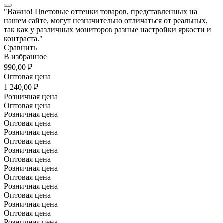
"Важно! Цветовые оттенки товаров, представленных на
нашем сайте, могут незначительно отличаться от реальных,
так как у различных мониторов разные настройки яркости и
контраста."
Сравнить
В избранное
990,00 ₽
Оптовая цена
1 240,00 ₽
Розничная цена
Оптовая цена
Розничная цена
Оптовая цена
Розничная цена
Оптовая цена
Розничная цена
Оптовая цена
Розничная цена
Оптовая цена
Розничная цена
Оптовая цена
Розничная цена
Оптовая цена
Розничная цена