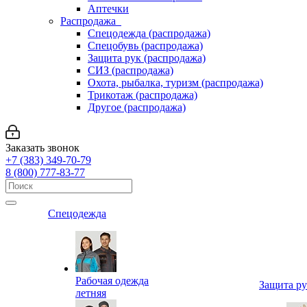
Аптечки
Распродажа
Спецодежда (распродажа)
Спецобувь (распродажа)
Защита рук (распродажа)
СИЗ (распродажа)
Охота, рыбалка, туризм (распродажа)
Трикотаж (распродажа)
Другое (распродажа)
Заказать звонок
+7 (383) 349-70-79
8 (800) 777-83-77
Спецодежда
Рабочая одежда
Защита р
летняя