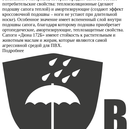
потребительские свойства: теплоизоляционные (делают
подошву сапога теплой) и амортизирующие (создают эффект
кроссовочной подошвы – ноги не устают при длительной
носке). Особенное значение имеет вспененный слой внутри
подошвы сапога, благодаря которому подошва приобретает
ортопедические, амортизирующие, теплозащитные свойства.
Сапоги «Дюна 172Б» имеют стойкость к растительным и
животным маслам и жирам, которые являются самой
агрессивной средой для ПВХ.
Подробнее