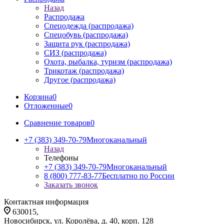
Назад
Распродажа
Спецодежда (распродажа)
Спецобувь (распродажа)
Защита рук (распродажа)
СИЗ (распродажа)
Охота, рыбалка, туризм (распродажа)
Трикотаж (распродажа)
Другое (распродажа)
Корзина
0
Отложенные
0
Сравнение товаров
0
+7 (383) 349-70-79
Многоканальный
Назад
Телефоны
+7 (383) 349-70-79
Многоканальный
8 (800) 777-83-77
Бесплатно по России
Заказать звонок
Контактная информация
630015,
Новосибирск, ул. Королёва, д. 40, корп. 128