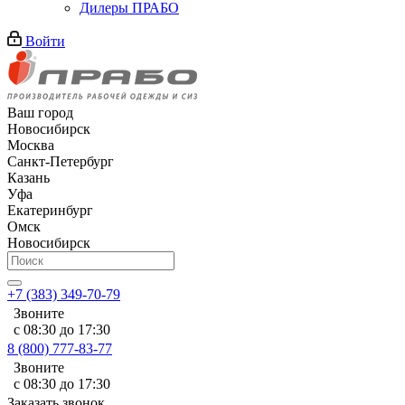
Дилеры ПРАБО
Войти
Ваш город
Новосибирск
Москва
Санкт-Петербург
Казань
Уфа
Екатеринбург
Омск
Новосибирск
+7 (383) 349-70-79
Звоните
с 08:30 до 17:30
8 (800) 777-83-77
Звоните
с 08:30 до 17:30
Заказать звонок