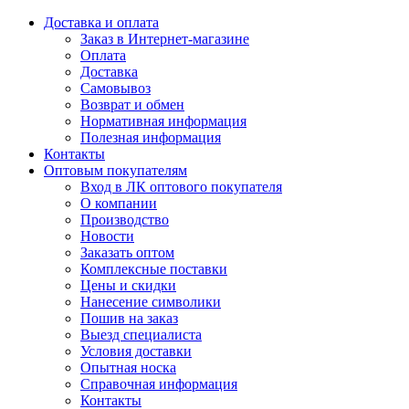
Доставка и оплата
Заказ в Интернет-магазине
Оплата
Доставка
Самовывоз
Возврат и обмен
Нормативная информация
Полезная информация
Контакты
Оптовым покупателям
Вход в ЛК оптового покупателя
О компании
Производство
Новости
Заказать оптом
Комплексные поставки
Цены и скидки
Нанесение символики
Пошив на заказ
Выезд специалиста
Условия доставки
Опытная носка
Справочная информация
Контакты