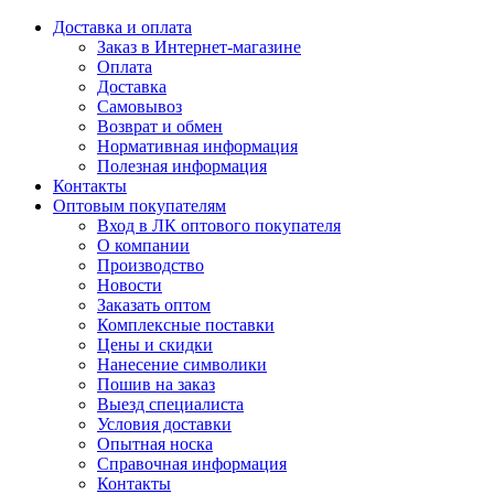
Доставка и оплата
Заказ в Интернет-магазине
Оплата
Доставка
Самовывоз
Возврат и обмен
Нормативная информация
Полезная информация
Контакты
Оптовым покупателям
Вход в ЛК оптового покупателя
О компании
Производство
Новости
Заказать оптом
Комплексные поставки
Цены и скидки
Нанесение символики
Пошив на заказ
Выезд специалиста
Условия доставки
Опытная носка
Справочная информация
Контакты