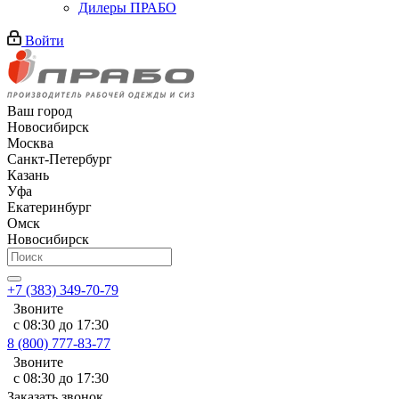
Дилеры ПРАБО
Войти
Ваш город
Новосибирск
Москва
Санкт-Петербург
Казань
Уфа
Екатеринбург
Омск
Новосибирск
+7 (383) 349-70-79
Звоните
с 08:30 до 17:30
8 (800) 777-83-77
Звоните
с 08:30 до 17:30
Заказать звонок