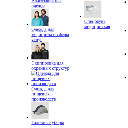
Влагозащитная
одежда
Спецобувь
медицинская
Одежда для
медицины и сферы
услуг
Экипировка для
охранных структур
Одежда для
пищевых
производств
Головные уборы