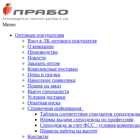
Меню
Оптовым покупателям
Вход в ЛК оптового покупателя
О компании
Производство
Новости
Заказать оптом
Комплексные поставки
Цены и скидки
Нанесение символики
Пошив на заказ
Выезд специалиста
Условия доставки
Опытная носка
Справочная информация
Таблица соответствия стандартов спецодежд
Нормы выдачи спецодежды по профессиям
Спецодежда за счет ФСС - условия компенса
Правила работы на высоте
Контакты