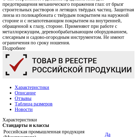
предотвращения механического поражения глаз: от брызг
строительных растворов и летящих твёрдых частиц. Защитная
линза из поликарбоната с твёрдым покрытием на наружной
стороне и с незапотевающим покрытием на внутренней,
обращенной к глазу, стороне. Применяют при работе с
металлорежущим, деревообрабатывающим оборудованием,
слесарным и садово-огородным инструментом. Не имеют
ограничения по сроку ношения.
Подробнее
Характеристики
Описание
Отзывы
Таблица размеров
Новости
Характеристики
Стандарты и классы
Российская промышленная продукция
Да