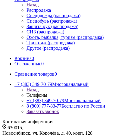
Назад
Распродажа
Спецодежда (распродажа)
Спецобувь (распродажа)
Защита рук (распродажа)
СИЗ (распродажа)
Охота, рыбалка, туризм (распродажа)
Трикотаж (распродажа)
Другое (распродажа)
Корзина
0
Отложенные
0
Сравнение товаров
0
+7 (383) 349-70-79
Многоканальный
Назад
Телефоны
+7 (383) 349-70-79
Многоканальный
8 (800) 777-83-77
Бесплатно по России
Заказать звонок
Контактная информация
630015,
Новосибирск, ул. Королёва, д. 40, корп. 128