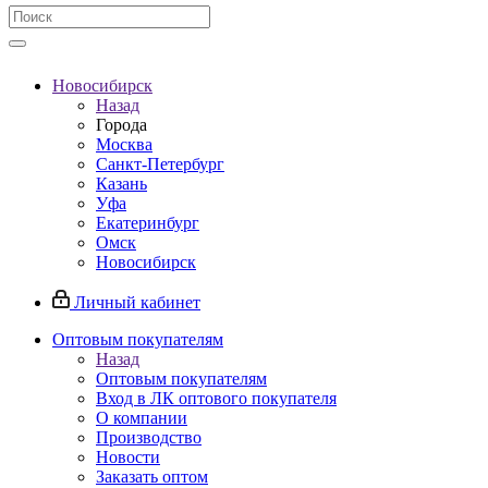
Новосибирск
Назад
Города
Москва
Санкт-Петербург
Казань
Уфа
Екатеринбург
Омск
Новосибирск
Личный кабинет
Оптовым покупателям
Назад
Оптовым покупателям
Вход в ЛК оптового покупателя
О компании
Производство
Новости
Заказать оптом