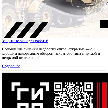
Защитные очки для работы!
Пополнение линейки недорогих очков: открытые — с
хорошим панорамным обзором; закрытого типа с прямой и
непрямой вентиляцией.
Подробнее