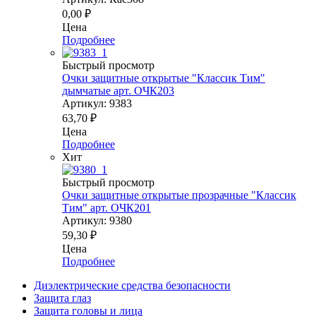
0,00
₽
Цена
Подробнее
Быстрый просмотр
Очки защитные открытые "Классик Тим"
дымчатые арт. ОЧК203
Артикул: 9383
63,70
₽
Цена
Подробнее
Хит
Быстрый просмотр
Очки защитные открытые прозрачные "Классик
Тим" арт. ОЧК201
Артикул: 9380
59,30
₽
Цена
Подробнее
Диэлектрические средства безопасности
Защита глаз
Защита головы и лица