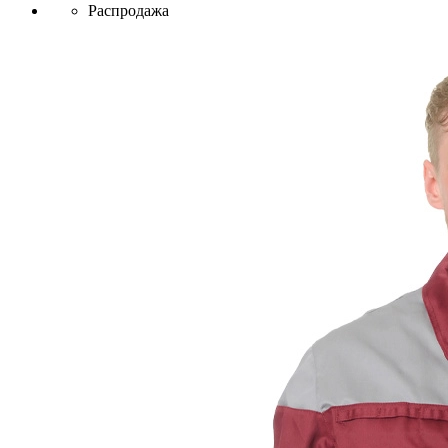
Распродажа