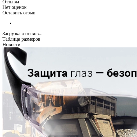
Отзывы
Нет оценок
Оставить отзыв
Загрузка отзывов...
Таблица размеров
Новости