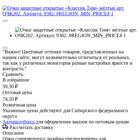
"Важно! Цветовые оттенки товаров, представленных на
нашем сайте, могут незначительно отличаться от реальных,
так как у различных мониторов разные настройки яркости и
контраста."
Сравнить
В избранное
59,30 ₽
Оптовая цена
74,10 ₽
Розничная цена
Указанные цены действуют для Сибирского федерального
округа
Авторизуйтесь
для оформления заказов по оптовым ценам
Рассчитать доставку
Описание
Очки современного дизайна предназначены для