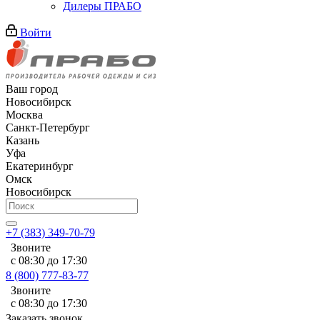
Дилеры ПРАБО
Войти
Ваш город
Новосибирск
Москва
Санкт-Петербург
Казань
Уфа
Екатеринбург
Омск
Новосибирск
+7 (383) 349-70-79
Звоните
с 08:30 до 17:30
8 (800) 777-83-77
Звоните
с 08:30 до 17:30
Заказать звонок