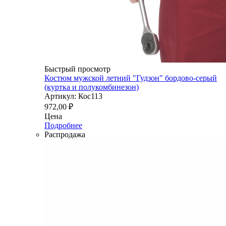
Быстрый просмотр
Костюм мужской летний "Гудзон" бордово-серый
(куртка и полукомбинезон)
Артикул: Кос113
972,00
₽
Цена
Подробнее
Распродажа