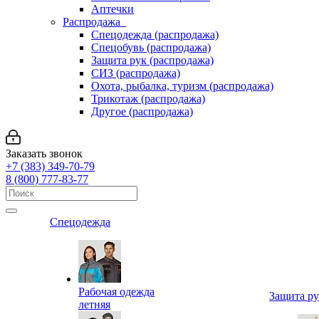
Аптечки
Распродажа
Спецодежда (распродажа)
Спецобувь (распродажа)
Защита рук (распродажа)
СИЗ (распродажа)
Охота, рыбалка, туризм (распродажа)
Трикотаж (распродажа)
Другое (распродажа)
Заказать звонок
+7 (383) 349-70-79
8 (800) 777-83-77
Спецодежда
Рабочая одежда
Защита р
летняя