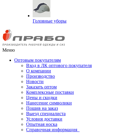
Головные уборы
Меню
Оптовым покупателям
Вход в ЛК оптового покупателя
О компании
Производство
Новости
Заказать оптом
Комплексные поставки
Цены и скидки
Нанесение символики
Пошив на заказ
Выезд специалиста
Условия доставки
Опытная носка
Справочная информация