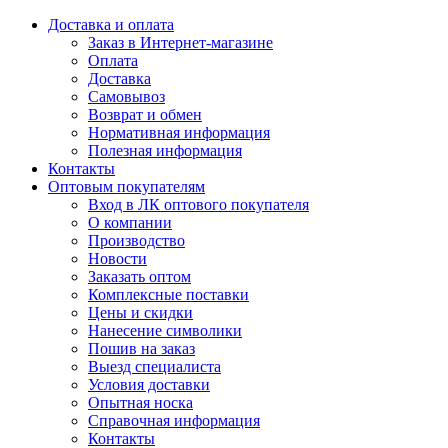
Доставка и оплата
Заказ в Интернет-магазине
Оплата
Доставка
Самовывоз
Возврат и обмен
Нормативная информация
Полезная информация
Контакты
Оптовым покупателям
Вход в ЛК оптового покупателя
О компании
Производство
Новости
Заказать оптом
Комплексные поставки
Цены и скидки
Нанесение символики
Пошив на заказ
Выезд специалиста
Условия доставки
Опытная носка
Справочная информация
Контакты