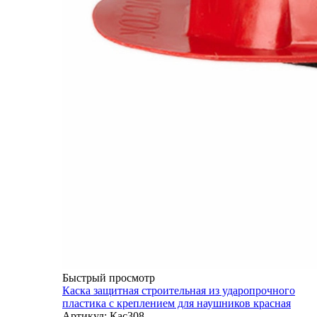
Быстрый просмотр
Каска защитная строительная из ударопрочного
пластика с креплением для наушников красная
Артикул: Кас308