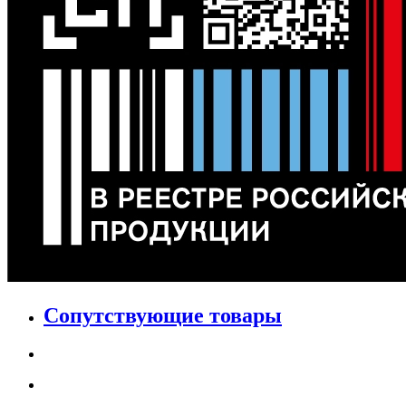
Сопутствующие товары