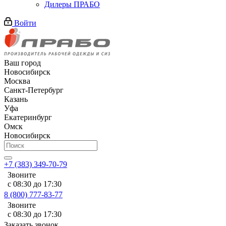
Дилеры ПРАБО
Войти
Ваш город
Новосибирск
Москва
Санкт-Петербург
Казань
Уфа
Екатеринбург
Омск
Новосибирск
+7 (383) 349-70-79
Звоните
с 08:30 до 17:30
8 (800) 777-83-77
Звоните
с 08:30 до 17:30
Заказать звонок