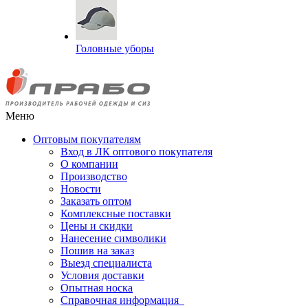
Головные уборы
Меню
Оптовым покупателям
Вход в ЛК оптового покупателя
О компании
Производство
Новости
Заказать оптом
Комплексные поставки
Цены и скидки
Нанесение символики
Пошив на заказ
Выезд специалиста
Условия доставки
Опытная носка
Справочная информация