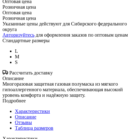
Оптовая цена
Розничная цена
Оптовая цена
Розничная цена
Указанные цены действуют для Сибирского федерального
округа
Авторизуйтесь
для оформления заказов по оптовым ценам
Стандартные размеры
L
M
S
Рассчитать доставку
Описание
Многоразовая защитная газовая полумаска из мягкого
гипоаллергенного материала, обеспечивающая высокий
уровень комфорта и надёжную защиту.
Подробнее
Характеристики
Описание
Отзывы
Таблица размеров
Характеристики