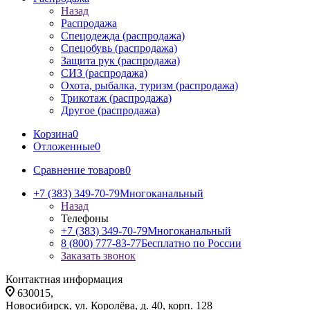
Назад
Распродажа
Спецодежда (распродажа)
Спецобувь (распродажа)
Защита рук (распродажа)
СИЗ (распродажа)
Охота, рыбалка, туризм (распродажа)
Трикотаж (распродажа)
Другое (распродажа)
Корзина
0
Отложенные
0
Сравнение товаров
0
+7 (383) 349-70-79
Многоканальный
Назад
Телефоны
+7 (383) 349-70-79
Многоканальный
8 (800) 777-83-77
Бесплатно по России
Заказать звонок
Контактная информация
630015,
Новосибирск, ул. Королёва, д. 40, корп. 128