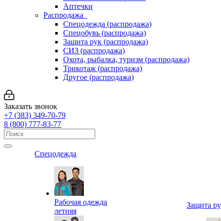
Аптечки
Распродажа
Спецодежда (распродажа)
Спецобувь (распродажа)
Защита рук (распродажа)
СИЗ (распродажа)
Охота, рыбалка, туризм (распродажа)
Трикотаж (распродажа)
Другое (распродажа)
Заказать звонок
+7 (383) 349-70-79
8 (800) 777-83-77
Спецодежда
Рабочая одежда
Защита р
летняя