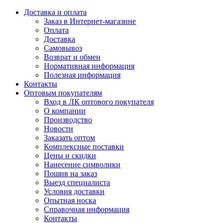
Доставка и оплата
Заказ в Интернет-магазине
Оплата
Доставка
Самовывоз
Возврат и обмен
Нормативная информация
Полезная информация
Контакты
Оптовым покупателям
Вход в ЛК оптового покупателя
О компании
Производство
Новости
Заказать оптом
Комплексные поставки
Цены и скидки
Нанесение символики
Пошив на заказ
Выезд специалиста
Условия доставки
Опытная носка
Справочная информация
Контакты