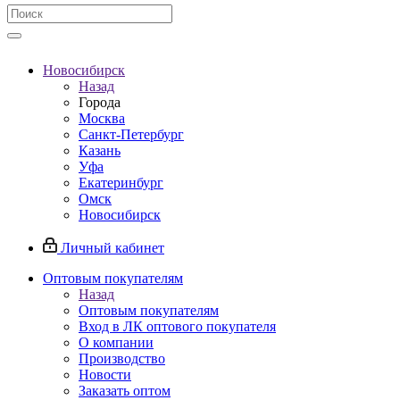
Новосибирск
Назад
Города
Москва
Санкт-Петербург
Казань
Уфа
Екатеринбург
Омск
Новосибирск
Личный кабинет
Оптовым покупателям
Назад
Оптовым покупателям
Вход в ЛК оптового покупателя
О компании
Производство
Новости
Заказать оптом