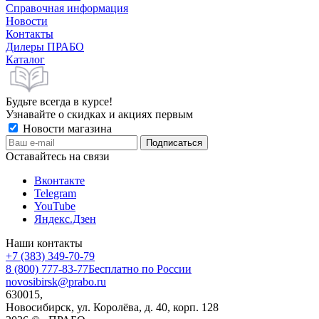
Справочная информация
Новости
Контакты
Дилеры ПРАБО
Каталог
Будьте всегда в курсе!
Узнавайте о скидках и акциях первым
Новости магазина
Оставайтесь на связи
Вконтакте
Telegram
YouTube
Яндекс.Дзен
Наши контакты
+7 (383) 349-70-79
8 (800) 777-83-77
Бесплатно по России
novosibirsk@prabo.ru
630015,
Новосибирск, ул. Королёва, д. 40, корп. 128