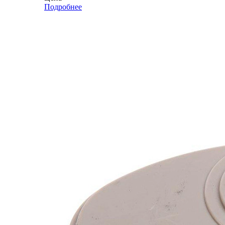
Подробнее