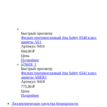
Быстрый просмотр
Фильтр противогазовый Jeta Safety 6540 класс
защиты АЕ1
Артикул: 9416
694,00
₽
Цена
Подробнее
Быстрый просмотр
Фильтр противогазовый Jeta Safety 6541 класс
защиты АВЕК1
Артикул: 9418
775,00
₽
Цена
Подробнее
Диэлектрические средства безопасности