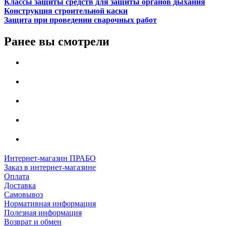
Классы защиты средств для защиты органов дыхания
Конструкция строительной каски
Защита при проведении сварочных работ
Ранее вы смотрели
Интернет-магазин ПРАБО
Заказ в интернет-магазине
Оплата
Доставка
Самовывоз
Нормативная информация
Полезная информация
Возврат и обмен