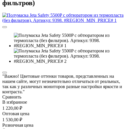
фильтров)
"Важно! Цветовые оттенки товаров, представленных на
нашем сайте, могут незначительно отличаться от реальных,
так как у различных мониторов разные настройки яркости и
контраста."
Сравнить
В избранное
1 220,00 ₽
Оптовая цена
1 530,00 ₽
Розничная цена