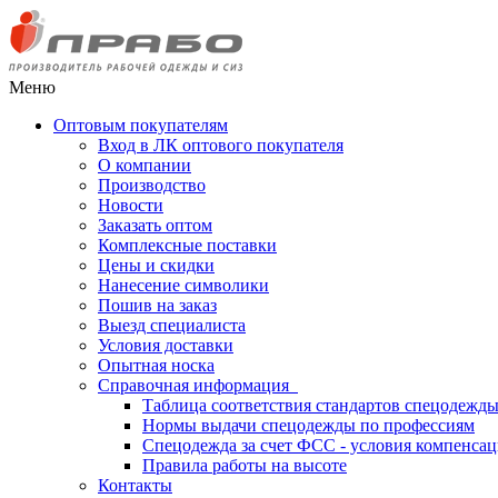
Меню
Оптовым покупателям
Вход в ЛК оптового покупателя
О компании
Производство
Новости
Заказать оптом
Комплексные поставки
Цены и скидки
Нанесение символики
Пошив на заказ
Выезд специалиста
Условия доставки
Опытная носка
Справочная информация
Таблица соответствия стандартов спецодежд
Нормы выдачи спецодежды по профессиям
Спецодежда за счет ФСС - условия компенса
Правила работы на высоте
Контакты