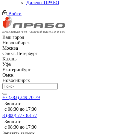
Дилеры ПРАБО
Войти
Ваш город
Новосибирск
Москва
Санкт-Петербург
Казань
Уфа
Екатеринбург
Омск
Новосибирск
+7 (383) 349-70-79
Звоните
с 08:30 до 17:30
8 (800) 777-83-77
Звоните
с 08:30 до 17:30
Заказать звонок