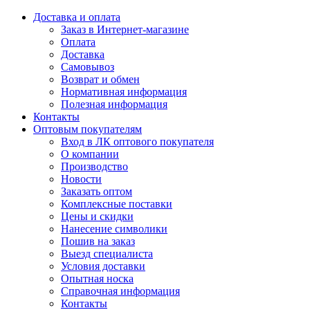
Доставка и оплата
Заказ в Интернет-магазине
Оплата
Доставка
Самовывоз
Возврат и обмен
Нормативная информация
Полезная информация
Контакты
Оптовым покупателям
Вход в ЛК оптового покупателя
О компании
Производство
Новости
Заказать оптом
Комплексные поставки
Цены и скидки
Нанесение символики
Пошив на заказ
Выезд специалиста
Условия доставки
Опытная носка
Справочная информация
Контакты