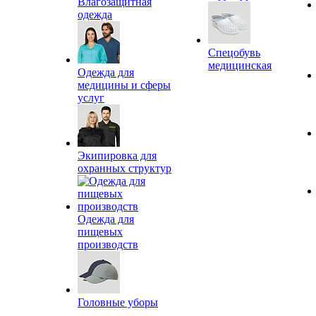
Влагозащитная
одежда
Спецобувь
медицинская
Одежда для
медицины и сферы
услуг
Экипировка для
охранных структур
Одежда для
пищевых
производств
Головные уборы