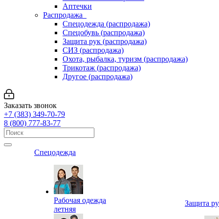
Аптечки
Распродажа
Спецодежда (распродажа)
Спецобувь (распродажа)
Защита рук (распродажа)
СИЗ (распродажа)
Охота, рыбалка, туризм (распродажа)
Трикотаж (распродажа)
Другое (распродажа)
Заказать звонок
+7 (383) 349-70-79
8 (800) 777-83-77
Спецодежда
Рабочая одежда
Защита р
летняя