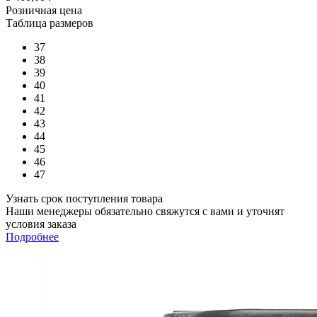
Розничная цена
Таблица размеров
37
38
39
40
41
42
43
44
45
46
47
Узнать срок поступления товара
Наши менеджеры обязательно свяжутся с вами и уточнят
условия заказа
Подробнее