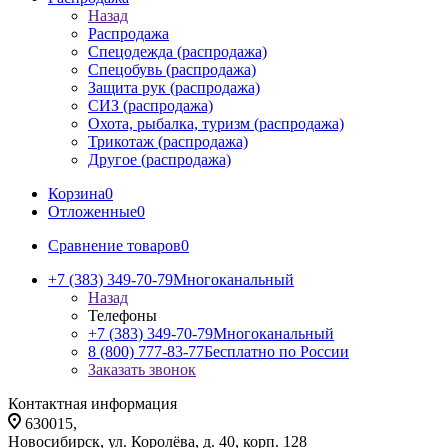
Назад
Распродажа
Спецодежда (распродажа)
Спецобувь (распродажа)
Защита рук (распродажа)
СИЗ (распродажа)
Охота, рыбалка, туризм (распродажа)
Трикотаж (распродажа)
Другое (распродажа)
Корзина
0
Отложенные
0
Сравнение товаров
0
+7 (383) 349-70-79
Многоканальный
Назад
Телефоны
+7 (383) 349-70-79
Многоканальный
8 (800) 777-83-77
Бесплатно по России
Заказать звонок
Контактная информация
630015,
Новосибирск, ул. Королёва, д. 40, корп. 128