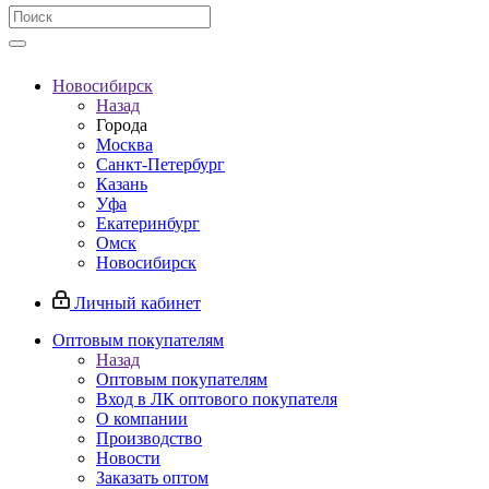
Новосибирск
Назад
Города
Москва
Санкт-Петербург
Казань
Уфа
Екатеринбург
Омск
Новосибирск
Личный кабинет
Оптовым покупателям
Назад
Оптовым покупателям
Вход в ЛК оптового покупателя
О компании
Производство
Новости
Заказать оптом