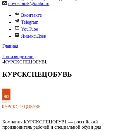
novosibirsk@prabo.ru
Вконтакте
Telegram
YouTube
Яндекс.Дзен
Главная
-
Производители
-
КУРСКСПЕЦОБУВЬ
КУРСКСПЕЦОБУВЬ
Компания КУРСКСПЕЦОБУВЬ — российский
производитель рабочей и специальной обуви для