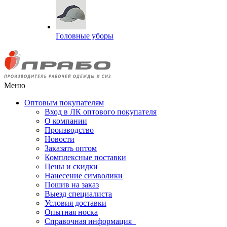
Головные уборы
Меню
Оптовым покупателям
Вход в ЛК оптового покупателя
О компании
Производство
Новости
Заказать оптом
Комплексные поставки
Цены и скидки
Нанесение символики
Пошив на заказ
Выезд специалиста
Условия доставки
Опытная носка
Справочная информация