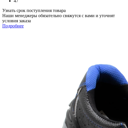
47
Узнать срок поступления товара
Наши менеджеры обязательно свяжутся с вами и уточнят
условия заказа
Подробнее