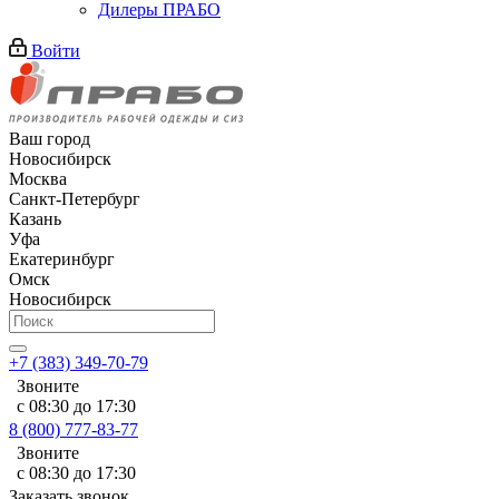
Дилеры ПРАБО
Войти
Ваш город
Новосибирск
Москва
Санкт-Петербург
Казань
Уфа
Екатеринбург
Омск
Новосибирск
+7 (383) 349-70-79
Звоните
с 08:30 до 17:30
8 (800) 777-83-77
Звоните
с 08:30 до 17:30
Заказать звонок