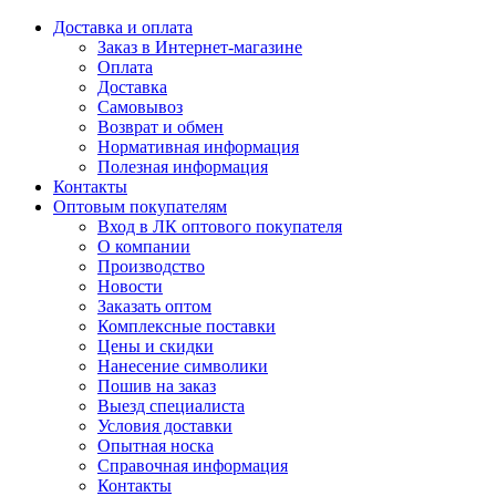
Доставка и оплата
Заказ в Интернет-магазине
Оплата
Доставка
Самовывоз
Возврат и обмен
Нормативная информация
Полезная информация
Контакты
Оптовым покупателям
Вход в ЛК оптового покупателя
О компании
Производство
Новости
Заказать оптом
Комплексные поставки
Цены и скидки
Нанесение символики
Пошив на заказ
Выезд специалиста
Условия доставки
Опытная носка
Справочная информация
Контакты