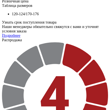
Розничная цена
Таблица размеров
120-124/170-176
Узнать срок поступления товара
Наши менеджеры обязательно свяжутся с вами и уточнят
условия заказа
Подробнее
Распродажа