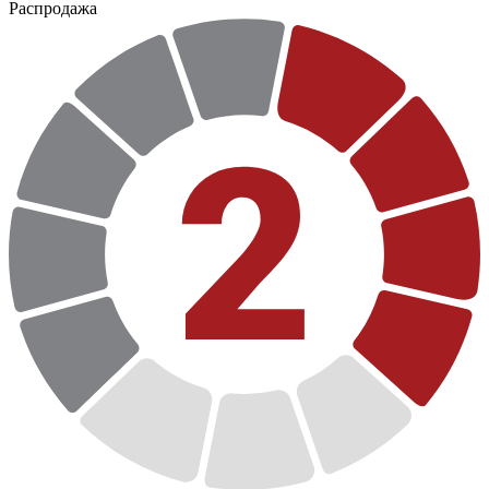
Распродажа