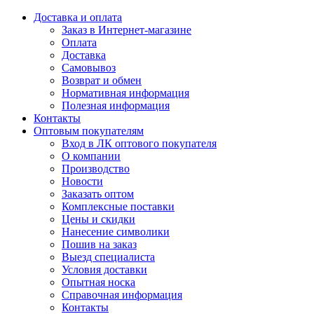
Доставка и оплата
Заказ в Интернет-магазине
Оплата
Доставка
Самовывоз
Возврат и обмен
Нормативная информация
Полезная информация
Контакты
Оптовым покупателям
Вход в ЛК оптового покупателя
О компании
Производство
Новости
Заказать оптом
Комплексные поставки
Цены и скидки
Нанесение символики
Пошив на заказ
Выезд специалиста
Условия доставки
Опытная носка
Справочная информация
Контакты