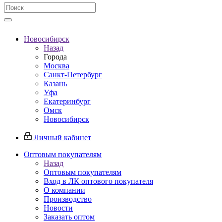
Новосибирск
Назад
Города
Москва
Санкт-Петербург
Казань
Уфа
Екатеринбург
Омск
Новосибирск
Личный кабинет
Оптовым покупателям
Назад
Оптовым покупателям
Вход в ЛК оптового покупателя
О компании
Производство
Новости
Заказать оптом