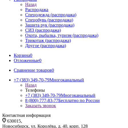
Назад
Распродажа
Спецодежда (распродажа)
Спецобувь (распродажа)
Защита рук (распродажа)
СИЗ (распродажа)
Охота, рыбалка, туризм (распродажа)
Трикотаж (распродажа)
Другое (распродажа)
Корзина
0
Отложенные
0
Сравнение товаров
0
+7 (383) 349-70-79
Многоканальный
Назад
Телефоны
+7 (383) 349-70-79
Многоканальный
8 (800) 777-83-77
Бесплатно по России
Заказать звонок
Контактная информация
630015,
Новосибирск, ул. Королёва, д. 40, корп. 128