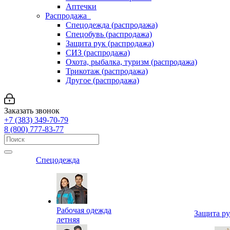
Аптечки
Распродажа
Спецодежда (распродажа)
Спецобувь (распродажа)
Защита рук (распродажа)
СИЗ (распродажа)
Охота, рыбалка, туризм (распродажа)
Трикотаж (распродажа)
Другое (распродажа)
Заказать звонок
+7 (383) 349-70-79
8 (800) 777-83-77
Спецодежда
Рабочая одежда
Защита р
летняя