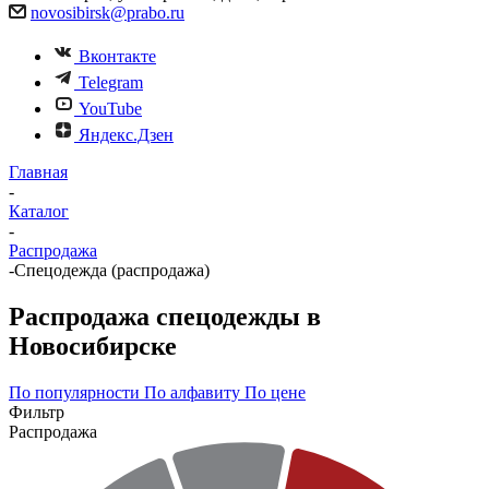
novosibirsk@prabo.ru
Вконтакте
Telegram
YouTube
Яндекс.Дзен
Главная
-
Каталог
-
Распродажа
-
Спецодежда (распродажа)
Распродажа спецодежды в
Новосибирске
По популярности
По алфавиту
По цене
Фильтр
Распродажа