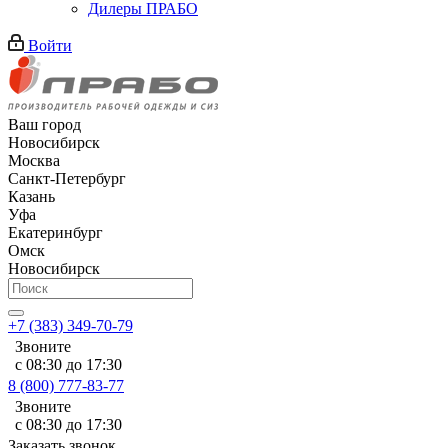
Дилеры ПРАБО
Войти
Ваш город
Новосибирск
Москва
Санкт-Петербург
Казань
Уфа
Екатеринбург
Омск
Новосибирск
+7 (383) 349-70-79
Звоните
с 08:30 до 17:30
8 (800) 777-83-77
Звоните
с 08:30 до 17:30
Заказать звонок