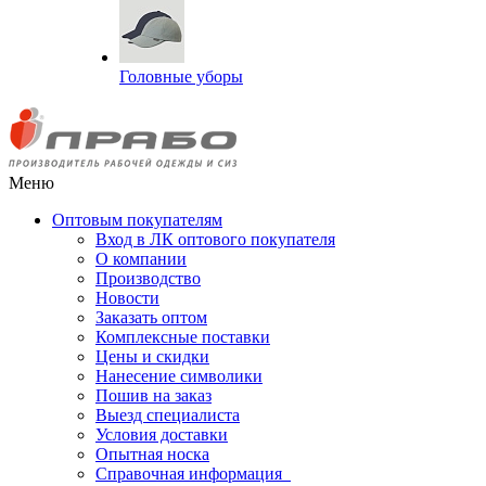
Головные уборы
Меню
Оптовым покупателям
Вход в ЛК оптового покупателя
О компании
Производство
Новости
Заказать оптом
Комплексные поставки
Цены и скидки
Нанесение символики
Пошив на заказ
Выезд специалиста
Условия доставки
Опытная носка
Справочная информация