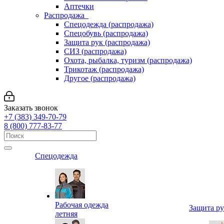
Аптечки
Распродажа
Спецодежда (распродажа)
Спецобувь (распродажа)
Защита рук (распродажа)
СИЗ (распродажа)
Охота, рыбалка, туризм (распродажа)
Трикотаж (распродажа)
Другое (распродажа)
Заказать звонок
+7 (383) 349-70-79
8 (800) 777-83-77
Спецодежда
Рабочая одежда
Защита р
летняя