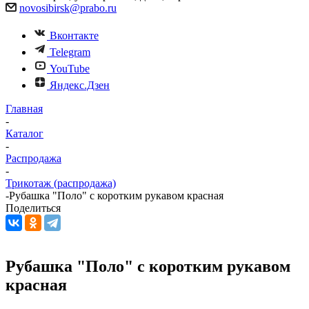
novosibirsk@prabo.ru
Вконтакте
Telegram
YouTube
Яндекс.Дзен
Главная
-
Каталог
-
Распродажа
-
Трикотаж (распродажа)
-
Рубашка "Поло" с коротким рукавом красная
Поделиться
Рубашка "Поло" с коротким рукавом
красная