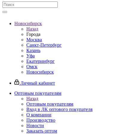
Новосибирск
Назад
Города
Москва
Санкт-Петербург
Казань
Уфа
Екатеринбург
Омск
Новосибирск
Личный кабинет
Оптовым покупателям
Назад
Оптовым покупателям
Вход в ЛК оптового покупателя
О компании
Производство
Новости
Заказать оптом