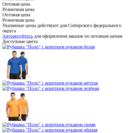
Оптовая цена
Розничная цена
Оптовая цена
Розничная цена
Указанные цены действуют для Сибирского федерального
округа
Авторизуйтесь
для оформления заказов по оптовым ценам
Доступные цвета