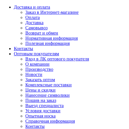
Доставка и оплата
Заказ в Интернет-магазине
Оплата
Доставка
Самовывоз
Возврат и обмен
Нормативная информация
Полезная информация
Контакты
Оптовым покупателям
Вход в ЛК оптового покупателя
О компании
Производство
Новости
Заказать оптом
Комплексные поставки
Цены и скидки
Нанесение символики
Пошив на заказ
Выезд специалиста
Условия доставки
Опытная носка
Справочная информация
Контакты