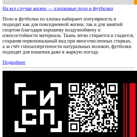
На все случаи жизни — хлопковые поло и футболки
Поло и футболки из хлопка набирают популярность и
подходят как для повседневной жизни, так и для занятий
спортом благодаря хорошему воздухообмену и
износостойкости материала. Ткань легко стирается и гладится,
сохраняя первоначальный вид при многочисленных стирках,
а за счёт гипоаллергенности натуральных волокон, футболки
подходят для ношения даже в жаркую погоду.
Подробнее