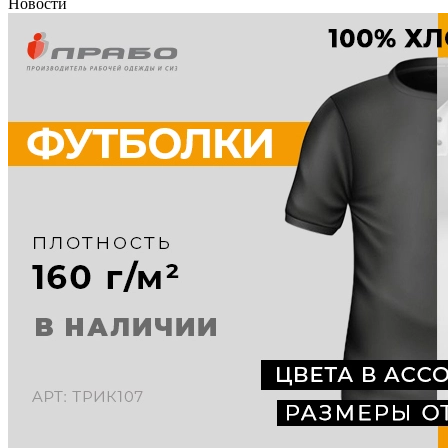
Новости