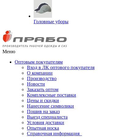
Головные уборы
Меню
Оптовым покупателям
Вход в ЛК оптового покупателя
О компании
Производство
Новости
Заказать оптом
Комплексные поставки
Цены и скидки
Нанесение символики
Пошив на заказ
Выезд специалиста
Условия доставки
Опытная носка
Справочная информация