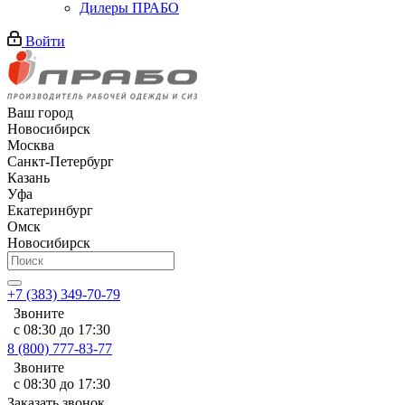
Дилеры ПРАБО
Войти
Ваш город
Новосибирск
Москва
Санкт-Петербург
Казань
Уфа
Екатеринбург
Омск
Новосибирск
+7 (383) 349-70-79
Звоните
с 08:30 до 17:30
8 (800) 777-83-77
Звоните
с 08:30 до 17:30
Заказать звонок