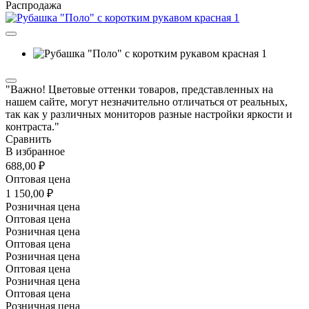
Распродажа
"Важно! Цветовые оттенки товаров, представленных на
нашем сайте, могут незначительно отличаться от реальных,
так как у различных мониторов разные настройки яркости и
контраста."
Сравнить
В избранное
688,00 ₽
Оптовая цена
1 150,00 ₽
Розничная цена
Оптовая цена
Розничная цена
Оптовая цена
Розничная цена
Оптовая цена
Розничная цена
Оптовая цена
Розничная цена