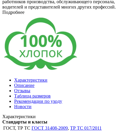
работников производства, обслуживающего персонала,
водителей и представителей многих других профессий.
Подробнее
Характеристики
Описание
Отзывы
Таблица размеров
Рекомендации по уходу
Новости
Характеристики
Стандарты и классы
ГОСТ, ТР ТС
ГОСТ 31408-2009
,
ТР ТС 017/2011