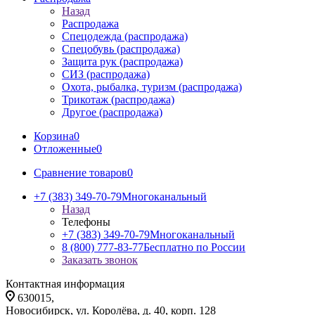
Назад
Распродажа
Спецодежда (распродажа)
Спецобувь (распродажа)
Защита рук (распродажа)
СИЗ (распродажа)
Охота, рыбалка, туризм (распродажа)
Трикотаж (распродажа)
Другое (распродажа)
Корзина
0
Отложенные
0
Сравнение товаров
0
+7 (383) 349-70-79
Многоканальный
Назад
Телефоны
+7 (383) 349-70-79
Многоканальный
8 (800) 777-83-77
Бесплатно по России
Заказать звонок
Контактная информация
630015,
Новосибирск, ул. Королёва, д. 40, корп. 128