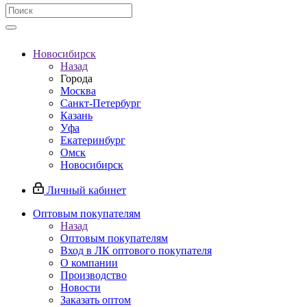
Новосибирск
Назад
Города
Москва
Санкт-Петербург
Казань
Уфа
Екатеринбург
Омск
Новосибирск
Личный кабинет
Оптовым покупателям
Назад
Оптовым покупателям
Вход в ЛК оптового покупателя
О компании
Производство
Новости
Заказать оптом