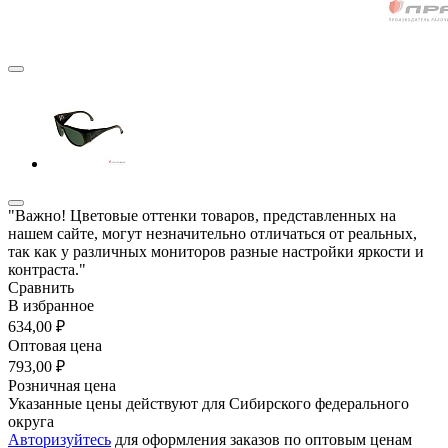
"Важно! Цветовые оттенки товаров, представленных на
нашем сайте, могут незначительно отличаться от реальных,
так как у различных мониторов разные настройки яркости и
контраста."
Сравнить
В избранное
634,00 ₽
Оптовая цена
793,00 ₽
Розничная цена
Указанные цены действуют для Сибирского федерального
округа
Авторизуйтесь
для оформления заказов по оптовым ценам