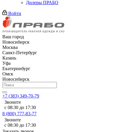
Дилеры ПРАБО
Войти
Ваш город
Новосибирск
Москва
Санкт-Петербург
Казань
Уфа
Екатеринбург
Омск
Новосибирск
+7 (383) 349-70-79
Звоните
с 08:30 до 17:30
8 (800) 777-83-77
Звоните
с 08:30 до 17:30
Заказать звонок