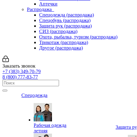
Аптечки
Распродажа
Спецодежда (распродажа)
Спецобувь (распродажа)
Защита рук (распродажа)
СИЗ (распродажа)
Охота, рыбалка, туризм (распродажа)
Трикотаж (распродажа)
Другое (распродажа)
Заказать звонок
+7 (383) 349-70-79
8 (800) 777-83-77
Спецодежда
Рабочая одежда
Защита р
летняя