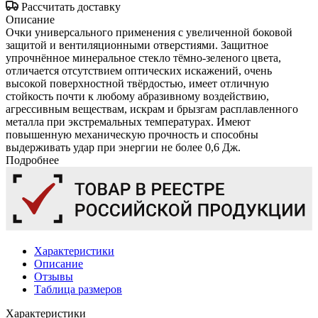
Рассчитать доставку
Описание
Очки универсального применения с увеличенной боковой
защитой и вентиляционными отверстиями. Защитное
упрочнённое минеральное стекло тёмно-зеленого цвета,
отличается отсутствием оптических искажений, очень
высокой поверхностной твёрдостью, имеет отличную
стойкость почти к любому абразивному воздействию,
агрессивным веществам, искрам и брызгам расплавленного
металла при экстремальных температурах. Имеют
повышенную механическую прочность и способны
выдерживать удар при энергии не более 0,6 Дж.
Подробнее
Характеристики
Описание
Отзывы
Таблица размеров
Характеристики