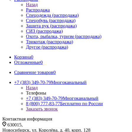
Назад
Распродажа
Спецодежда (распродажа)
Спецобувь (распродажа)
Защита рук (распродажа)
СИЗ (распродажа)
Охота, рыбалка, туризм (распродажа)
Трикотаж (распродажа)
Другое (распродажа)
Корзина
0
Отложенные
0
Сравнение товаров
0
+7 (383) 349-70-79
Многоканальный
Назад
Телефоны
+7 (383) 349-70-79
Многоканальный
8 (800) 777-83-77
Бесплатно по России
Заказать звонок
Контактная информация
630015,
Новосибирск, ул. Королёва, д. 40, корп. 128