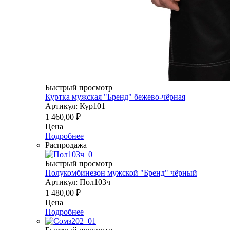
Быстрый просмотр
Куртка мужская "Бренд" бежево-чёрная
Артикул: Кур101
1 460,00
₽
Цена
Подробнее
Распродажа
Быстрый просмотр
Полукомбинезон мужской "Бренд" чёрный
Артикул: Пол103ч
1 480,00
₽
Цена
Подробнее