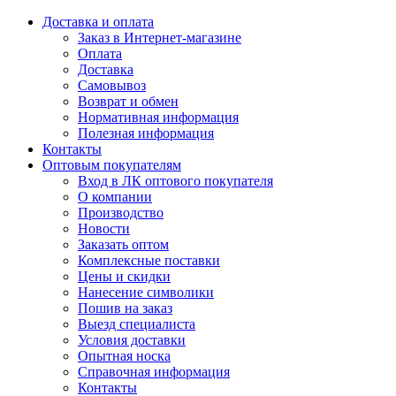
Доставка и оплата
Заказ в Интернет-магазине
Оплата
Доставка
Самовывоз
Возврат и обмен
Нормативная информация
Полезная информация
Контакты
Оптовым покупателям
Вход в ЛК оптового покупателя
О компании
Производство
Новости
Заказать оптом
Комплексные поставки
Цены и скидки
Нанесение символики
Пошив на заказ
Выезд специалиста
Условия доставки
Опытная носка
Справочная информация
Контакты