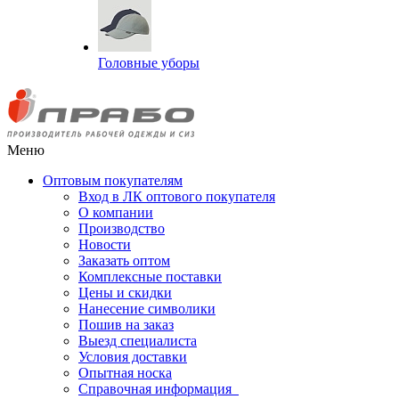
Головные уборы
Меню
Оптовым покупателям
Вход в ЛК оптового покупателя
О компании
Производство
Новости
Заказать оптом
Комплексные поставки
Цены и скидки
Нанесение символики
Пошив на заказ
Выезд специалиста
Условия доставки
Опытная носка
Справочная информация