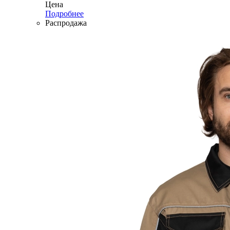
Цена
Подробнее
Распродажа