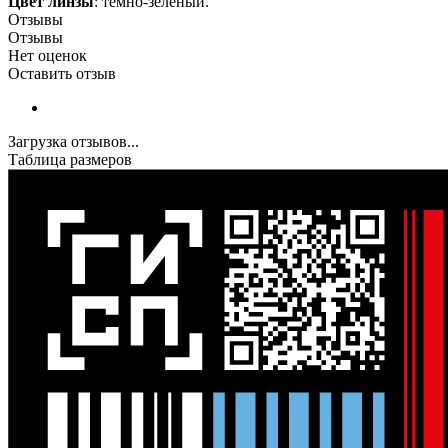
Цвет линзы
: тёмно-зелёный.
Отзывы
Отзывы
Нет оценок
Оставить отзыв
Загрузка отзывов...
Таблица размеров