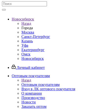
Новосибирск
Назад
Города
Москва
Санкт-Петербург
Казань
Уфа
Екатеринбург
Омск
Новосибирск
Личный кабинет
Оптовым покупателям
Назад
Оптовым покупателям
Вход в ЛК оптового покупателя
О компании
Производство
Новости
Заказать оптом