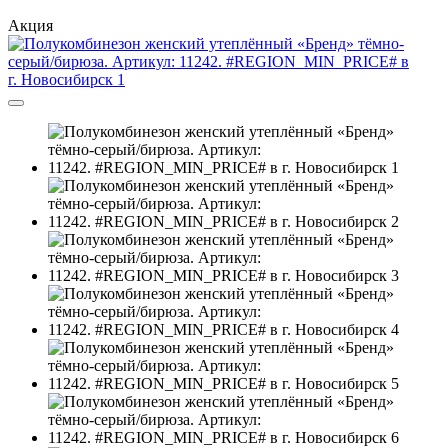
Акция