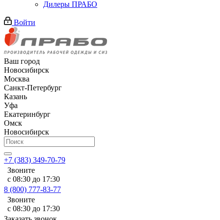
Дилеры ПРАБО
Войти
Ваш город
Новосибирск
Москва
Санкт-Петербург
Казань
Уфа
Екатеринбург
Омск
Новосибирск
+7 (383) 349-70-79
Звоните
с 08:30 до 17:30
8 (800) 777-83-77
Звоните
с 08:30 до 17:30
Заказать звонок