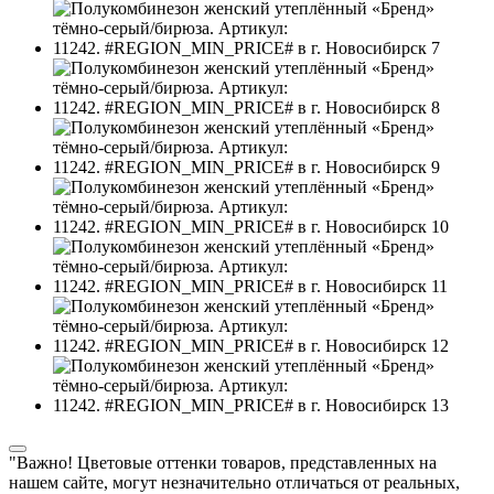
"Важно! Цветовые оттенки товаров, представленных на
нашем сайте, могут незначительно отличаться от реальных,