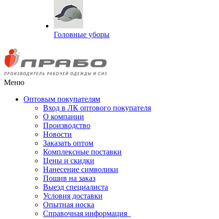
Головные уборы
Меню
Оптовым покупателям
Вход в ЛК оптового покупателя
О компании
Производство
Новости
Заказать оптом
Комплексные поставки
Цены и скидки
Нанесение символики
Пошив на заказ
Выезд специалиста
Условия доставки
Опытная носка
Справочная информация