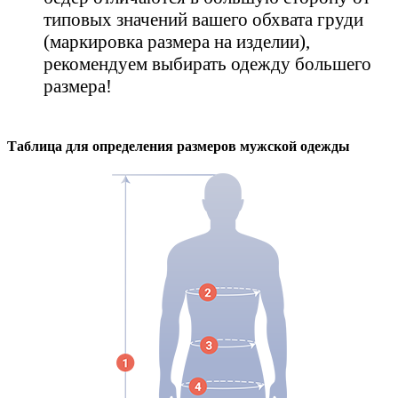
типовых значений вашего обхвата груди
(маркировка размера на изделии),
рекомендуем выбирать одежду большего
размера!
Таблица для определения размеров
мужской
одежды