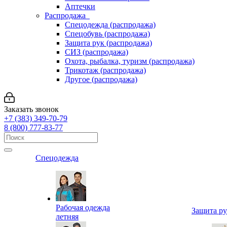
Аптечки
Распродажа
Спецодежда (распродажа)
Спецобувь (распродажа)
Защита рук (распродажа)
СИЗ (распродажа)
Охота, рыбалка, туризм (распродажа)
Трикотаж (распродажа)
Другое (распродажа)
Заказать звонок
+7 (383) 349-70-79
8 (800) 777-83-77
Спецодежда
Рабочая одежда
Защита р
летняя