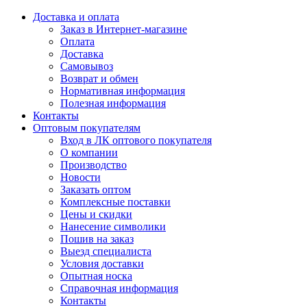
Доставка и оплата
Заказ в Интернет-магазине
Оплата
Доставка
Самовывоз
Возврат и обмен
Нормативная информация
Полезная информация
Контакты
Оптовым покупателям
Вход в ЛК оптового покупателя
О компании
Производство
Новости
Заказать оптом
Комплексные поставки
Цены и скидки
Нанесение символики
Пошив на заказ
Выезд специалиста
Условия доставки
Опытная носка
Справочная информация
Контакты