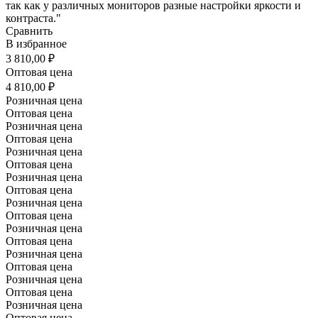
так как у различных мониторов разные настройки яркости и
контраста."
Сравнить
В избранное
3 810,00 ₽
Оптовая цена
4 810,00 ₽
Розничная цена
Оптовая цена
Розничная цена
Оптовая цена
Розничная цена
Оптовая цена
Розничная цена
Оптовая цена
Розничная цена
Оптовая цена
Розничная цена
Оптовая цена
Розничная цена
Оптовая цена
Розничная цена
Оптовая цена
Розничная цена
Оптовая цена