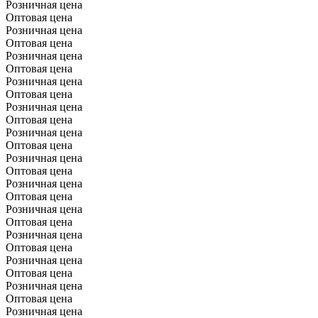
Розничная цена
Оптовая цена
Розничная цена
Оптовая цена
Розничная цена
Оптовая цена
Розничная цена
Оптовая цена
Розничная цена
Оптовая цена
Розничная цена
Оптовая цена
Розничная цена
Оптовая цена
Розничная цена
Оптовая цена
Розничная цена
Оптовая цена
Розничная цена
Оптовая цена
Розничная цена
Оптовая цена
Розничная цена
Оптовая цена
Розничная цена