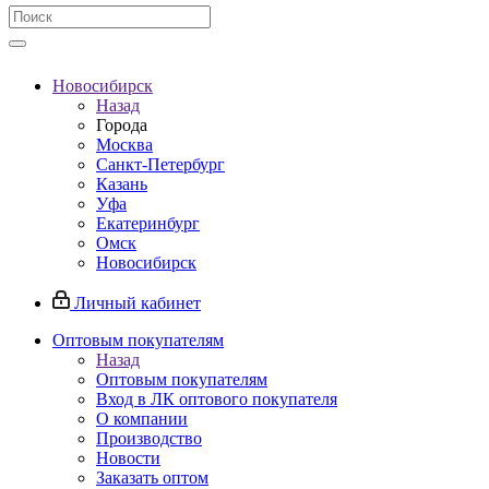
Новосибирск
Назад
Города
Москва
Санкт-Петербург
Казань
Уфа
Екатеринбург
Омск
Новосибирск
Личный кабинет
Оптовым покупателям
Назад
Оптовым покупателям
Вход в ЛК оптового покупателя
О компании
Производство
Новости
Заказать оптом