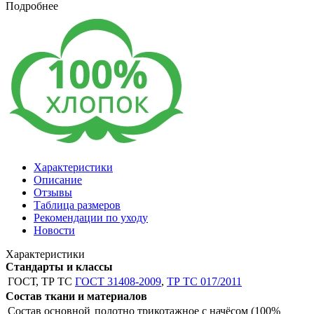
Подробнее
Характеристики
Описание
Отзывы
Таблица размеров
Рекомендации по уходу
Новости
Характеристики
Стандарты и классы
ГОСТ, ТР ТС
ГОСТ 31408-2009
,
ТР ТС 017/2011
Состав ткани и материалов
Состав основной
полотно трикотажное с начёсом (100%