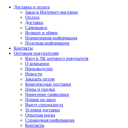
Доставка и оплата
Заказ в Интернет-магазине
Оплата
Доставка
Самовывоз
Возврат и обмен
Нормативная информация
Полезная информация
Контакты
Оптовым покупателям
Вход в ЛК оптового покупателя
О компании
Производство
Новости
Заказать оптом
Комплексные поставки
Цены и скидки
Нанесение символики
Пошив на заказ
Выезд специалиста
Условия доставки
Опытная носка
Справочная информация
Контакты