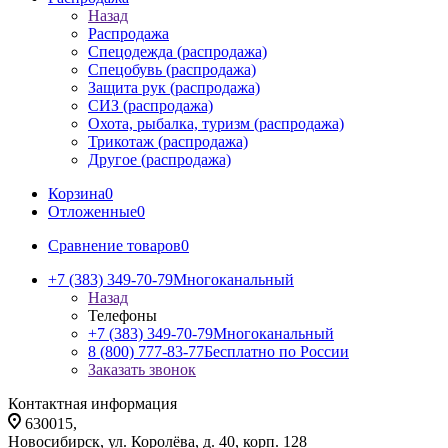
Назад
Распродажа
Спецодежда (распродажа)
Спецобувь (распродажа)
Защита рук (распродажа)
СИЗ (распродажа)
Охота, рыбалка, туризм (распродажа)
Трикотаж (распродажа)
Другое (распродажа)
Корзина
0
Отложенные
0
Сравнение товаров
0
+7 (383) 349-70-79
Многоканальный
Назад
Телефоны
+7 (383) 349-70-79
Многоканальный
8 (800) 777-83-77
Бесплатно по России
Заказать звонок
Контактная информация
630015,
Новосибирск, ул. Королёва, д. 40, корп. 128