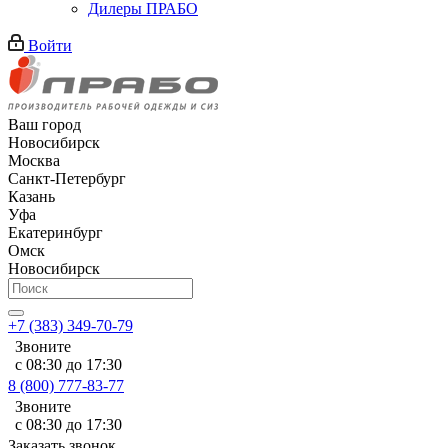
Дилеры ПРАБО
Войти
Ваш город
Новосибирск
Москва
Санкт-Петербург
Казань
Уфа
Екатеринбург
Омск
Новосибирск
+7 (383) 349-70-79
Звоните
с 08:30 до 17:30
8 (800) 777-83-77
Звоните
с 08:30 до 17:30
Заказать звонок