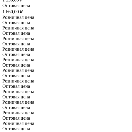
Оптовая цена
1 660,00 ₽
Розничная цена
Оптовая цена
Розничная цена
Оптовая цена
Розничная цена
Оптовая цена
Розничная цена
Оптовая цена
Розничная цена
Оптовая цена
Розничная цена
Оптовая цена
Розничная цена
Оптовая цена
Розничная цена
Оптовая цена
Розничная цена
Оптовая цена
Розничная цена
Оптовая цена
Розничная цена
Оптовая цена