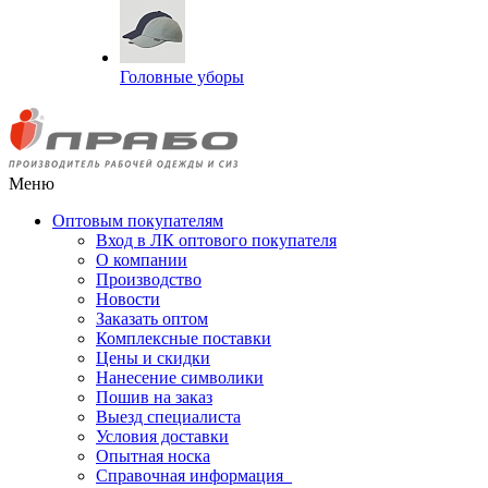
Головные уборы
Меню
Оптовым покупателям
Вход в ЛК оптового покупателя
О компании
Производство
Новости
Заказать оптом
Комплексные поставки
Цены и скидки
Нанесение символики
Пошив на заказ
Выезд специалиста
Условия доставки
Опытная носка
Справочная информация