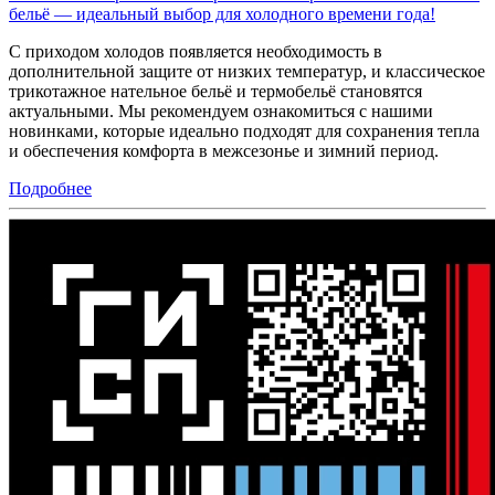
бельё — идеальный выбор для холодного времени года!
С приходом холодов появляется необходимость в
дополнительной защите от низких температур, и классическое
трикотажное нательное бельё и термобельё становятся
актуальными. Мы рекомендуем ознакомиться с нашими
новинками, которые идеально подходят для сохранения тепла
и обеспечения комфорта в межсезонье и зимний период.
Подробнее