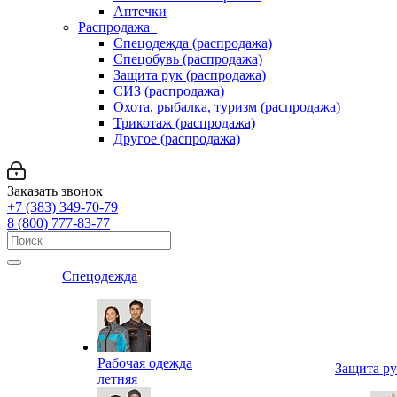
Аптечки
Распродажа
Спецодежда (распродажа)
Спецобувь (распродажа)
Защита рук (распродажа)
СИЗ (распродажа)
Охота, рыбалка, туризм (распродажа)
Трикотаж (распродажа)
Другое (распродажа)
Заказать звонок
+7 (383) 349-70-79
8 (800) 777-83-77
Спецодежда
Рабочая одежда
Защита р
летняя