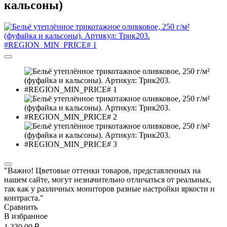
кальсоны)
"Важно! Цветовые оттенки товаров, представленных на
нашем сайте, могут незначительно отличаться от реальных,
так как у различных мониторов разные настройки яркости и
контраста."
Сравнить
В избранное
1 330,00 ₽