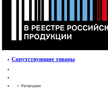
Сопутствующие товары
Распродажа