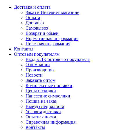
Доставка и оплата
Заказ в Интернет-магазине
Оплата
Доставка
Самовывоз
Возврат и обмен
Нормативная информация
Полезная информация
Контакты
Оптовым покупателям
Вход в ЛК оптового покупателя
О компании
Производство
Новости
Заказать оптом
Комплексные поставки
Цены и скидки
Нанесение символики
Пошив на заказ
Выезд специалиста
Условия доставки
Опытная носка
Справочная информация
Контакты