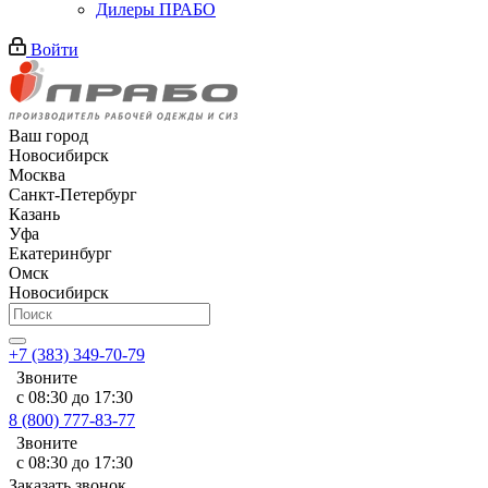
Дилеры ПРАБО
Войти
Ваш город
Новосибирск
Москва
Санкт-Петербург
Казань
Уфа
Екатеринбург
Омск
Новосибирск
+7 (383) 349-70-79
Звоните
с 08:30 до 17:30
8 (800) 777-83-77
Звоните
с 08:30 до 17:30
Заказать звонок