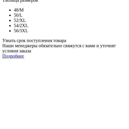
Таблица размеров
48/M
50/L
52/XL
54/2XL
56/3XL
Узнать срок поступления товара
Наши менеджеры обязательно свяжутся с вами и уточнят
условия заказа
Подробнее