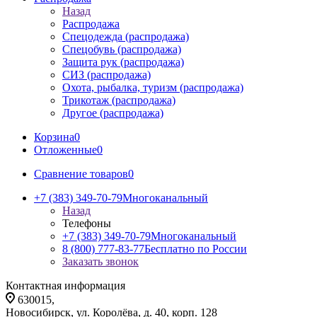
Назад
Распродажа
Спецодежда (распродажа)
Спецобувь (распродажа)
Защита рук (распродажа)
СИЗ (распродажа)
Охота, рыбалка, туризм (распродажа)
Трикотаж (распродажа)
Другое (распродажа)
Корзина
0
Отложенные
0
Сравнение товаров
0
+7 (383) 349-70-79
Многоканальный
Назад
Телефоны
+7 (383) 349-70-79
Многоканальный
8 (800) 777-83-77
Бесплатно по России
Заказать звонок
Контактная информация
630015,
Новосибирск, ул. Королёва, д. 40, корп. 128