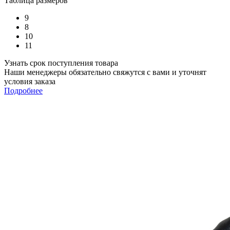
Таблица размеров
9
8
10
11
Узнать срок поступления товара
Наши менеджеры обязательно свяжутся с вами и уточнят
условия заказа
Подробнее