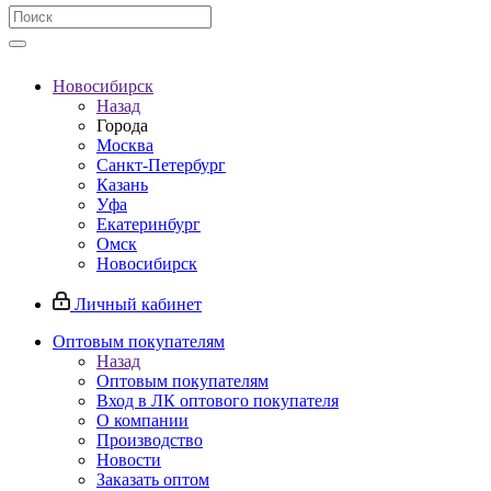
Новосибирск
Назад
Города
Москва
Санкт-Петербург
Казань
Уфа
Екатеринбург
Омск
Новосибирск
Личный кабинет
Оптовым покупателям
Назад
Оптовым покупателям
Вход в ЛК оптового покупателя
О компании
Производство
Новости
Заказать оптом