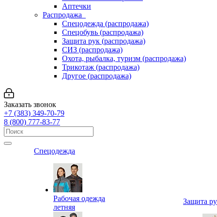
Аптечки
Распродажа
Спецодежда (распродажа)
Спецобувь (распродажа)
Защита рук (распродажа)
СИЗ (распродажа)
Охота, рыбалка, туризм (распродажа)
Трикотаж (распродажа)
Другое (распродажа)
Заказать звонок
+7 (383) 349-70-79
8 (800) 777-83-77
Спецодежда
Рабочая одежда
Защита р
летняя