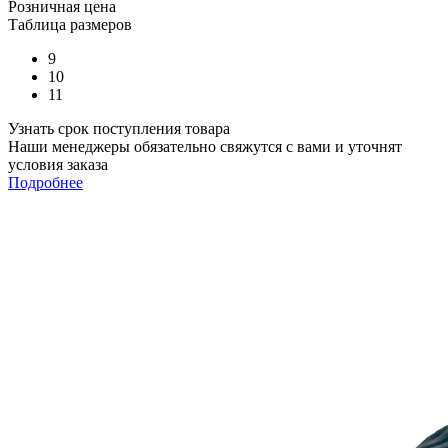
Розничная цена
Таблица размеров
9
10
11
Узнать срок поступления товара
Наши менеджеры обязательно свяжутся с вами и уточнят
условия заказа
Подробнее