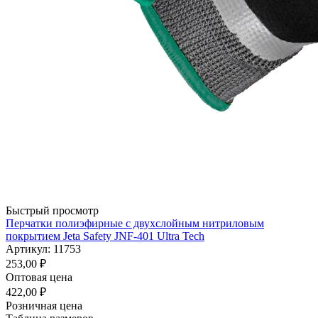
Быстрый просмотр
Перчатки полиэфирные с двухслойным нитриловым
покрытием Jeta Safety JNF-401 Ultra Tech
Артикул: 11753
253,00
₽
Оптовая цена
422,00
₽
Розничная цена