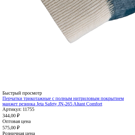
Быстрый просмотр
Перчатки трикотажные с полным нитриловым покрытием
манжет резинка Jeta Safety JN-265 Altant Comfort
Артикул: 11755
344,00
₽
Оптовая цена
575,00
₽
Розничная цена