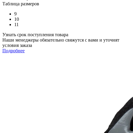
Таблица размеров
9
10
11
Узнать срок поступления товара
Наши менеджеры обязательно свяжутся с вами и уточнят
условия заказа
Подробнее