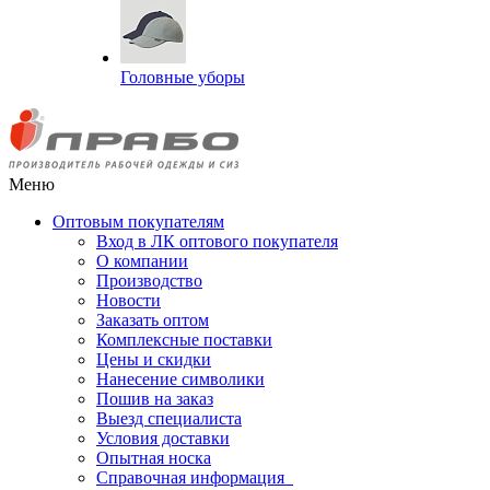
Головные уборы
Меню
Оптовым покупателям
Вход в ЛК оптового покупателя
О компании
Производство
Новости
Заказать оптом
Комплексные поставки
Цены и скидки
Нанесение символики
Пошив на заказ
Выезд специалиста
Условия доставки
Опытная носка
Справочная информация