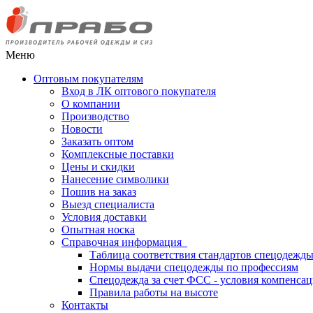
Меню
Оптовым покупателям
Вход в ЛК оптового покупателя
О компании
Производство
Новости
Заказать оптом
Комплексные поставки
Цены и скидки
Нанесение символики
Пошив на заказ
Выезд специалиста
Условия доставки
Опытная носка
Справочная информация
Таблица соответствия стандартов спецодежд
Нормы выдачи спецодежды по профессиям
Спецодежда за счет ФСС - условия компенса
Правила работы на высоте
Контакты