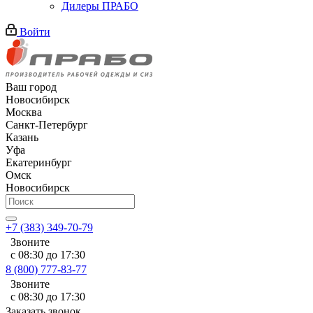
Дилеры ПРАБО
Войти
Ваш город
Новосибирск
Москва
Санкт-Петербург
Казань
Уфа
Екатеринбург
Омск
Новосибирск
+7 (383) 349-70-79
Звоните
с 08:30 до 17:30
8 (800) 777-83-77
Звоните
с 08:30 до 17:30
Заказать звонок