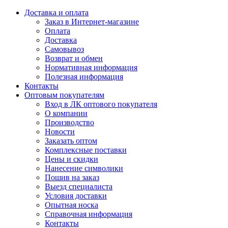
Доставка и оплата
Заказ в Интернет-магазине
Оплата
Доставка
Самовывоз
Возврат и обмен
Нормативная информация
Полезная информация
Контакты
Оптовым покупателям
Вход в ЛК оптового покупателя
О компании
Производство
Новости
Заказать оптом
Комплексные поставки
Цены и скидки
Нанесение символики
Пошив на заказ
Выезд специалиста
Условия доставки
Опытная носка
Справочная информация
Контакты