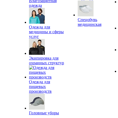
Влагозащитная
одежда
Спецобувь
медицинская
Одежда для
медицины и сферы
услуг
Экипировка для
охранных структур
Одежда для
пищевых
производств
Головные уборы