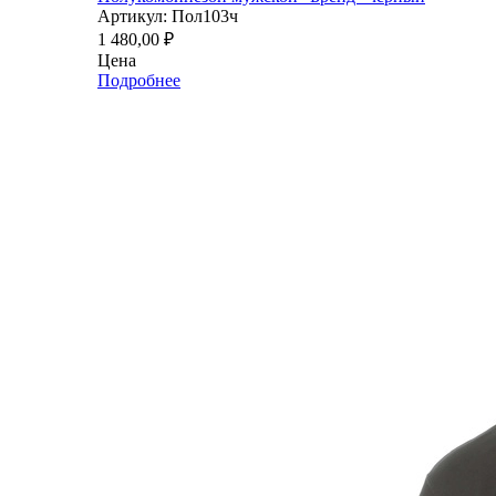
Артикул: Пол103ч
1 480,00
₽
Цена
Подробнее