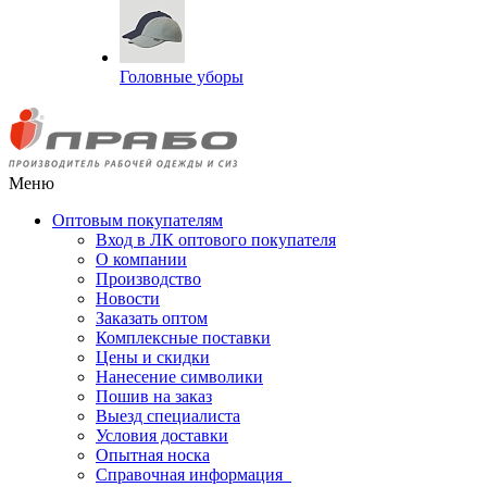
Головные уборы
Меню
Оптовым покупателям
Вход в ЛК оптового покупателя
О компании
Производство
Новости
Заказать оптом
Комплексные поставки
Цены и скидки
Нанесение символики
Пошив на заказ
Выезд специалиста
Условия доставки
Опытная носка
Справочная информация