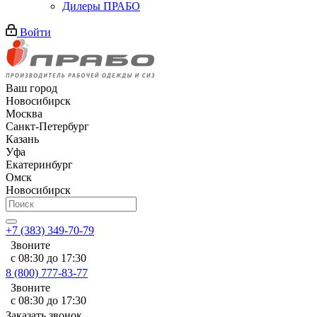
Дилеры ПРАБО
Войти
Ваш город
Новосибирск
Москва
Санкт-Петербург
Казань
Уфа
Екатеринбург
Омск
Новосибирск
+7 (383) 349-70-79
Звоните
с 08:30 до 17:30
8 (800) 777-83-77
Звоните
с 08:30 до 17:30
Заказать звонок