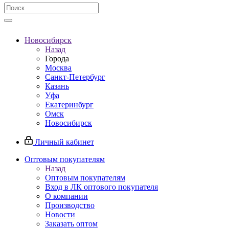
Новосибирск
Назад
Города
Москва
Санкт-Петербург
Казань
Уфа
Екатеринбург
Омск
Новосибирск
Личный кабинет
Оптовым покупателям
Назад
Оптовым покупателям
Вход в ЛК оптового покупателя
О компании
Производство
Новости
Заказать оптом