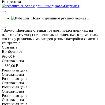
Распродажа
"Важно! Цветовые оттенки товаров, представленных на
нашем сайте, могут незначительно отличаться от реальных,
так как у различных мониторов разные настройки яркости и
контраста."
Сравнить
В избранное
996,00 ₽
Оптовая цена
1 660,00 ₽
Розничная цена
Оптовая цена
Розничная цена
Оптовая цена
Розничная цена
Оптовая цена
Розничная цена
Оптовая цена
Розничная цена