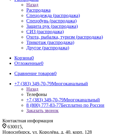
Назад
Распродажа
Спецодежда (распродажа)
Спецобувь (распродажа)
Защита рук (распродажа)
СИЗ (распродажа)
Охота, рыбалка, туризм (распродажа)
Трикотаж (распродажа)
Другое (распродажа)
Корзина
0
Отложенные
0
Сравнение товаров
0
+7 (383) 349-70-79
Многоканальный
Назад
Телефоны
+7 (383) 349-70-79
Многоканальный
8 (800) 777-83-77
Бесплатно по России
Заказать звонок
Контактная информация
630015,
Новосибирск, ул. Королёва, д. 40, корп. 128