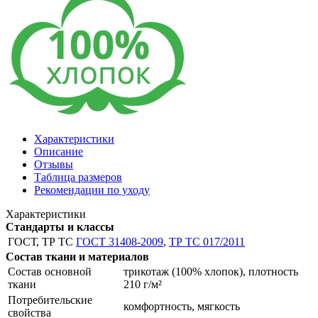
Характеристики
Описание
Отзывы
Таблица размеров
Рекомендации по уходу
Характеристики
Стандарты и классы
ГОСТ, ТР ТС
ГОСТ 31408-2009
,
ТР ТС 017/2011
Состав ткани и материалов
Состав основной
трикотаж (100% хлопок), плотность
ткани
210 г/м²
Потребительские
комфортность, мягкость
свойства