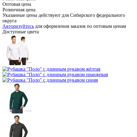
Оптовая цена
Розничная цена
Указанные цены действуют для Сибирского федерального
округа
Авторизуйтесь
для оформления заказов по оптовым ценам
Доступные цвета