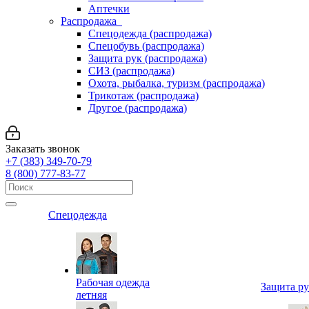
Аптечки
Распродажа
Спецодежда (распродажа)
Спецобувь (распродажа)
Защита рук (распродажа)
СИЗ (распродажа)
Охота, рыбалка, туризм (распродажа)
Трикотаж (распродажа)
Другое (распродажа)
Заказать звонок
+7 (383) 349-70-79
8 (800) 777-83-77
Спецодежда
Рабочая одежда
Защита р
летняя