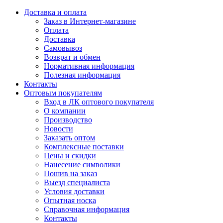
Доставка и оплата
Заказ в Интернет-магазине
Оплата
Доставка
Самовывоз
Возврат и обмен
Нормативная информация
Полезная информация
Контакты
Оптовым покупателям
Вход в ЛК оптового покупателя
О компании
Производство
Новости
Заказать оптом
Комплексные поставки
Цены и скидки
Нанесение символики
Пошив на заказ
Выезд специалиста
Условия доставки
Опытная носка
Справочная информация
Контакты