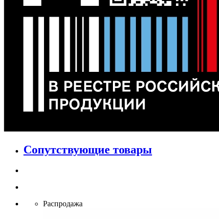
Сопутствующие товары
Распродажа