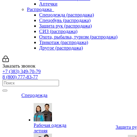
Аптечки
Распродажа
Спецодежда (распродажа)
Спецобувь (распродажа)
Защита рук (распродажа)
СИЗ (распродажа)
Охота, рыбалка, туризм (распродажа)
Трикотаж (распродажа)
Другое (распродажа)
Заказать звонок
+7 (383) 349-70-79
8 (800) 777-83-77
Спецодежда
Рабочая одежда
Защита р
летняя