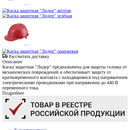
Рассчитать доставку
Описание
Каска защитная "Лидер" предназначена для защиты головы от
механических повреждений и обеспечивает защиту от
кратковременного контакта с находящимися под напряжением
электрическими проводниками при напряжении до 440 В
переменного тока.
Подробнее