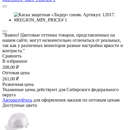
"Важно! Цветовые оттенки товаров, представленных на
нашем сайте, могут незначительно отличаться от реальных,
так как у различных мониторов разные настройки яркости и
контраста."
Сравнить
В избранное
208,00 ₽
Оптовая цена
261,00 ₽
Розничная цена
Указанные цены действуют для Сибирского федерального
округа
Авторизуйтесь
для оформления заказов по оптовым ценам
Доступные цвета