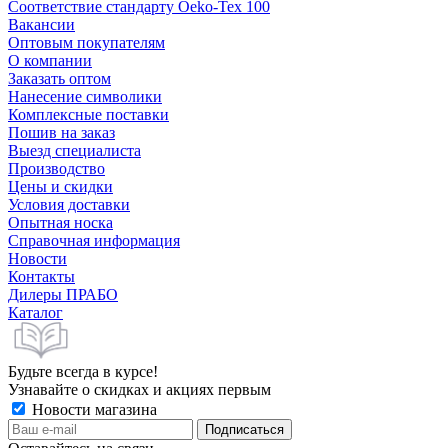
Соответствие стандарту Oeko-Tex 100
Вакансии
Оптовым покупателям
О компании
Заказать оптом
Нанесение символики
Комплексные поставки
Пошив на заказ
Выезд специалиста
Производство
Цены и скидки
Условия доставки
Опытная носка
Справочная информация
Новости
Контакты
Дилеры ПРАБО
Каталог
Будьте всегда в курсе!
Узнавайте о скидках и акциях первым
Новости магазина