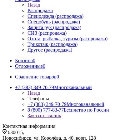
Назад
Распродажа
Спецодежда (распродажа)
Спецобувь (распродажа)
Защита рук (распродажа)
СИЗ (распродажа)
Охота, рыбалка, туризм (распродажа)
Трикотаж (распродажа)
Другое (распродажа)
Корзина
0
Отложенные
0
Сравнение товаров
0
+7 (383) 349-70-79
Многоканальный
Назад
Телефоны
+7 (383) 349-70-79
Многоканальный
8 (800) 777-83-77
Бесплатно по России
Заказать звонок
Контактная информация
630015,
Новосибирск, ул. Королёва, д. 40, корп. 128