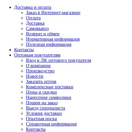
Доставка и оплата
Заказ в Интернет-магазине
Оплата
Доставка
Самовывоз
Возврат и обмен
Нормативная информация
Полезная информация
Контакты
Оптовым покупателям
Вход в ЛК оптового покупателя
О компании
Производство
Новости
Заказать оптом
Комплексные поставки
Цены и скидки
Нанесение символики
Пошив на заказ
Выезд специалиста
Условия доставки
Опытная носка
Справочная информация
Контакты