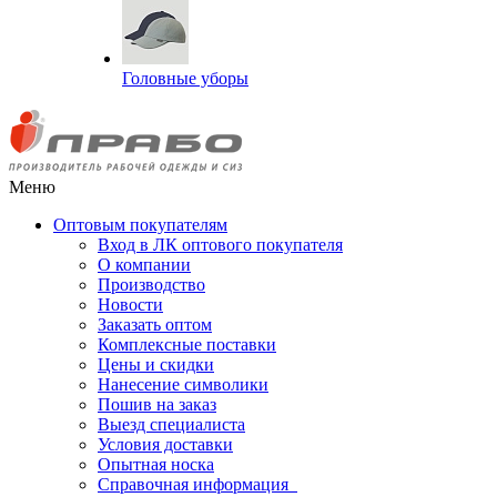
Головные уборы
Меню
Оптовым покупателям
Вход в ЛК оптового покупателя
О компании
Производство
Новости
Заказать оптом
Комплексные поставки
Цены и скидки
Нанесение символики
Пошив на заказ
Выезд специалиста
Условия доставки
Опытная носка
Справочная информация