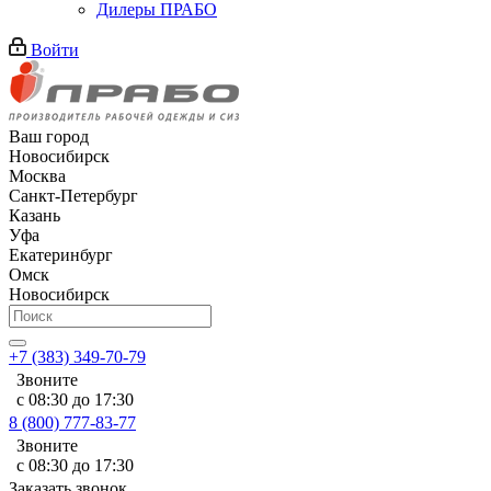
Дилеры ПРАБО
Войти
Ваш город
Новосибирск
Москва
Санкт-Петербург
Казань
Уфа
Екатеринбург
Омск
Новосибирск
+7 (383) 349-70-79
Звоните
с 08:30 до 17:30
8 (800) 777-83-77
Звоните
с 08:30 до 17:30
Заказать звонок