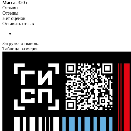
Масса
: 320 г.
Отзывы
Отзывы
Нет оценок
Оставить отзыв
Загрузка отзывов...
Таблица размеров