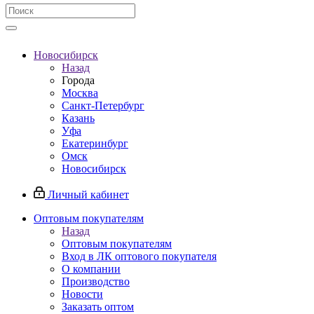
Новосибирск
Назад
Города
Москва
Санкт-Петербург
Казань
Уфа
Екатеринбург
Омск
Новосибирск
Личный кабинет
Оптовым покупателям
Назад
Оптовым покупателям
Вход в ЛК оптового покупателя
О компании
Производство
Новости
Заказать оптом