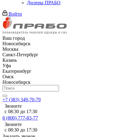
Дилеры ПРАБО
Войти
Ваш город
Новосибирск
Москва
Санкт-Петербург
Казань
Уфа
Екатеринбург
Омск
Новосибирск
+7 (383) 349-70-79
Звоните
с 08:30 до 17:30
8 (800) 777-83-77
Звоните
с 08:30 до 17:30
Заказать звонок