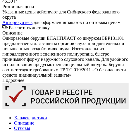
45,30 ₽
Розничная цена
Указанные цены действуют для Сибирского федерального
округа
Авторизуйтесь
для оформления заказов по оптовым ценам
Рассчитать доставку
Описание
Одноразовые беруши ЕЛАНПЛАСТ со шнурком БЕР131101
предназначены для защиты органов слуха при длительных и
повышенных воздействиях шума. Изготовлены из
гипоаллергенного вспененного полиуретана, быстро
принимают форму наружного слухового канала. Для удобного
использования предусмотрен специальный шнурок. Беруши
соответствуют требованиям ТР ТС 019/2011 «О безопасности
средств индивидуальной защиты».
Подробнее
Характеристики
Описание
Отзывы