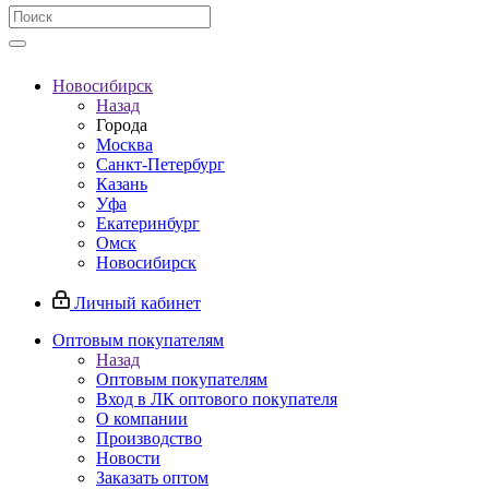
Новосибирск
Назад
Города
Москва
Санкт-Петербург
Казань
Уфа
Екатеринбург
Омск
Новосибирск
Личный кабинет
Оптовым покупателям
Назад
Оптовым покупателям
Вход в ЛК оптового покупателя
О компании
Производство
Новости
Заказать оптом