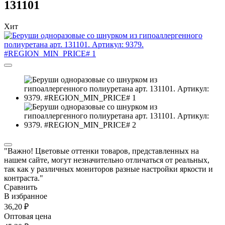
131101
Хит
"Важно! Цветовые оттенки товаров, представленных на
нашем сайте, могут незначительно отличаться от реальных,
так как у различных мониторов разные настройки яркости и
контраста."
Сравнить
В избранное
36,20 ₽
Оптовая цена