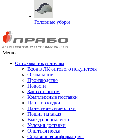
Головные уборы
Меню
Оптовым покупателям
Вход в ЛК оптового покупателя
О компании
Производство
Новости
Заказать оптом
Комплексные поставки
Цены и скидки
Нанесение символики
Пошив на заказ
Выезд специалиста
Условия доставки
Опытная носка
Справочная информация