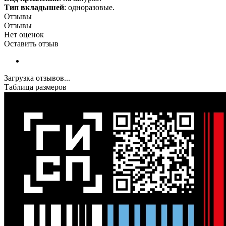
Тип вкладышей
: одноразовые.
Отзывы
Отзывы
Нет оценок
Оставить отзыв
Загрузка отзывов...
Таблица размеров