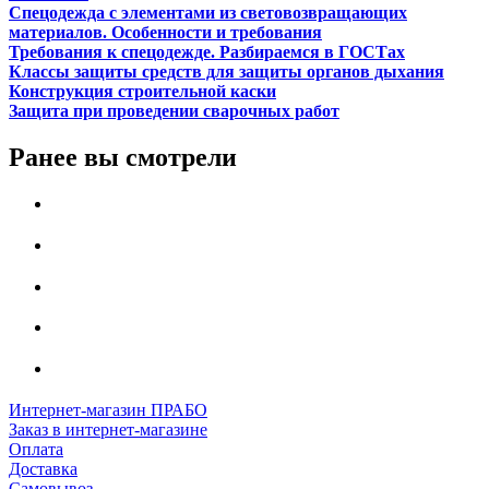
Спецодежда с элементами из световозвращающих
материалов. Особенности и требования
Требования к спецодежде. Разбираемся в ГОСТах
Классы защиты средств для защиты органов дыхания
Конструкция строительной каски
Защита при проведении сварочных работ
Ранее вы смотрели
Интернет-магазин ПРАБО
Заказ в интернет-магазине
Оплата
Доставка
Самовывоз