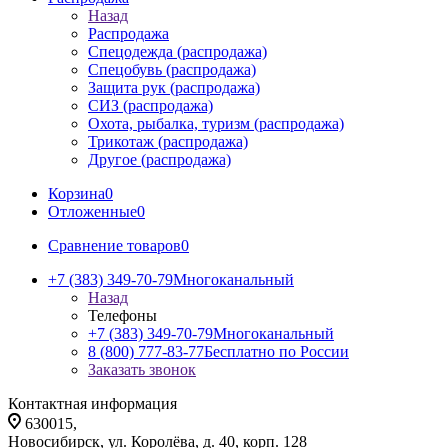
Назад
Распродажа
Спецодежда (распродажа)
Спецобувь (распродажа)
Защита рук (распродажа)
СИЗ (распродажа)
Охота, рыбалка, туризм (распродажа)
Трикотаж (распродажа)
Другое (распродажа)
Корзина
0
Отложенные
0
Сравнение товаров
0
+7 (383) 349-70-79
Многоканальный
Назад
Телефоны
+7 (383) 349-70-79
Многоканальный
8 (800) 777-83-77
Бесплатно по России
Заказать звонок
Контактная информация
630015,
Новосибирск, ул. Королёва, д. 40, корп. 128