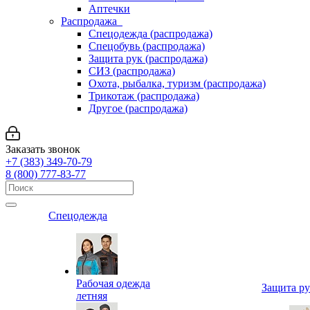
Аптечки
Распродажа
Спецодежда (распродажа)
Спецобувь (распродажа)
Защита рук (распродажа)
СИЗ (распродажа)
Охота, рыбалка, туризм (распродажа)
Трикотаж (распродажа)
Другое (распродажа)
Заказать звонок
+7 (383) 349-70-79
8 (800) 777-83-77
Спецодежда
Рабочая одежда
Защита р
летняя