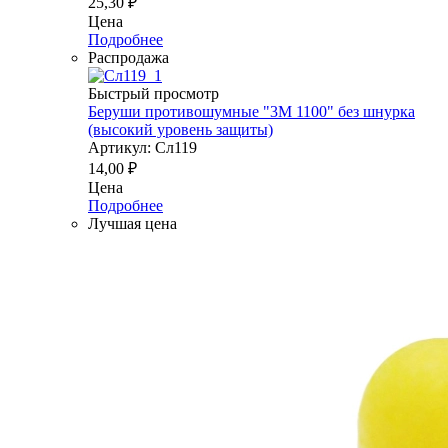
25,30
₽
Цена
Подробнее
Распродажа
Быстрый просмотр
Беруши противошумные "3М 1100" без шнурка
(высокий уровень защиты)
Артикул: Сл119
14,00
₽
Цена
Подробнее
Лучшая цена