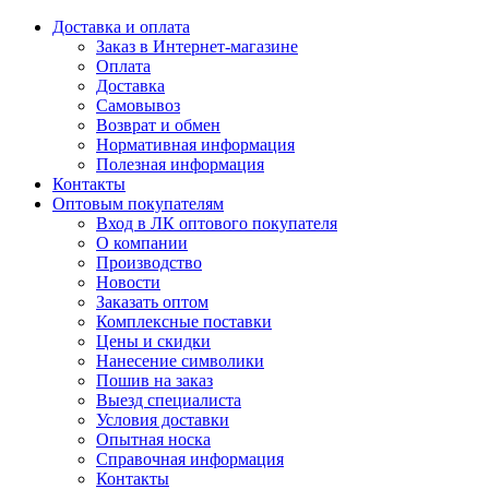
Доставка и оплата
Заказ в Интернет-магазине
Оплата
Доставка
Самовывоз
Возврат и обмен
Нормативная информация
Полезная информация
Контакты
Оптовым покупателям
Вход в ЛК оптового покупателя
О компании
Производство
Новости
Заказать оптом
Комплексные поставки
Цены и скидки
Нанесение символики
Пошив на заказ
Выезд специалиста
Условия доставки
Опытная носка
Справочная информация
Контакты