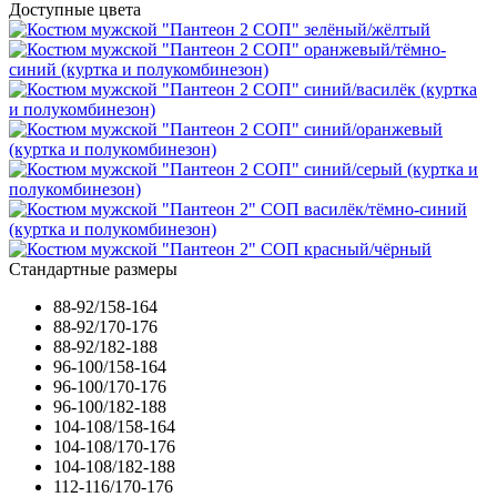
Доступные цвета
Стандартные размеры
88-92/158-164
88-92/170-176
88-92/182-188
96-100/158-164
96-100/170-176
96-100/182-188
104-108/158-164
104-108/170-176
104-108/182-188
112-116/170-176