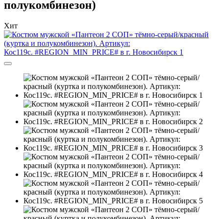
полукомбинезон)
Хит