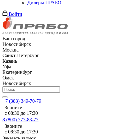
Дилеры ПРАБО
Войти
Ваш город
Новосибирск
Москва
Санкт-Петербург
Казань
Уфа
Екатеринбург
Омск
Новосибирск
+7 (383) 349-70-79
Звоните
с 08:30 до 17:30
8 (800) 777-83-77
Звоните
с 08:30 до 17:30
Заказать звонок