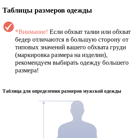
Таблицы размеров одежды
*Внимание!
Если обхват талии или обхват
бедер отличаются в большую сторону от
типовых значений вашего обхвата груди
(маркировка размера на изделии),
рекомендуем выбирать одежду большего
размера!
Таблица для определения размеров
мужской
одежды