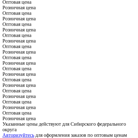
Оптовая цена
Розничная цена
Оптовая цена
Розничная цена
Оптовая цена
Розничная цена
Оптовая цена
Розничная цена
Оптовая цена
Розничная цена
Оптовая цена
Розничная цена
Оптовая цена
Розничная цена
Оптовая цена
Розничная цена
Оптовая цена
Розничная цена
Оптовая цена
Розничная цена
Оптовая цена
Розничная цена
Указанные цены действуют для Сибирского федерального
округа
Авторизуйтесь
для оформления заказов по оптовым ценам