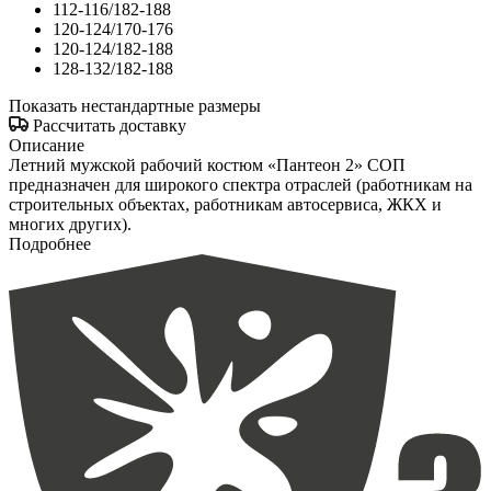
112-116/182-188
120-124/170-176
120-124/182-188
128-132/182-188
Показать нестандартные размеры
Рассчитать доставку
Описание
Летний мужской рабочий костюм «Пантеон 2» СОП
предназначен для широкого спектра отраслей (работникам на
строительных объектах, работникам автосервиса, ЖКХ и
многих других).
Подробнее