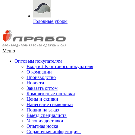
Головные уборы
Меню
Оптовым покупателям
Вход в ЛК оптового покупателя
О компании
Производство
Новости
Заказать оптом
Комплексные поставки
Цены и скидки
Нанесение символики
Пошив на заказ
Выезд специалиста
Условия доставки
Опытная носка
Справочная информация