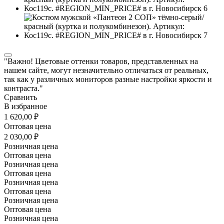
"Важно! Цветовые оттенки товаров, представленных на
нашем сайте, могут незначительно отличаться от реальных,
так как у различных мониторов разные настройки яркости и
контраста."
Сравнить
В избранное
1 620,00 ₽
Оптовая цена
2 030,00 ₽
Розничная цена
Оптовая цена
Розничная цена
Оптовая цена
Розничная цена
Оптовая цена
Розничная цена
Оптовая цена
Розничная цена