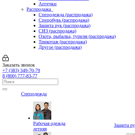
Аптечки
Распродажа
Спецодежда (распродажа)
Спецобувь (распродажа)
Защита рук (распродажа)
СИЗ (распродажа)
Охота, рыбалка, туризм (распродажа)
Трикотаж (распродажа)
Другое (распродажа)
Заказать звонок
+7 (383) 349-70-79
8 (800) 777-83-77
Спецодежда
Рабочая одежда
Защита р
летняя