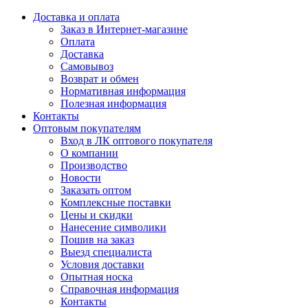
Доставка и оплата
Заказ в Интернет-магазине
Оплата
Доставка
Самовывоз
Возврат и обмен
Нормативная информация
Полезная информация
Контакты
Оптовым покупателям
Вход в ЛК оптового покупателя
О компании
Производство
Новости
Заказать оптом
Комплексные поставки
Цены и скидки
Нанесение символики
Пошив на заказ
Выезд специалиста
Условия доставки
Опытная носка
Справочная информация
Контакты