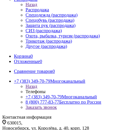
Назад
Распродажа
Спецодежда (распродажа)
Спецобувь (распродажа)
Защита рук (распродажа)
СИЗ (распродажа)
Охота, рыбалка, туризм (распродажа)
Трикотаж (распродажа)
Другое (распродажа)
Корзина
0
Отложенные
0
Сравнение товаров
0
+7 (383) 349-70-79
Многоканальный
Назад
Телефоны
+7 (383) 349-70-79
Многоканальный
8 (800) 777-83-77
Бесплатно по России
Заказать звонок
Контактная информация
630015,
Новосибирск, ул. Королёва, д. 40, корп. 128