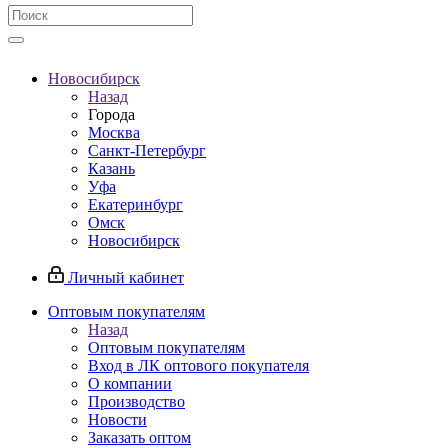
Новосибирск
Назад
Города
Москва
Санкт-Петербург
Казань
Уфа
Екатеринбург
Омск
Новосибирск
Личный кабинет
Оптовым покупателям
Назад
Оптовым покупателям
Вход в ЛК оптового покупателя
О компании
Производство
Новости
Заказать оптом