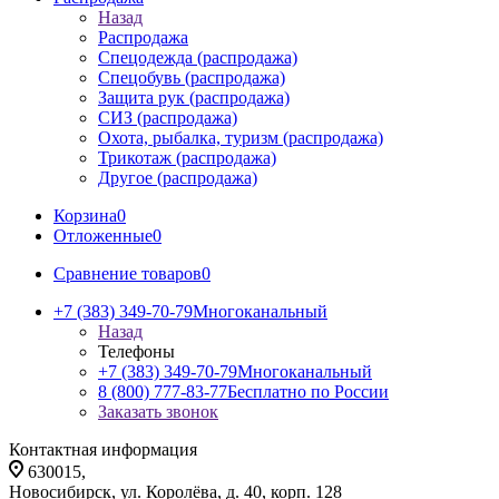
Назад
Распродажа
Спецодежда (распродажа)
Спецобувь (распродажа)
Защита рук (распродажа)
СИЗ (распродажа)
Охота, рыбалка, туризм (распродажа)
Трикотаж (распродажа)
Другое (распродажа)
Корзина
0
Отложенные
0
Сравнение товаров
0
+7 (383) 349-70-79
Многоканальный
Назад
Телефоны
+7 (383) 349-70-79
Многоканальный
8 (800) 777-83-77
Бесплатно по России
Заказать звонок
Контактная информация
630015,
Новосибирск, ул. Королёва, д. 40, корп. 128