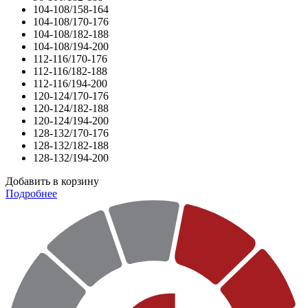
104-108/158-164
104-108/170-176
104-108/182-188
104-108/194-200
112-116/170-176
112-116/182-188
112-116/194-200
120-124/170-176
120-124/182-188
120-124/194-200
128-132/170-176
128-132/182-188
128-132/194-200
Добавить в корзину
Подробнее