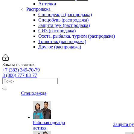
Аптечки
Распродажа
Спецодежда (распродажа)
Спецобувь (распродажа)
Защита рук (распродажа)
СИЗ (распродажа)
Охота, рыбалка, туризм (распродажа)
Трикотаж (распродажа)
Другое (распродажа)
Заказать звонок
+7 (383) 349-70-79
8 (800) 777-83-77
Спецодежда
Рабочая одежда
Защита р
летняя