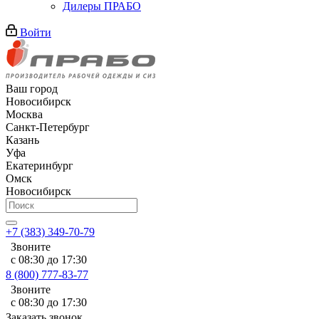
Дилеры ПРАБО
Войти
Ваш город
Новосибирск
Москва
Санкт-Петербург
Казань
Уфа
Екатеринбург
Омск
Новосибирск
+7 (383) 349-70-79
Звоните
с 08:30 до 17:30
8 (800) 777-83-77
Звоните
с 08:30 до 17:30
Заказать звонок