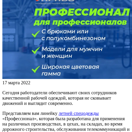
17 марта 2022
Сегодня работодатели обеспечивают своих сотрудников
качественной рабочей одеждой, которая не сковывает
движений и выглядит современно.
Представляем вам линейку
летней спецодежды
«Профессионал», которая была разработана для применения
на различных производствах, в цехах, на складах, во время
дорожного строительства, обслуживания телекоммуникаций и