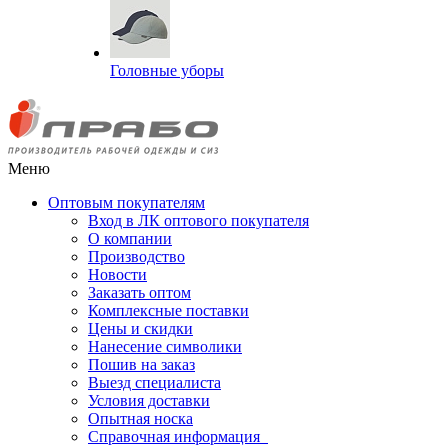
Головные уборы
Меню
Оптовым покупателям
Вход в ЛК оптового покупателя
О компании
Производство
Новости
Заказать оптом
Комплексные поставки
Цены и скидки
Нанесение символики
Пошив на заказ
Выезд специалиста
Условия доставки
Опытная носка
Справочная информация