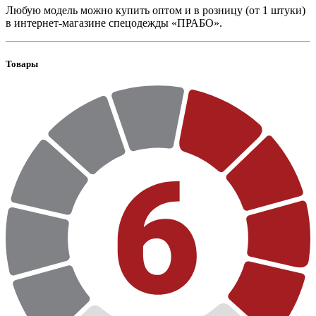
Любую модель можно купить оптом и в розницу (от 1 штуки)
в интернет-магазине спецодежды «ПРАБО».
Товары