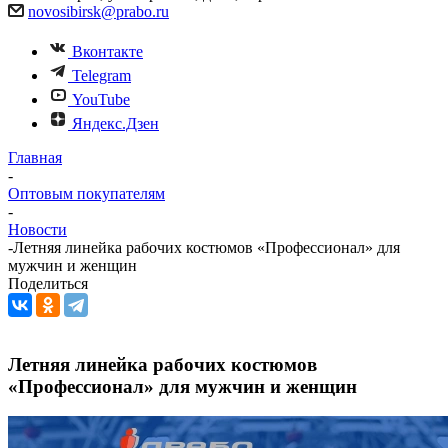
novosibirsk@prabo.ru
Вконтакте
Telegram
YouTube
Яндекс.Дзен
Главная
-
Оптовым покупателям
-
Новости
-
Летняя линейка рабочих костюмов «Профессионал» для
мужчин и женщин
Поделиться
Летняя линейка рабочих костюмов
«Профессионал» для мужчин и женщин