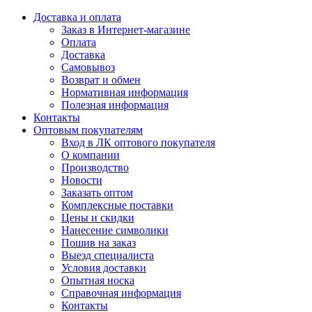
Доставка и оплата
Заказ в Интернет-магазине
Оплата
Доставка
Самовывоз
Возврат и обмен
Нормативная информация
Полезная информация
Контакты
Оптовым покупателям
Вход в ЛК оптового покупателя
О компании
Производство
Новости
Заказать оптом
Комплексные поставки
Цены и скидки
Нанесение символики
Пошив на заказ
Выезд специалиста
Условия доставки
Опытная носка
Справочная информация
Контакты