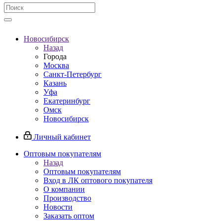
Новосибирск
Назад
Города
Москва
Санкт-Петербург
Казань
Уфа
Екатеринбург
Омск
Новосибирск
Личный кабинет
Оптовым покупателям
Назад
Оптовым покупателям
Вход в ЛК оптового покупателя
О компании
Производство
Новости
Заказать оптом