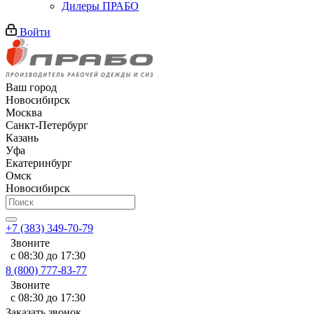
Дилеры ПРАБО
Войти
Ваш город
Новосибирск
Москва
Санкт-Петербург
Казань
Уфа
Екатеринбург
Омск
Новосибирск
+7 (383) 349-70-79
Звоните
с 08:30 до 17:30
8 (800) 777-83-77
Звоните
с 08:30 до 17:30
Заказать звонок