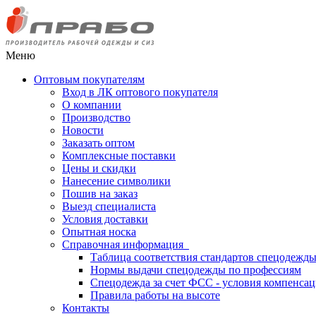
Меню
Оптовым покупателям
Вход в ЛК оптового покупателя
О компании
Производство
Новости
Заказать оптом
Комплексные поставки
Цены и скидки
Нанесение символики
Пошив на заказ
Выезд специалиста
Условия доставки
Опытная носка
Справочная информация
Таблица соответствия стандартов спецодежд
Нормы выдачи спецодежды по профессиям
Спецодежда за счет ФСС - условия компенса
Правила работы на высоте
Контакты