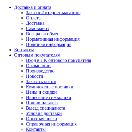
Доставка и оплата
Заказ в Интернет-магазине
Оплата
Доставка
Самовывоз
Возврат и обмен
Нормативная информация
Полезная информация
Контакты
Оптовым покупателям
Вход в ЛК оптового покупателя
О компании
Производство
Новости
Заказать оптом
Комплексные поставки
Цены и скидки
Нанесение символики
Пошив на заказ
Выезд специалиста
Условия доставки
Опытная носка
Справочная информация
Контакты