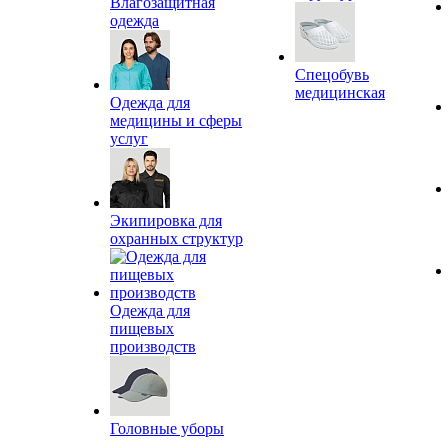
Влагозащитная
одежда
Спецобувь
медицинская
Одежда для
медицины и сферы
услуг
Экипировка для
охранных структур
Одежда для
пищевых
производств
Головные уборы