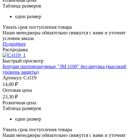
Розничная цена
Таблица размеров
один размер
Узнать срок поступления товара
Наши менеджеры обязательно свяжутся с вами и уточнят
условия заказа
Подробнее
Распродажа
Быстрый просмотр
Беруши противошумные "3М 1100" без шнурка (высокий
уровень защиты)
Артикул: Сл119
14,00
₽
Оптовая цена
23,30
₽
Розничная цена
Таблица размеров
один размер
Узнать срок поступления товара
Наши менеджеры обязательно свяжутся с вами и уточнят