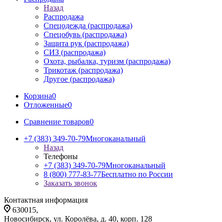
Назад
Распродажа
Спецодежда (распродажа)
Спецобувь (распродажа)
Защита рук (распродажа)
СИЗ (распродажа)
Охота, рыбалка, туризм (распродажа)
Трикотаж (распродажа)
Другое (распродажа)
Корзина
0
Отложенные
0
Сравнение товаров
0
+7 (383) 349-70-79
Многоканальный
Назад
Телефоны
+7 (383) 349-70-79
Многоканальный
8 (800) 777-83-77
Бесплатно по России
Заказать звонок
Контактная информация
630015,
Новосибирск, ул. Королёва, д. 40, корп. 128