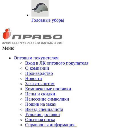
Головные уборы
Меню
Оптовым покупателям
Вход в ЛК оптового покупателя
О компании
Производство
Новости
Заказать оптом
Комплексные поставки
Цены и скидки
Нанесение символики
Пошив на заказ
Выезд специалиста
Условия доставки
Опытная носка
Справочная информация