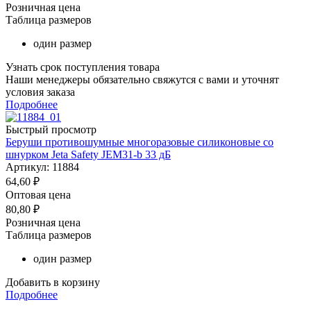
Розничная цена
Таблица размеров
один размер
Узнать срок поступления товара
Наши менеджеры обязательно свяжутся с вами и уточнят
условия заказа
Подробнее
Быстрый просмотр
Беруши противошумные многоразовые силиконовые со
шнурком Jeta Safety JEM31-b 33 дБ
Артикул: 11884
64,60
₽
Оптовая цена
80,80
₽
Розничная цена
Таблица размеров
один размер
Добавить в корзину
Подробнее