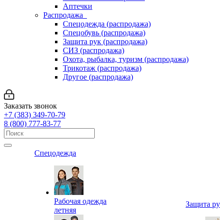
Аптечки
Распродажа
Спецодежда (распродажа)
Спецобувь (распродажа)
Защита рук (распродажа)
СИЗ (распродажа)
Охота, рыбалка, туризм (распродажа)
Трикотаж (распродажа)
Другое (распродажа)
Заказать звонок
+7 (383) 349-70-79
8 (800) 777-83-77
Спецодежда
Рабочая одежда
Защита р
летняя