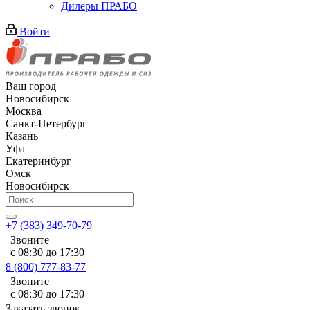
Дилеры ПРАБО
Войти
Ваш город
Новосибирск
Москва
Санкт-Петербург
Казань
Уфа
Екатеринбург
Омск
Новосибирск
+7 (383) 349-70-79
Звоните
с 08:30 до 17:30
8 (800) 777-83-77
Звоните
с 08:30 до 17:30
Заказать звонок