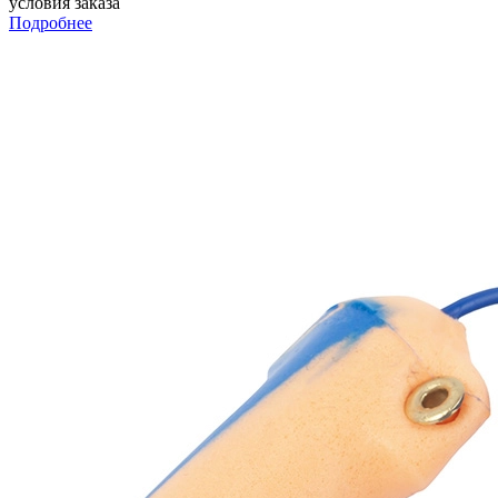
условия заказа
Подробнее