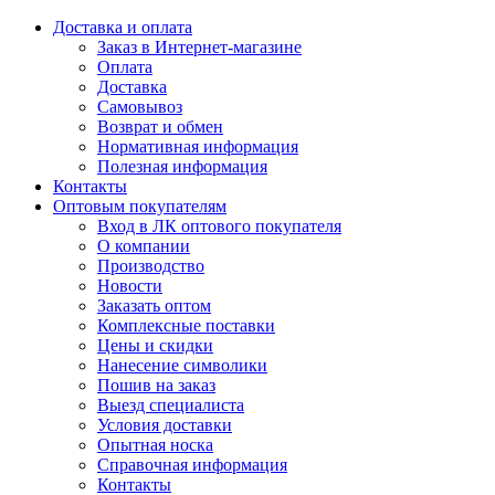
Доставка и оплата
Заказ в Интернет-магазине
Оплата
Доставка
Самовывоз
Возврат и обмен
Нормативная информация
Полезная информация
Контакты
Оптовым покупателям
Вход в ЛК оптового покупателя
О компании
Производство
Новости
Заказать оптом
Комплексные поставки
Цены и скидки
Нанесение символики
Пошив на заказ
Выезд специалиста
Условия доставки
Опытная носка
Справочная информация
Контакты