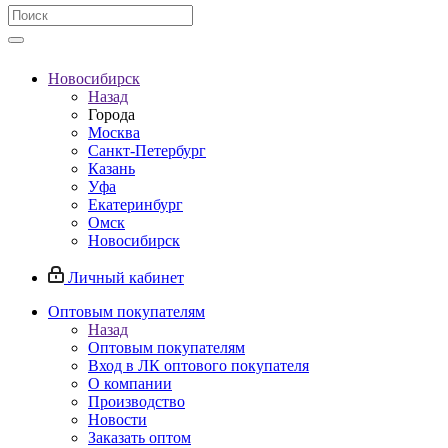
Новосибирск
Назад
Города
Москва
Санкт-Петербург
Казань
Уфа
Екатеринбург
Омск
Новосибирск
Личный кабинет
Оптовым покупателям
Назад
Оптовым покупателям
Вход в ЛК оптового покупателя
О компании
Производство
Новости
Заказать оптом