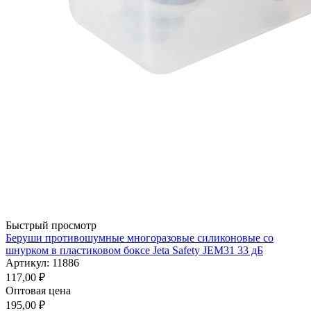
Быстрый просмотр
Беруши противошумные многоразовые силиконовые со
шнурком в пластиковом боксе Jeta Safety JEM31 33 дБ
Артикул: 11886
117,00
₽
Оптовая цена
195,00
₽