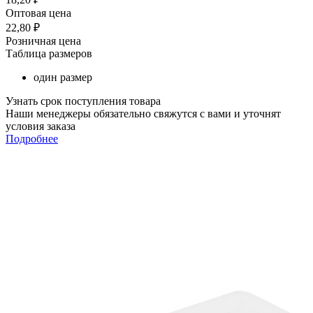
Оптовая цена
22,80
₽
Розничная цена
Таблица размеров
один размер
Узнать срок поступления товара
Наши менеджеры обязательно свяжутся с вами и уточнят
условия заказа
Подробнее